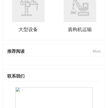
大型设备
盾构机运输
推荐阅读
More
联系我们