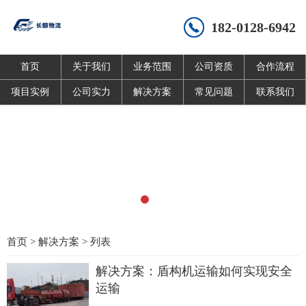
182-0128-6942
首页
关于我们
业务范围
公司资质
合作流程
项目实例
公司实力
解决方案
常见问题
联系我们
首页
>
解决方案
> 列表
解决方案：盾构机运输如何实现安全
运输