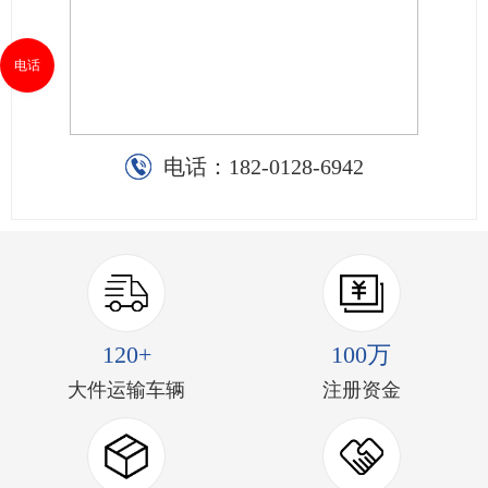
电话
电话：
182-0128-6942
120+
100万
大件运输车辆
注册资金