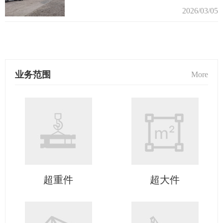
2026/03/05
业务范围
More
超重件
超大件