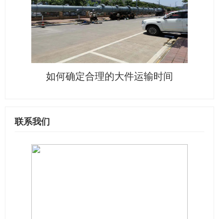
如何确定合理的大件运输时间
联系我们