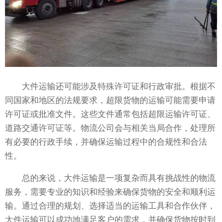
大件运输还可能涉及特殊许可证和行政审批。根据不
同国家和地区的法规要求，超限货物的运输可能需要申请
许可证或批准文件。这些文件通常包括超限运输许可证、
道路交通许可证等。物流公司会与相关当局合作，处理所
有必要的行政手续，并确保运输过程中的合规性和合法
性。
总的来说，大件运输是一项复杂而具有挑战性的物流
服务，需要专业的知识和经验来确保货物的安全和顺利运
输。通过合理的规划、选择适当的运输工具和合作伙伴，
大件运输可以成功地满足客户的需求，并确保货物按时到