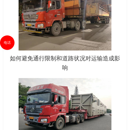
电话
如何避免通行限制和道路状况对运输造成影
响