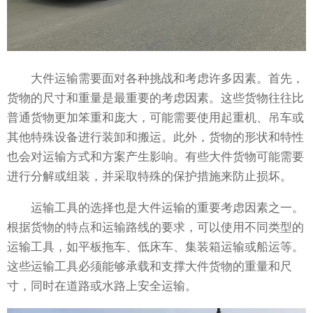
大件运输需要面对各种挑战和考虑许多因素。首先，
货物的尺寸和重量是最重要的考虑因素。这些货物往往比
普通货物更加笨重和庞大，可能需要使用起重机、吊车或
其他特殊设备进行装卸和搬运。此外，货物的形状和特性
也会对运输方式和方案产生影响。有些大件货物可能需要
进行分解或组装，并采取特殊的保护措施来防止损坏。
运输工具的选择也是大件运输的重要考虑因素之一。
根据货物的特点和运输路线的要求，可以使用不同类型的
运输工具，如平板拖车、低床车、集装箱运输或船运等。
这些运输工具必须能够承载和支撑大件货物的重量和尺
寸，同时在道路或水路上安全运输。