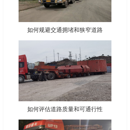
如何规避交通拥堵和狭窄道路
如何评估道路质量和可通行性