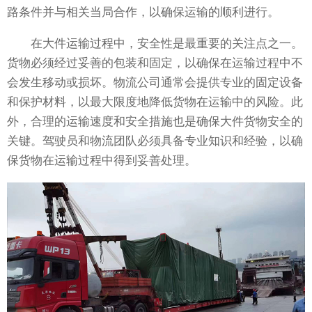
路条件并与相关当局合作，以确保运输的顺利进行。
在大件运输过程中，安全性是最重要的关注点之一。
货物必须经过妥善的包装和固定，以确保在运输过程中不
会发生移动或损坏。物流公司通常会提供专业的固定设备
和保护材料，以最大限度地降低货物在运输中的风险。此
外，合理的运输速度和安全措施也是确保大件货物安全的
关键。驾驶员和物流团队必须具备专业知识和经验，以确
保货物在运输过程中得到妥善处理。