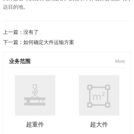
达目的地。
上一篇：
没有了
下一篇：
如何确定大件运输方案
业务范围
More
超重件
超大件