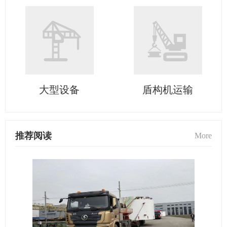
大型设备
盾构机运输
推荐阅读
More