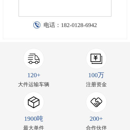
电话：
182-0128-6942
120+
100万
大件运输车辆
注册资金
1900吨
200+
最大单件
合作伙伴