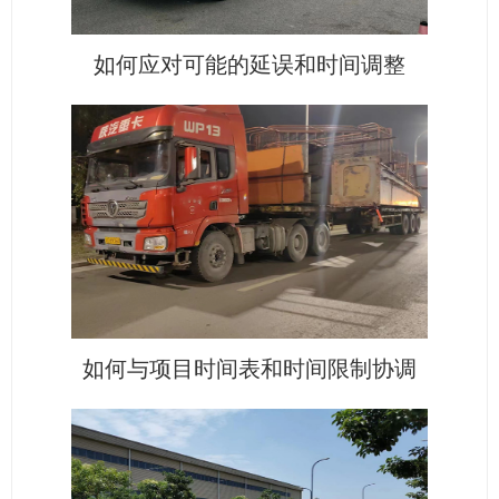
如何应对可能的延误和时间调整
如何与项目时间表和时间限制协调