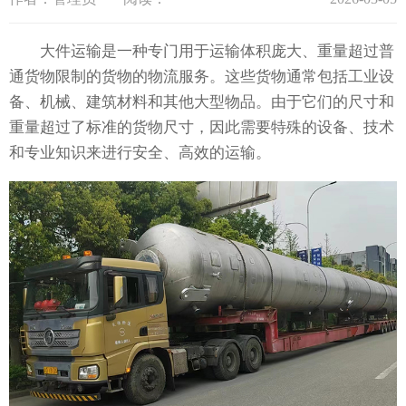
大件运输是一种专门用于运输体积庞大、重量超过普
通货物限制的货物的物流服务。这些货物通常包括工业设
备、机械、建筑材料和其他大型物品。由于它们的尺寸和
重量超过了标准的货物尺寸，因此需要特殊的设备、技术
和专业知识来进行安全、高效的运输。