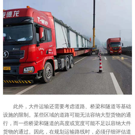
此外，大件运输还需要考虑道路、桥梁和隧道等基础
设施的限制。某些区域的道路可能无法容纳大型货物的通
行，而一些桥梁和隧道的高度或宽度可能不足以容纳大件
货物的通过。因此，在规划运输路线时，必须仔细评估道