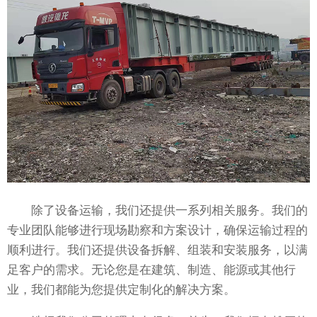
除了设备运输，我们还提供一系列相关服务。我们的
专业团队能够进行现场勘察和方案设计，确保运输过程的
顺利进行。我们还提供设备拆解、组装和安装服务，以满
足客户的需求。无论您是在建筑、制造、能源或其他行
业，我们都能为您提供定制化的解决方案。