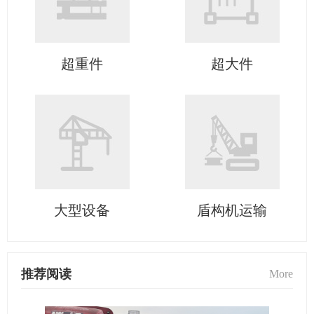
超重件
超大件
大型设备
盾构机运输
推荐阅读
More