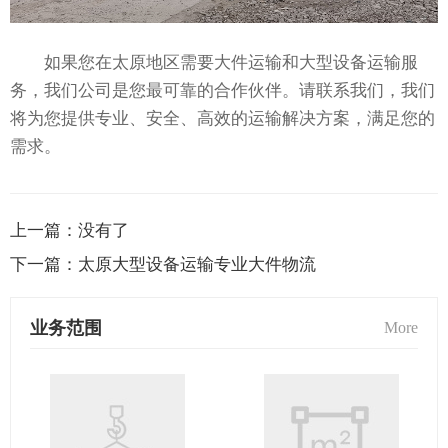
如果您在太原地区需要大件运输和大型设备运输服
务，我们公司是您最可靠的合作伙伴。请联系我们，我们
将为您提供专业、安全、高效的运输解决方案，满足您的
需求。
上一篇：
没有了
下一篇：
太原大型设备运输专业大件物流
业务范围
More