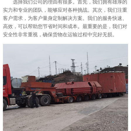
选择我们公司的理由有很多。首先，我们拥有雄厚的
实力和专业的团队，能够应对各种挑战。其次，我们注重
客户需求，为客户量身定制解决方案。我们的服务快速、
高效，可以帮助您节省时间和成本。最重要的是，我们对
安全性非常重视，确保货物在运输过程中完好无损。