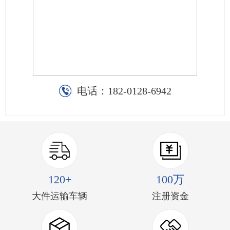
电话：
182-0128-6942
120+
100万
大件运输车辆
注册资金