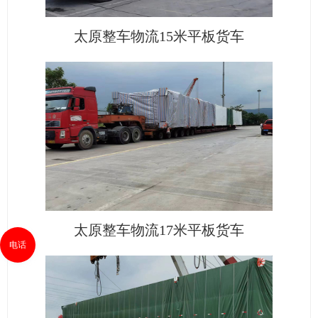
太原整车物流15米平板货车
太原整车物流17米平板货车
电话