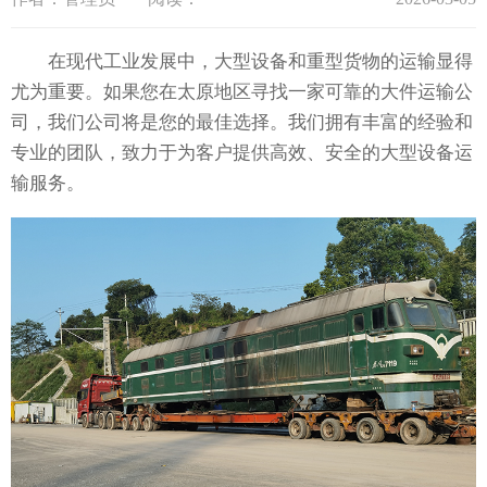
在现代工业发展中，大型设备和重型货物的运输显得
尤为重要。如果您在太原地区寻找一家可靠的大件运输公
司，我们公司将是您的最佳选择。我们拥有丰富的经验和
专业的团队，致力于为客户提供高效、安全的大型设备运
输服务。