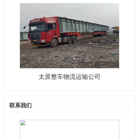
太原整车物流运输公司
联系我们