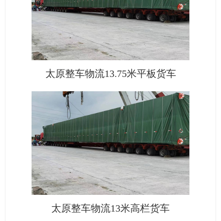
太原整车物流13.75米平板货车
太原整车物流13米高栏货车