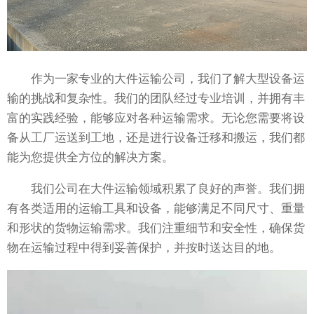
作为一家专业的大件运输公司，我们了解大型设备运
输的挑战和复杂性。我们的团队经过专业培训，并拥有丰
富的实践经验，能够应对各种运输需求。无论您需要将设
备从工厂运送到工地，还是进行设备迁移和搬运，我们都
能为您提供全方位的解决方案。
我们公司在大件运输领域积累了良好的声誉。我们拥
有各类适用的运输工具和设备，能够满足不同尺寸、重量
和形状的货物运输需求。我们注重细节和安全性，确保货
物在运输过程中得到妥善保护，并按时送达目的地。