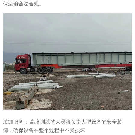
保运输合法合规。
装卸服务： 高度训练的人员将负责大型设备的安全装
卸，确保设备在整个过程中不受损坏。