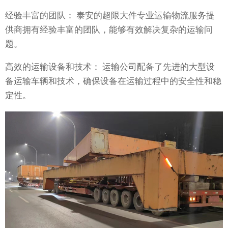
经验丰富的团队： 泰安的超限大件专业运输物流服务提
供商拥有经验丰富的团队，能够有效解决复杂的运输问
题。
高效的运输设备和技术： 运输公司配备了先进的大型设
备运输车辆和技术，确保设备在运输过程中的安全性和稳
定性。