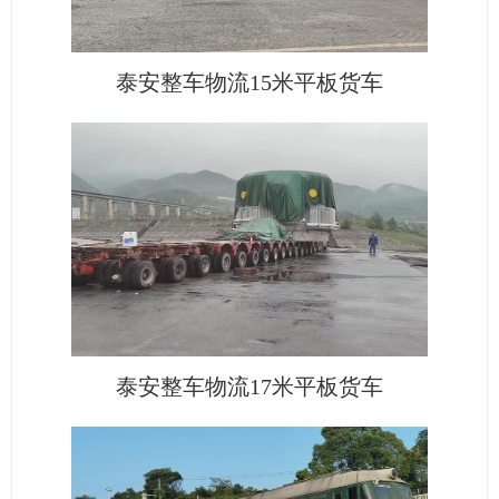
泰安整车物流15米平板货车
泰安整车物流17米平板货车