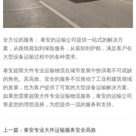
全方位的服务： 泰安的运输公司提供一站式的解决方
案，从路线规划到保险服务，从装卸到护航，满足客户在
大型设备运输过程中的各种需求。
泰安超限大件专业运输物流在城市发展中扮演着不可或缺
的角色。其高效、安全的服务不仅推动了工业和建筑领域
的发展，也为客户提供了可靠的大型设备运输解决方案。
如果您需要超限大件专业运输物流服务，泰安的运输公司
将是您的理想选择，为您提供一流的服务和支持。
上一篇：
泰安专业大件运输服务安全高效