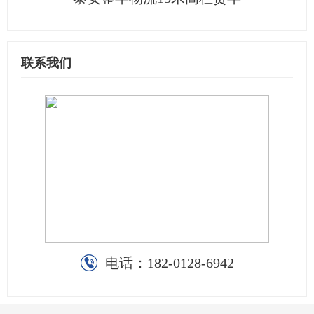
联系我们
电话：
182-0128-6942