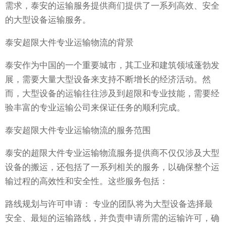
需求，泰安的运输服务提供商们提供了一系列高效、安全
的大型设备运输服务。
泰安超限大件专业运输物流的背景
泰安作为中国的一个重要城市，其工业和建筑领域蓬勃发
展，需要大量大型设备来支持不断增长的经济活动。然
而，大型设备的运输往往涉及到超限和专业技能，需要经
验丰富的专业运输公司来保证任务的顺利完成。
泰安超限大件专业运输物流的服务范围
泰安的超限大件专业运输物流服务提供商不仅仅涉及大型
设备的搬运，还包括了一系列相关的服务，以确保整个运
输过程的高效性和安全性。这些服务包括：
路线规划与许可申请： 专业的团队将为大型设备选择最
安全、最短的运输路线，并负责申请所需的运输许可，确