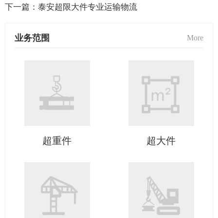
下一篇：
泰安超限大件专业运输物流
业务范围
More
超重件
超大件