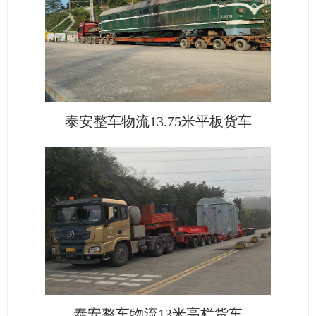
泰安整车物流13.75米平板货车
泰安整车物流13米高栏货车