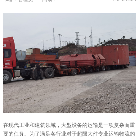
在现代工业和建筑领域，大型设备的运输是一项复杂而重
要的任务。为了满足各行业对于超限大件专业运输物流的