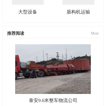
大型设备
盾构机运输
推荐阅读
More
泰安9.6米整车物流公司