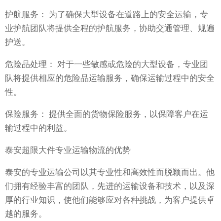
护航服务： 为了确保大型设备在道路上的安全运输，专
业护航团队将提供全程的护航服务，协助交通管理、规遍
护送。
危险品处理： 对于一些敏感或危险的大型设备，专业团
队将提供相应的危险品运输服务，确保运输过程中的安全
性。
保险服务： 提供全面的货物保险服务，以保障客户在运
输过程中的利益。
泰安超限大件专业运输物流的优势
泰安的专业运输公司以其专业性和高效性而脱颖而出。他
们拥有经验丰富的团队，先进的运输设备和技术，以及深
厚的行业知识，使他们能够应对各种挑战，为客户提供卓
越的服务。