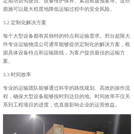
定期培训驾驶员、设备维护保养、紧急救援预案等。这些
措施可以最大程度地降低运输过程中的安全风险。
3.2 定制化解决方案
每个大型设备都有其独特的特点和运输需求。邢台超限大
件专业运输物流公司通常能够提供定制化的解决方案，根
据具体设备特点和运输路线，为客户提供最佳的运输方
案。
3.3 时间效率
专业的运输团队能够通过科学的路线规划、高效的操作流
程，确保大型设备能够按时到达目的地。时间效率不仅关
系到工程项目的进度，也直接影响企业的运营效益。