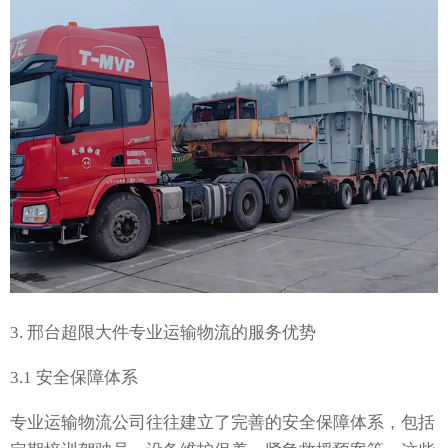
3. 邢台超限大件专业运输物流的服务优势
3.1 安全保障体系
专业运输物流公司往往建立了完善的安全保障体系，包括