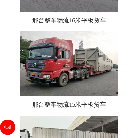
邢台整车物流16米平板货车
邢台整车物流15米平板货车
电话