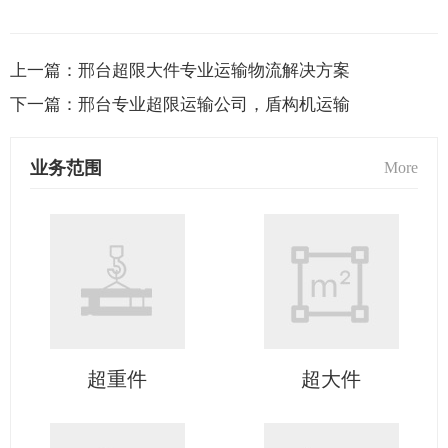
上一篇：
邢台超限大件专业运输物流解决方案
下一篇：
邢台专业超限运输公司，盾构机运输
业务范围
More
超重件
超大件