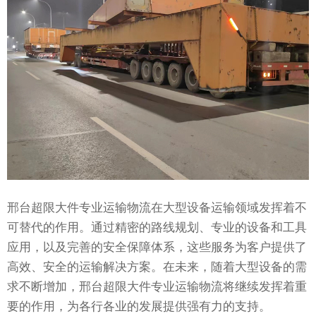
邢台超限大件专业运输物流在大型设备运输领域发挥着不
可替代的作用。通过精密的路线规划、专业的设备和工具
应用，以及完善的安全保障体系，这些服务为客户提供了
高效、安全的运输解决方案。在未来，随着大型设备的需
求不断增加，邢台超限大件专业运输物流将继续发挥着重
要的作用，为各行各业的发展提供强有力的支持。