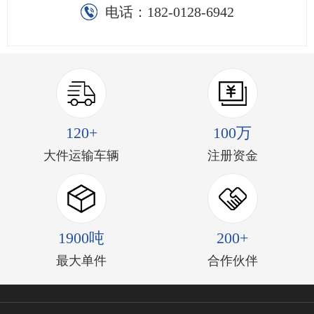
电话：
182-0128-6942
120+
100万
大件运输车辆
注册资金
1900吨
200+
最大单件
合作伙伴