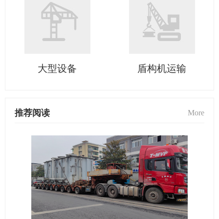
大型设备
盾构机运输
推荐阅读
More