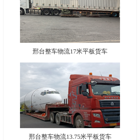
邢台整车物流17米平板货车
邢台整车物流13.75米平板货车