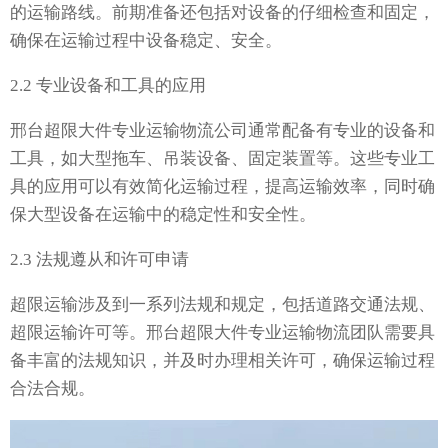
的运输路线。前期准备还包括对设备的仔细检查和固定，
确保在运输过程中设备稳定、安全。
2.2 专业设备和工具的应用
邢台超限大件专业运输物流公司通常配备有专业的设备和
工具，如大型拖车、吊装设备、固定装置等。这些专业工
具的应用可以有效简化运输过程，提高运输效率，同时确
保大型设备在运输中的稳定性和安全性。
2.3 法规遵从和许可申请
超限运输涉及到一系列法规和规定，包括道路交通法规、
超限运输许可等。邢台超限大件专业运输物流团队需要具
备丰富的法规知识，并及时办理相关许可，确保运输过程
合法合规。