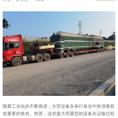
随着工业化的不断推进，大型设备在各行各业中扮演着愈
发重要的角色。然而，这些庞大而重型的设备在运输过程