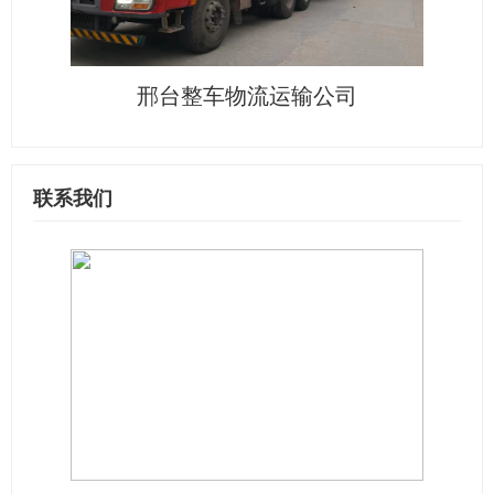
邢台整车物流运输公司
联系我们