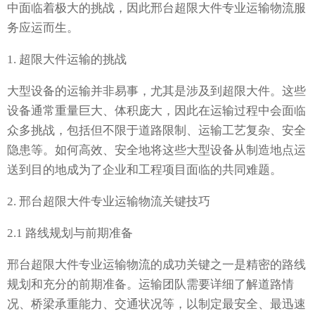
中面临着极大的挑战，因此邢台超限大件专业运输物流服
务应运而生。
1. 超限大件运输的挑战
大型设备的运输并非易事，尤其是涉及到超限大件。这些
设备通常重量巨大、体积庞大，因此在运输过程中会面临
众多挑战，包括但不限于道路限制、运输工艺复杂、安全
隐患等。如何高效、安全地将这些大型设备从制造地点运
送到目的地成为了企业和工程项目面临的共同难题。
2. 邢台超限大件专业运输物流关键技巧
2.1 路线规划与前期准备
邢台超限大件专业运输物流的成功关键之一是精密的路线
规划和充分的前期准备。运输团队需要详细了解道路情
况、桥梁承重能力、交通状况等，以制定最安全、最迅速