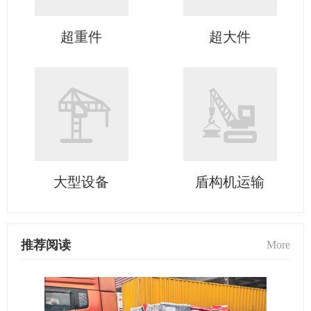
超重件
超大件
大型设备
盾构机运输
推荐阅读
More