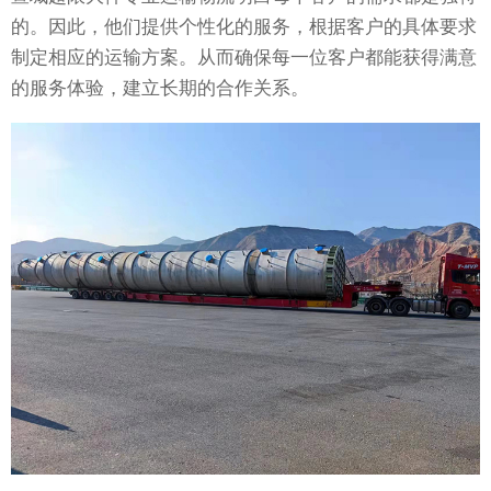
的。因此，他们提供个性化的服务，根据客户的具体要求
制定相应的运输方案。从而确保每一位客户都能获得满意
的服务体验，建立长期的合作关系。