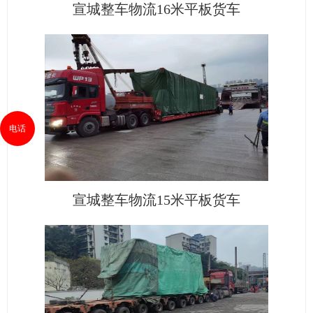
宣城整车物流16米平板货车
电话
宣城整车物流15米平板货车