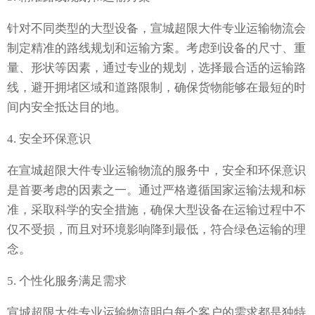
针对不同类型的大型设备，宣城超限大件专业运输物流会
制定精准的路线规划和运输方案。考虑到设备的尺寸、重
量、形状等因素，通过专业的规划，选择最合适的运输路
线，避开拥堵区域和道路限制，确保货物能够在最短的时
间内安全抵达目的地。
4. 安全环保意识
在宣城超限大件专业运输物流的服务中，安全和环保意识
是首要考虑的因素之一。通过严格遵循国家运输法规和标
准，采取科学的安全措施，确保大型设备在运输过程中不
仅不受损，而且对环境影响降到最低，符合绿色运输的理
念。
5. 个性化服务满足需求
宣城超限大件专业运输物流明白每个客户的需求都是独特