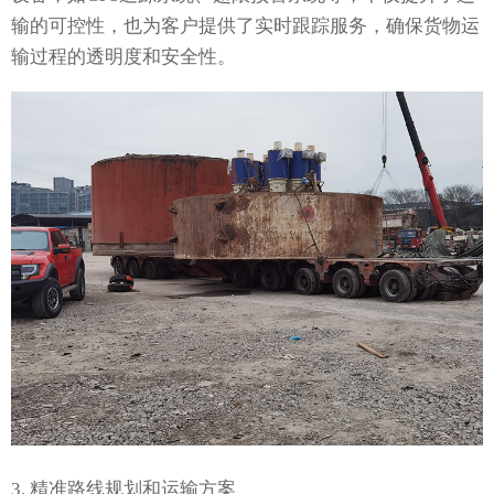
输的可控性，也为客户提供了实时跟踪服务，确保货物运
输过程的透明度和安全性。
3. 精准路线规划和运输方案