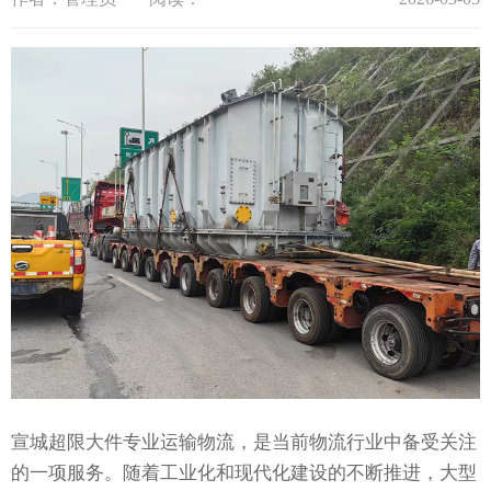
宣城超限大件专业运输物流，是当前物流行业中备受关注
的一项服务。随着工业化和现代化建设的不断推进，大型