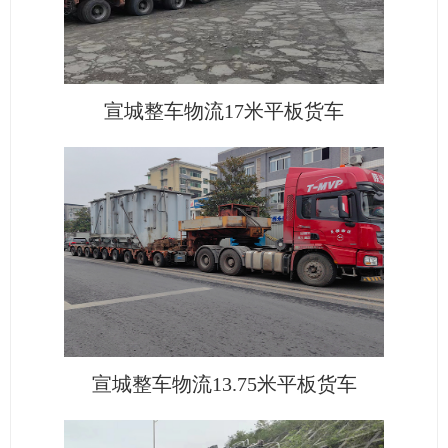
宣城整车物流17米平板货车
宣城整车物流13.75米平板货车