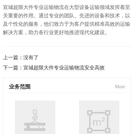
宣城超限大件专业运输物流在大型设备运输领域发挥着至
关重要的作用。通过专业的团队、先进的设备和技术，以
及个性化的服务，他们致力于为客户提供精准高效的运输
解决方案，助力各行业更好地推进现代化建设。
上一篇：
没有了
下一篇：
宣城超限大件专业运输物流安全高效
业务范围
More