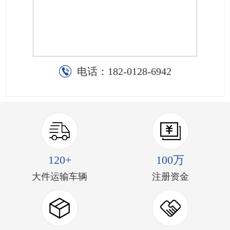
电话：
182-0128-6942
120+
100万
大件运输车辆
注册资金