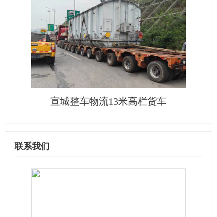
宣城整车物流13米高栏货车
联系我们