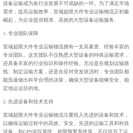
设备运输成为各行业发展不可或缺的一环。为了满足市场
需求，提高运输效率，宣城超限大件专业运输物流正积极
崛起，为企业提供精准、高效的大型设备运输服务。
1. 专业团队保障
宣城超限大件专业运输物流拥有一支高素质、经验丰富的
专业团队。这支团队不仅熟悉大型设备的特殊运输需求，
还具备丰富的行业知识和操作经验。无论是在规划运输路
线、制定运输方案，还是在应对突发状况时，专业团队都
能迅速做出科学合理的决策，确保大型设备能够安全、稳
定地运达目的地。
2. 先进设备和技术支持
宣城超限大件专业运输物流注重投入先进的设备和技术，
以确保运输过程中的高效、安全。先进的运输工具和科技
设备，如GPS追踪系统、超限预警系统等，不仅提升了运