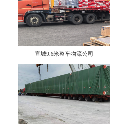
宣城9.6米整车物流公司