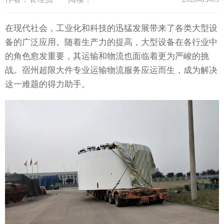
在现代社会，工业化和科技的迅猛发展带来了各类大型设
备的广泛应用。随着生产力的提高，大型设备在各行业中
的角色愈发重要，其运输和物流也面临着更为严峻的挑
战。宿州超限大件专业运输物流服务应运而生，成为解决
这一难题的得力助手。