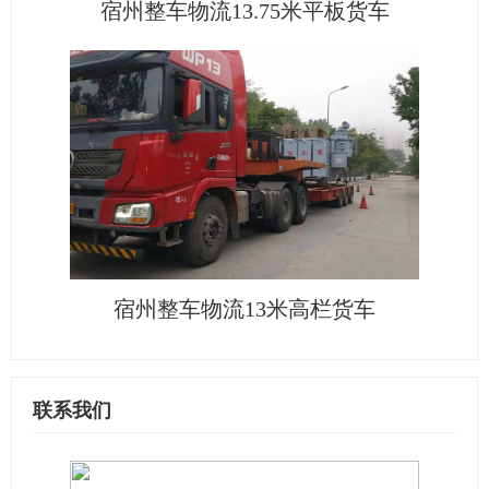
宿州整车物流13.75米平板货车
宿州整车物流13米高栏货车
联系我们