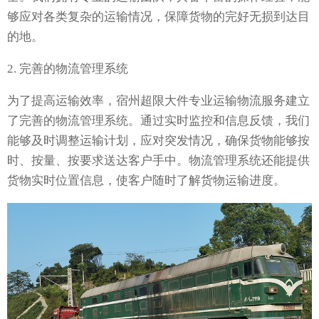
够应对各类复杂的运输情况，保障货物的完好无损到达目
的地。
2. 完善的物流管理系统
为了提高运输效率，宿州超限大件专业运输物流服务建立
了完善的物流管理系统。通过实时监控和信息反馈，我们
能够及时调整运输计划，应对突发情况，确保货物能够按
时、按量、按要求送达客户手中。物流管理系统还能提供
货物实时位置信息，使客户随时了解货物运输进度。