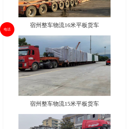
宿州整车物流16米平板货车
电话
宿州整车物流15米平板货车