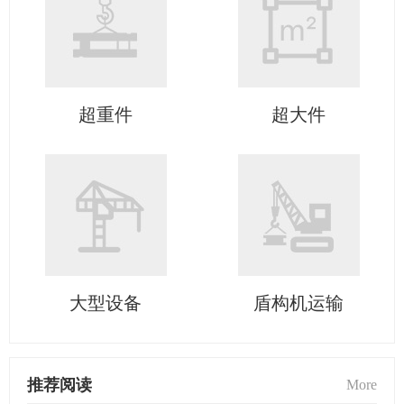
超重件
超大件
大型设备
盾构机运输
推荐阅读
More