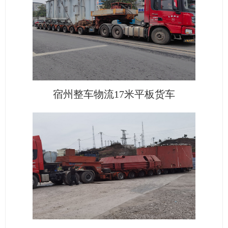
宿州整车物流17米平板货车