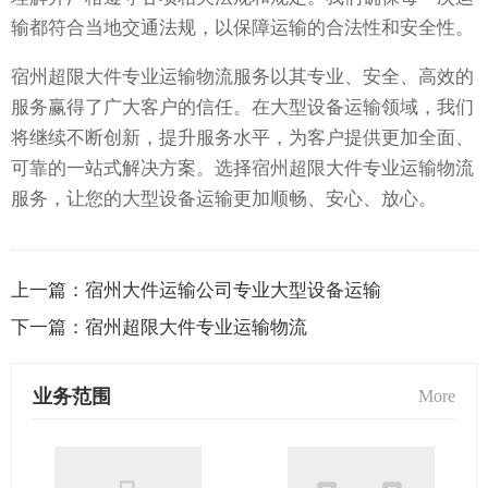
输都符合当地交通法规，以保障运输的合法性和安全性。
宿州超限大件专业运输物流服务以其专业、安全、高效的
服务赢得了广大客户的信任。在大型设备运输领域，我们
将继续不断创新，提升服务水平，为客户提供更加全面、
可靠的一站式解决方案。选择宿州超限大件专业运输物流
服务，让您的大型设备运输更加顺畅、安心、放心。
上一篇：
宿州大件运输公司专业大型设备运输
下一篇：
宿州超限大件专业运输物流
业务范围
More