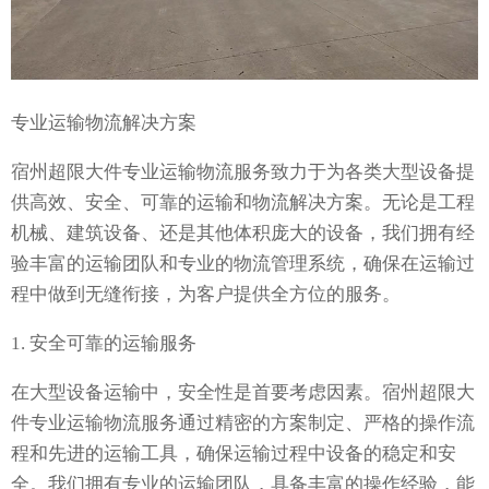
专业运输物流解决方案
宿州超限大件专业运输物流服务致力于为各类大型设备提
供高效、安全、可靠的运输和物流解决方案。无论是工程
机械、建筑设备、还是其他体积庞大的设备，我们拥有经
验丰富的运输团队和专业的物流管理系统，确保在运输过
程中做到无缝衔接，为客户提供全方位的服务。
1. 安全可靠的运输服务
在大型设备运输中，安全性是首要考虑因素。宿州超限大
件专业运输物流服务通过精密的方案制定、严格的操作流
程和先进的运输工具，确保运输过程中设备的稳定和安
全。我们拥有专业的运输团队，具备丰富的操作经验，能