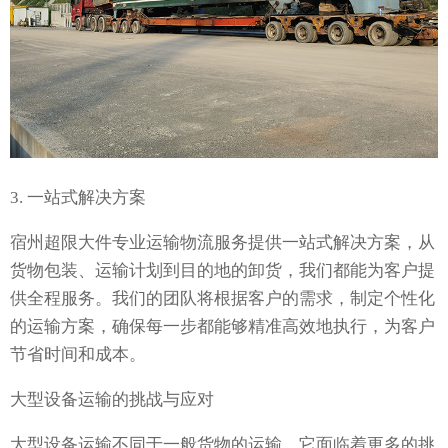
3. 一站式解决方案
宿州超限大件专业运输物流服务提供一站式解决方案，从
货物包装、运输计划到目的地的卸货，我们都能为客户提
供全程服务。我们的团队将根据客户的需求，制定个性化
的运输方案，确保每一步都能够精准高效地执行，为客户
节省时间和成本。
大型设备运输的挑战与应对
大型设备运输不同于一般货物的运输，它面临着更多的挑