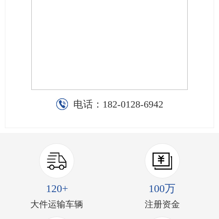
电话：
182-0128-6942
120+
100万
大件运输车辆
注册资金