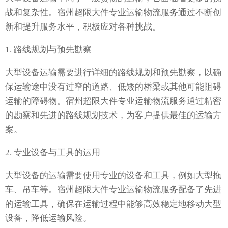
战和复杂性。宿州超限大件专业运输物流服务通过不断创
新和提升服务水平，积极应对各种挑战。
1. 路线规划与预先勘察
大型设备运输需要进行详细的路线规划和预先勘察，以确
保运输途中没有过窄的道路、低矮的桥梁或其他可能阻碍
运输的障碍物。宿州超限大件专业运输物流服务通过精密
的勘察和先进的路线规划技术，为客户提供最佳的运输方
案。
2. 专业设备与工具的运用
大型设备的运输需要使用专业的设备和工具，例如大型拖
车、吊车等。宿州超限大件专业运输物流服务配备了先进
的运输工具，确保在运输过程中能够高效稳定地移动大型
设备，降低运输风险。