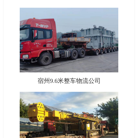
宿州9.6米整车物流公司