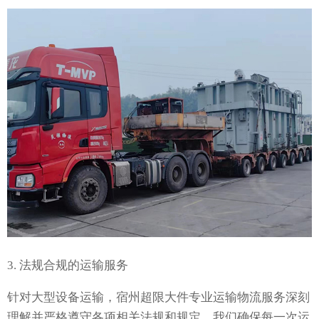
3. 法规合规的运输服务
针对大型设备运输，宿州超限大件专业运输物流服务深刻
理解并严格遵守各项相关法规和规定。我们确保每一次运