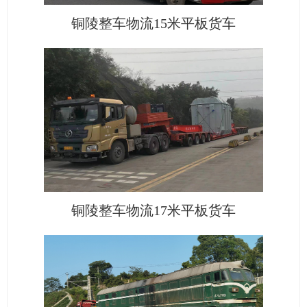
铜陵整车物流15米平板货车
铜陵整车物流17米平板货车