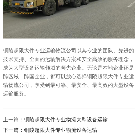
铜陵超限大件专业运输物流公司以其专业的团队、先进的
技术支持、全面的运输解决方案和安全高效的服务理念，
成为大型设备运输领域的领先企业。无论是本地企业还是
跨区域、跨国企业，都可以放心选择铜陵超限大件专业运
输物流公司，享受到最可靠、最安全、最高效的大型设备
运输服务。
上一篇：
铜陵超限大件专业物流大型设备运输
下一篇：
铜陵超限大件专业物流设备运输