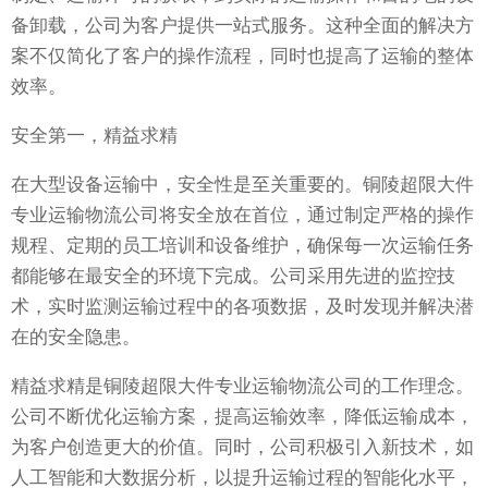
备卸载，公司为客户提供一站式服务。这种全面的解决方
案不仅简化了客户的操作流程，同时也提高了运输的整体
效率。
安全第一，精益求精
在大型设备运输中，安全性是至关重要的。铜陵超限大件
专业运输物流公司将安全放在首位，通过制定严格的操作
规程、定期的员工培训和设备维护，确保每一次运输任务
都能够在最安全的环境下完成。公司采用先进的监控技
术，实时监测运输过程中的各项数据，及时发现并解决潜
在的安全隐患。
精益求精是铜陵超限大件专业运输物流公司的工作理念。
公司不断优化运输方案，提高运输效率，降低运输成本，
为客户创造更大的价值。同时，公司积极引入新技术，如
人工智能和大数据分析，以提升运输过程的智能化水平，