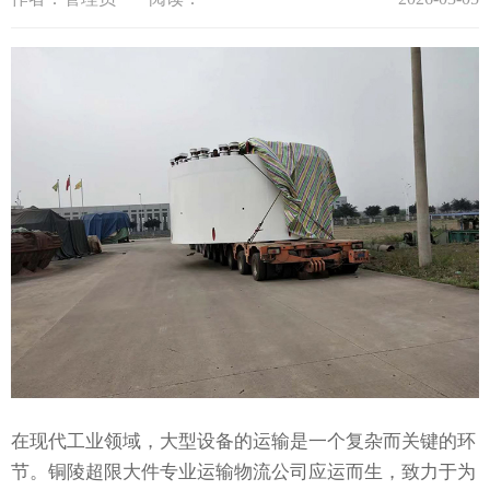
在现代工业领域，大型设备的运输是一个复杂而关键的环
节。铜陵超限大件专业运输物流公司应运而生，致力于为