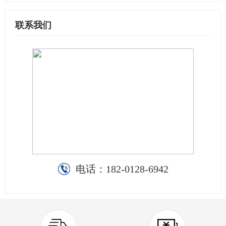
联系我们
电话：
182-0128-6942