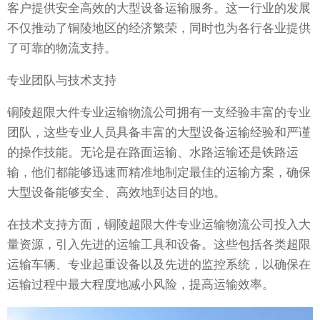
客户提供安全高效的大型设备运输服务。这一行业的发展
不仅推动了铜陵地区的经济繁荣，同时也为各行各业提供
了可靠的物流支持。
专业团队与技术支持
铜陵超限大件专业运输物流公司拥有一支经验丰富的专业
团队，这些专业人员具备丰富的大型设备运输经验和严谨
的操作技能。无论是在路面运输、水路运输还是铁路运
输，他们都能够迅速而精准地制定最佳的运输方案，确保
大型设备能够安全、高效地到达目的地。
在技术支持方面，铜陵超限大件专业运输物流公司投入大
量资源，引入先进的运输工具和设备。这些包括各类超限
运输车辆、专业起重设备以及先进的监控系统，以确保在
运输过程中最大程度地减小风险，提高运输效率。