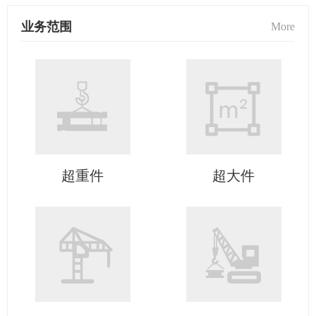
业务范围
More
超重件
超大件