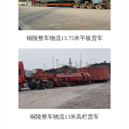
铜陵整车物流13.75米平板货车
铜陵整车物流13米高栏货车