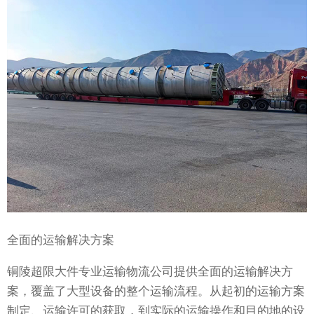
全面的运输解决方案
铜陵超限大件专业运输物流公司提供全面的运输解决方
案，覆盖了大型设备的整个运输流程。从起初的运输方案
制定、运输许可的获取，到实际的运输操作和目的地的设