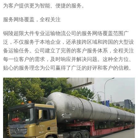
为客户提供更为智能、便捷的服务。
服务网络覆盖，全程关注
铜陵超限大件专业运输物流公司的服务网络覆盖范围广
泛，不仅服务于本地企业，还承接跨区域和跨国的大型设
备运输任务。公司建立了完善的客户服务体系，全程关注
每一位客户的需求，及时响应并解决问题。这种全方位、
贴心的服务理念为公司赢得了广泛的好评和客户的信赖。