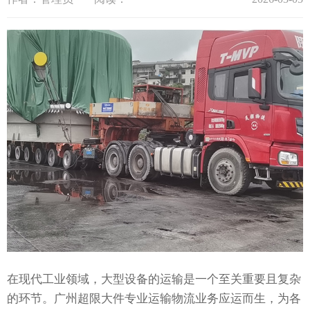
在现代工业领域，大型设备的运输是一个至关重要且复杂
的环节。广州超限大件专业运输物流业务应运而生，为各