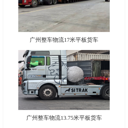
广州整车物流17米平板货车
广州整车物流13.75米平板货车