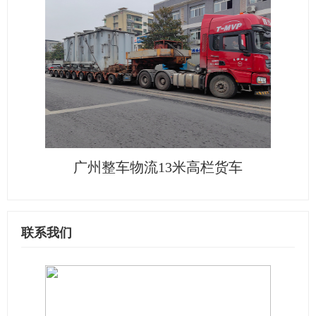
广州整车物流13米高栏货车
联系我们