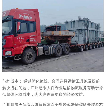
节约成本： 通过优化路线、合理选择运输工具以及提前
解决潜在问题，广州超限大件专业运输物流服务有助于降
低整体运输成本，为客户创造更多的经济效益。
广州超限大件专业运输物流在大型设备运输领域发挥着不