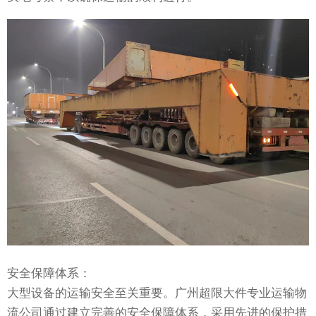
安全保障体系：
大型设备的运输安全至关重要。广州超限大件专业运输物
流公司通过建立完善的安全保障体系，采用先进的保护措