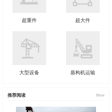
超重件
超大件
大型设备
盾构机运输
推荐阅读
More