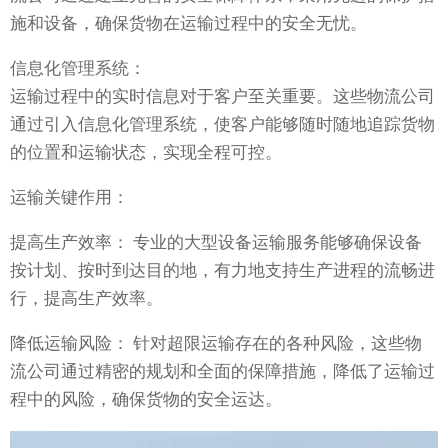
施和设备，确保货物在运输过程中的安全无忧。
信息化管理系统：
运输过程中的实时信息对于客户至关重要。这些物流公司
通过引入信息化管理系统，使客户能够随时随地追踪货物
的位置和运输状态，实现全程可控。
运输关键作用：
提高生产效率： 专业的大型设备运输服务能够确保设备
按计划、按时到达目的地，有力地支持生产进程的流畅进
行，提高生产效率。
降低运输风险： 针对超限运输存在的各种风险，这些物
流公司通过精密的规划和全面的保障措施，降低了运输过
程中的风险，确保货物的安全运达。