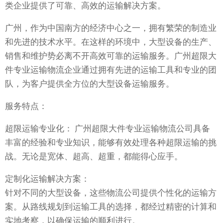
类企业提供了可靠、高效的运输解决方案。
广州，作为中国南方的经济中心之一，拥有繁荣的制造业
和先进的技术水平。在这样的环境中，大型设备的生产、
销售和维护势必离不开高效可靠的运输服务。广州超限大
件专业运输物流企业通过拥有先进的运输工具和专业的团
队，为客户提供全方位的大型设备运输服务。
服务特点：
超限运输专业化： 广州超限大件专业运输物流公司具备
丰富的经验和专业知识，能够有效处理各种超限运输的挑
战。无论是宽体、超高、超重，都能得心应手。
定制化运输解决方案：
针对不同的大型设备，这些物流公司提供个性化的运输方
案。从路线规划到运输工具的选择，都经过精密的计算和
实地考察，以确保运输的顺利进行。