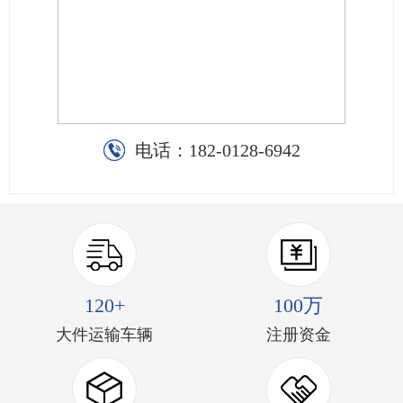
电话：
182-0128-6942
120+
100万
大件运输车辆
注册资金