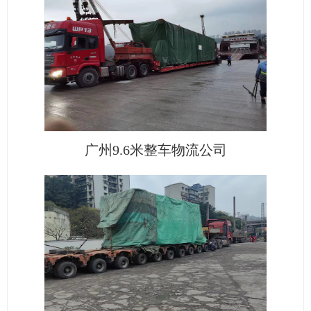
广州9.6米整车物流公司