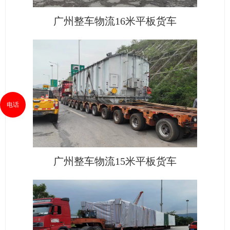
广州整车物流16米平板货车
电话
广州整车物流15米平板货车