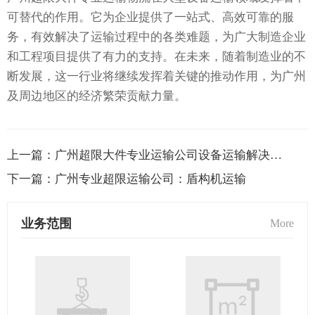
可替代的作用。它为企业提供了一站式、高效可靠的服
务，有效解决了运输过程中的各类难题，为广大制造企业
和工程项目提供了有力的支持。在未来，随着制造业的不
断发展，这一行业将继续发挥着关键的推动作用，为广州
及周边地区的经济繁荣贡献力量。
上一篇：
广州超限大件专业运输公司设备运输解决方案
下一篇：
广州专业超限运输公司：盾构机运输
业务范围
More