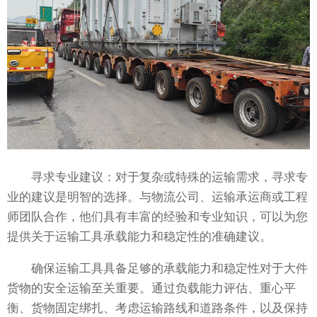
寻求专业建议：对于复杂或特殊的运输需求，寻求专
业的建议是明智的选择。与物流公司、运输承运商或工程
师团队合作，他们具有丰富的经验和专业知识，可以为您
提供关于运输工具承载能力和稳定性的准确建议。
确保运输工具具备足够的承载能力和稳定性对于大件
货物的安全运输至关重要。通过负载能力评估、重心平
衡、货物固定绑扎、考虑运输路线和道路条件，以及保持