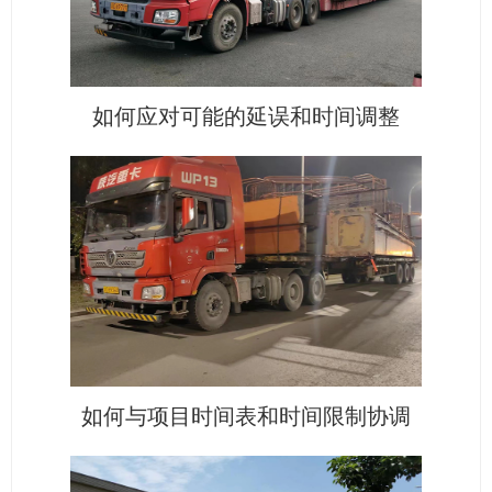
如何应对可能的延误和时间调整
如何与项目时间表和时间限制协调