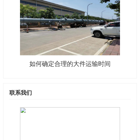
如何确定合理的大件运输时间
联系我们