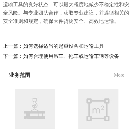
运输工具的良好状态，可以最大程度地减少不稳定性和安
全风险。与专业团队合作，获取专业建议，并遵循相关的
安全准则和规定，确保大件货物安全、高效地运输。
上一篇：
如何选择适当的起重设备和运输工具
下一篇：
如何合理使用吊车、拖车或运输车辆等设备
业务范围
More