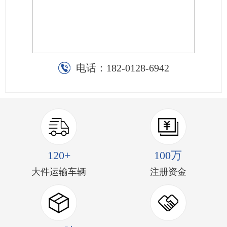
电话：
182-0128-6942
120+
100万
大件运输车辆
注册资金