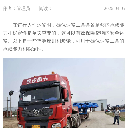
作者：管理员
阅读：
2026-03-05
在进行大件运输时，确保运输工具具备足够的承载能
力和稳定性是至关重要的，这可以有效保障货物的安全运
输。以下是一些指导原则和步骤，可用于确保运输工具的
承载能力和稳定性。