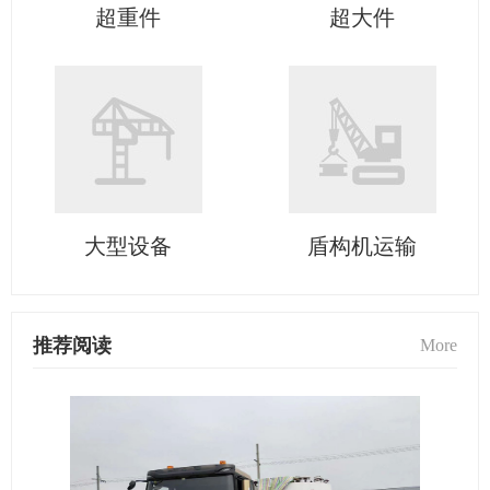
超重件
超大件
大型设备
盾构机运输
推荐阅读
More