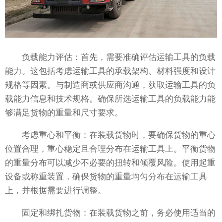
负载能力评估：首先，需要准确评估运输工具的负载
能力。这包括考虑运输工具的承载架构、材料强度和设计
规格等因素。与制造商或供应商沟通，获取运输工具的负
载能力信息和技术规格。确保所选运输工具的负载能力能
够满足货物的重量和尺寸要求。
考虑重心和平衡：在装载货物时，要确保货物的重心
位置合理，重心稳定且合理分布在运输工具上。平衡货物
的重量分布可以减少不必要的扭转和倾覆风险。使用起重
设备或称重装置，确保货物的重量均匀分布在运输工具
上，并根据需要进行调整。
固定和绑扎货物：在装载货物之前，务必使用适当的