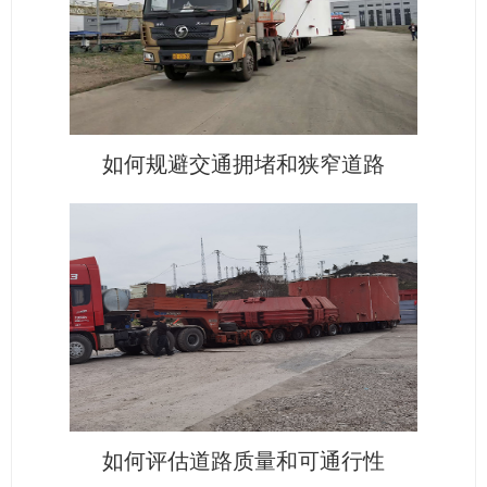
如何规避交通拥堵和狭窄道路
如何评估道路质量和可通行性