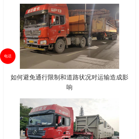
电话
如何避免通行限制和道路状况对运输造成影
响