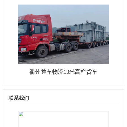
衢州整车物流13米高栏货车
联系我们