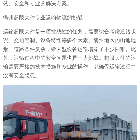
效、安全和专业的解决方案。
衢州超限大件专业运输物流的挑战
运输超限大件是一项挑战性的任务，需要综合考虑道路状
况、交通管制、设备特性等多个因素。衢州地区的山地地
形、道路条件复杂，给大型设备运输增添了不少困难。此
外，运输过程中的安全问题也是一大挑战。超限大件的运
输需要严格的技术措施和专业的操作，以确保运输过程中
没有安全隐患。