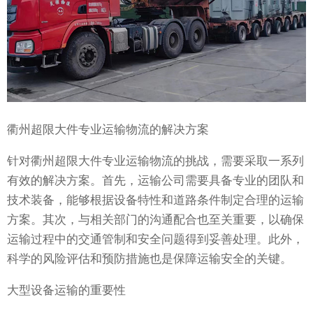
衢州超限大件专业运输物流的解决方案
针对衢州超限大件专业运输物流的挑战，需要采取一系列
有效的解决方案。首先，运输公司需要具备专业的团队和
技术装备，能够根据设备特性和道路条件制定合理的运输
方案。其次，与相关部门的沟通配合也至关重要，以确保
运输过程中的交通管制和安全问题得到妥善处理。此外，
科学的风险评估和预防措施也是保障运输安全的关键。
大型设备运输的重要性