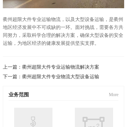
衢州超限大件专业运输物流，以及大型设备运输，是衢州
地区经济发展中不可或缺的一环。面对挑战，需要各方共
同努力，采取科学合理的解决方案，确保大型设备的安全
运输，为地区经济的健康发展提供坚实支撑。
上一篇：
衢州超限大件专业运输物流解决方案
下一篇：
衢州超限大件专业物流大型设备运输
业务范围
More