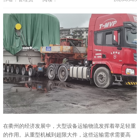
在衢州的经济发展中，大型设备运输物流发挥着举足轻重
的作用。从重型机械到超限大件，这些运输需求需要高