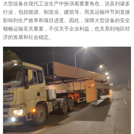
大型设备在现代工业生产中扮演着重要角色，涉及到诸多
行业，包括能源、制造业、建筑等。而其运输环节则直接
影响到生产效率和项目进度。因此，保障大型设备的安全
顺畅运输至关重要，不仅关乎企业利益，也关系到地区经
济的发展和社会稳定。