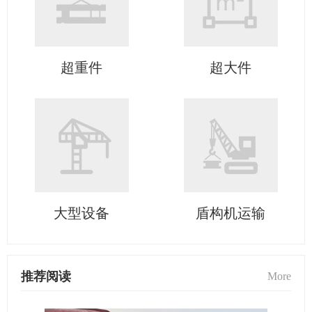
超重件
超大件
大型设备
盾构机运输
推荐阅读
More