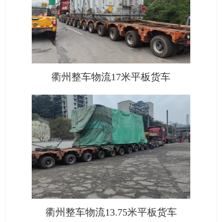
衢州整车物流17米平板货车
衢州整车物流13.75米平板货车