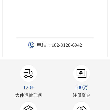
电话：
182-0128-6942
120+
100万
大件运输车辆
注册资金