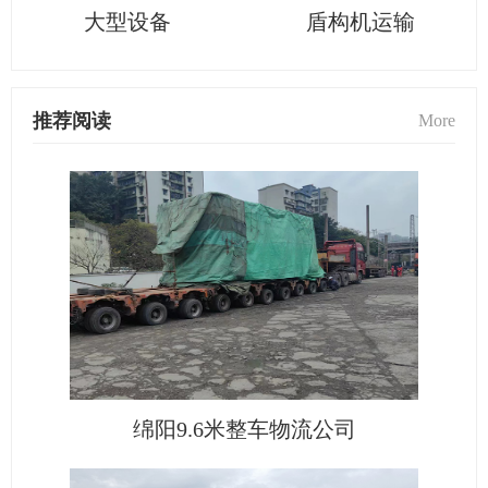
大型设备
盾构机运输
推荐阅读
More
绵阳9.6米整车物流公司