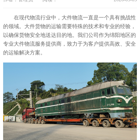
在现代物流行业中，大件物流一直是一个具有挑战性
的领域。大件货物的运输需要特殊的技术和专业的经验，
以确保货物安全地送达目的地。我们公司作为绵阳地区的
专业大件物流服务提供商，致力于为客户提供高效、安全
的运输解决方案。