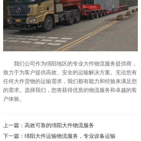
我们公司作为绵阳地区的专业大件物流服务提供商，
致力于为客户提供高效、安全的运输解决方案。无论您有
任何大件货物的运输需求，我们都有能力和经验来满足您
的需求。选择我们，您将获得优质的物流服务和卓越的客
户体验。
上一篇：
高效可靠的绵阳大件物流服务
下一篇：
绵阳大件运输物流服务，专业设备运输