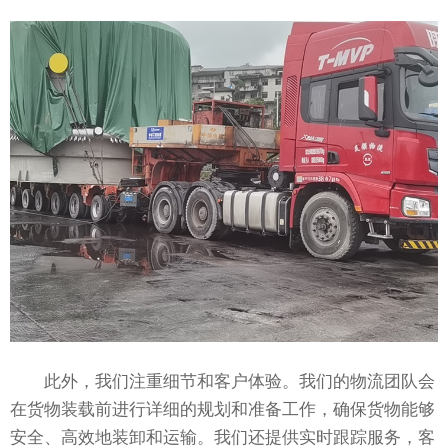
此外，我们注重细节和客户体验。我们的物流团队会
在货物装载前进行详细的规划和准备工作，确保货物能够
安全、高效地装卸和运输。我们还提供实时跟踪服务，客