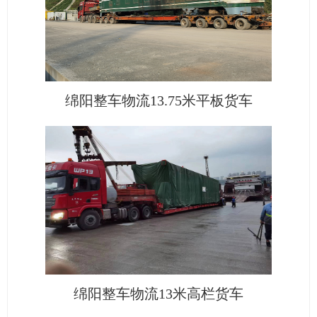
绵阳整车物流13.75米平板货车
绵阳整车物流13米高栏货车