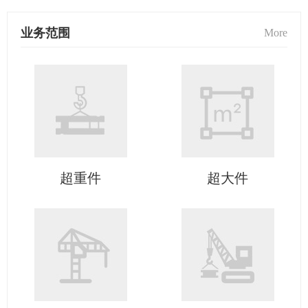
业务范围
More
超重件
超大件