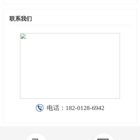
联系我们
电话：
182-0128-6942