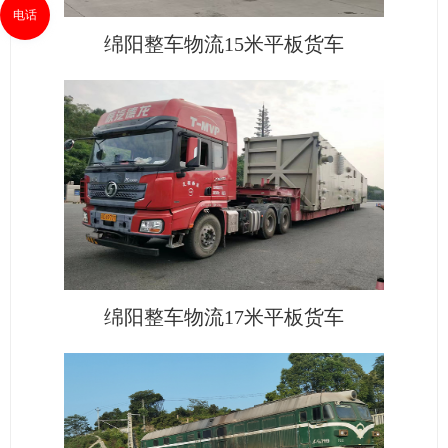
电话
绵阳整车物流15米平板货车
绵阳整车物流17米平板货车