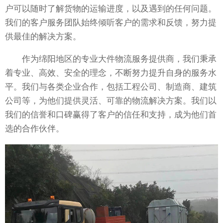
户可以随时了解货物的运输进度，以及遇到的任何问题。
我们的客户服务团队始终倾听客户的需求和反馈，努力提
供最佳的解决方案。
作为绵阳地区的专业大件物流服务提供商，我们秉承
着专业、高效、安全的理念，不断努力提升自身的服务水
平。我们与各类企业合作，包括工程公司、制造商、建筑
公司等，为他们提供灵活、可靠的物流解决方案。我们以
我们的信誉和口碑赢得了客户的信任和支持，成为他们首
选的合作伙伴。