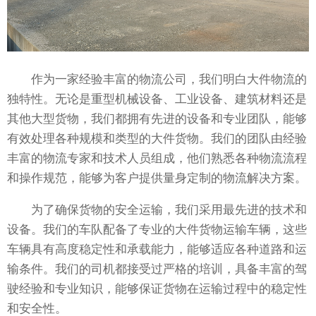
作为一家经验丰富的物流公司，我们明白大件物流的
独特性。无论是重型机械设备、工业设备、建筑材料还是
其他大型货物，我们都拥有先进的设备和专业团队，能够
有效处理各种规模和类型的大件货物。我们的团队由经验
丰富的物流专家和技术人员组成，他们熟悉各种物流流程
和操作规范，能够为客户提供量身定制的物流解决方案。
为了确保货物的安全运输，我们采用最先进的技术和
设备。我们的车队配备了专业的大件货物运输车辆，这些
车辆具有高度稳定性和承载能力，能够适应各种道路和运
输条件。我们的司机都接受过严格的培训，具备丰富的驾
驶经验和专业知识，能够保证货物在运输过程中的稳定性
和安全性。