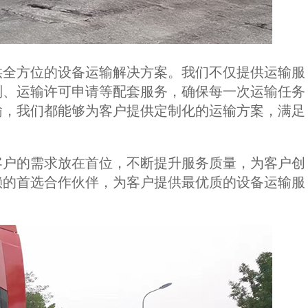
供全方位的设备运输解决方案。我们不仅提供运输服
划、运输许可申请等配套服务，确保每一次运输任务
输，我们都能够为客户提供定制化的运输方案，满足
客户的需求放在首位，不断提升服务质量，为客户创
赖的首选合作伙伴，为客户提供最优质的设备运输服