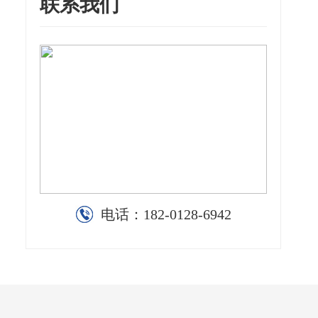
联系我们
电话：
182-0128-6942