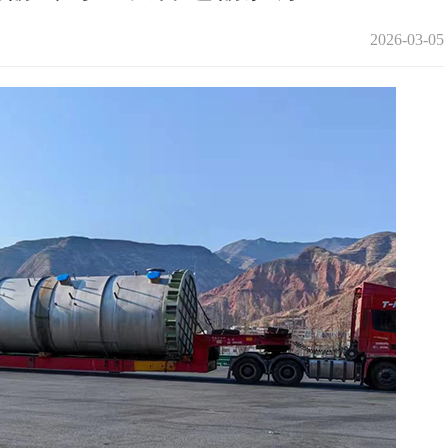
2026-03-05