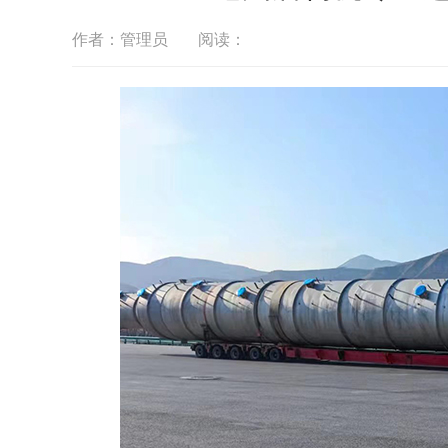
作者：管理员
阅读：