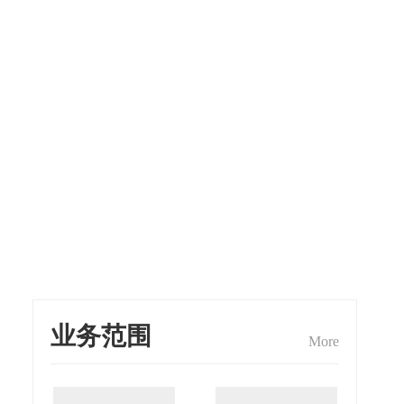
业务范围
More