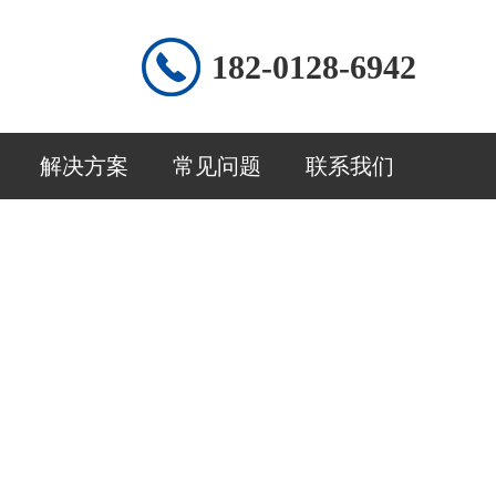
182-0128-6942
解决方案
常见问题
联系我们