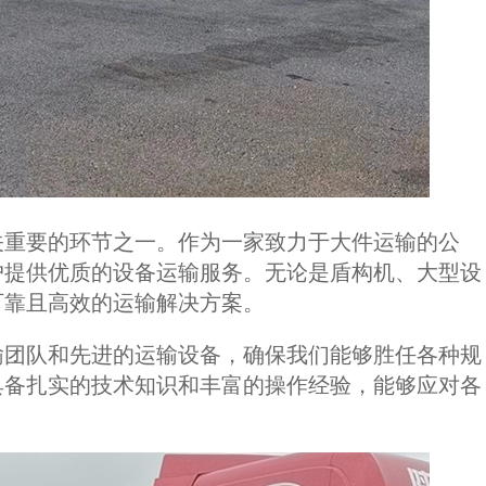
关重要的环节之一。作为一家致力于大件运输的公
户提供优质的设备运输服务。无论是盾构机、大型设
可靠且高效的运输解决方案。
输团队和先进的运输设备，确保我们能够胜任各种规
具备扎实的技术知识和丰富的操作经验，能够应对各
。