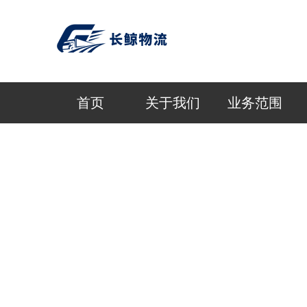
首页
关于我们
业务范围