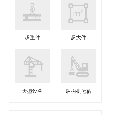
超重件
超大件
大型设备
盾构机运输