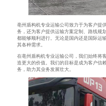
亳州盾构机专业运输公司致力于为客户提
务，还为客户提供运输方案定制、路线规
都能够顺利进行。无论是国内还是国际运
其各种需求。
在亳州盾构机专业运输公司，我们始终将
造更大的价值。我们的目标是成为客户信
务，助力其业务发展壮大。