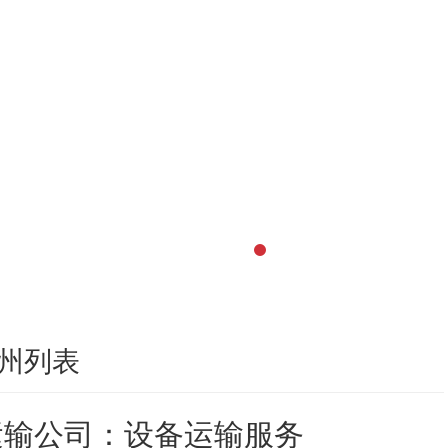
州列表
运输公司：设备运输服务