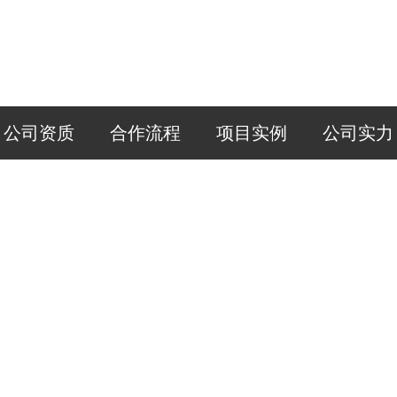
公司资质
合作流程
项目实例
公司实力