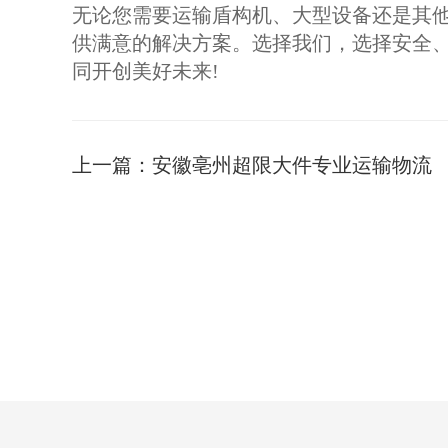
无论您需要运输盾构机、大型设备还是其
供满意的解决方案。选择我们，选择安全
同开创美好未来!
上一篇：
安徽亳州超限大件专业运输物流