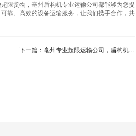
他超限货物，亳州盾构机专业运输公司都能够为您提
、可靠、高效的设备运输服务，让我们携手合作，共
下一篇：
亳州专业超限运输公司，盾构机运输