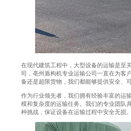
在现代建筑工程中，大型设备的运输是至
司，亳州盾构机专业运输公司一直在为客
备还是超限货物，我们都能够提供安全、
作为行业领先者，我们拥有经验丰富的运
模和复杂度的运输任务。我们的专业团队
种挑战，保证设备在运输过程中安全无损