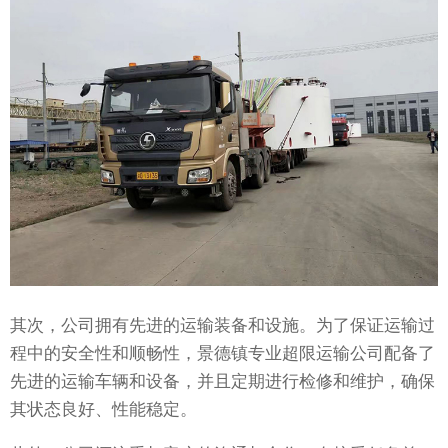
其次，公司拥有先进的运输装备和设施。为了保证运输过
程中的安全性和顺畅性，景德镇专业超限运输公司配备了
先进的运输车辆和设备，并且定期进行检修和维护，确保
其状态良好、性能稳定。