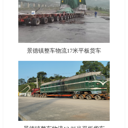
景德镇整车物流17米平板货车