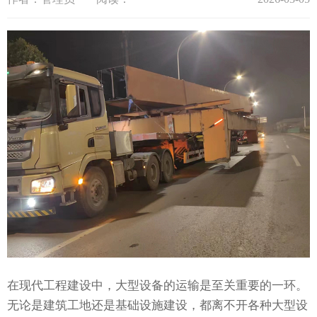
在现代工程建设中，大型设备的运输是至关重要的一环。
无论是建筑工地还是基础设施建设，都离不开各种大型设