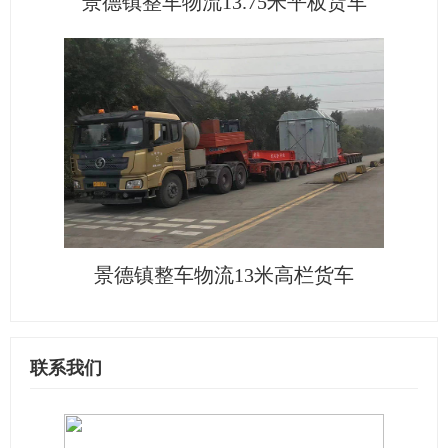
景德镇整车物流13.75米平板货车
景德镇整车物流13米高栏货车
联系我们