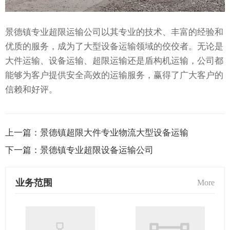
景德镇专业超限运输公司以其专业的技术、丰富的经验和
优质的服务，成为了大型设备运输领域的佼佼者。无论是
大件运输、设备运输、超限运输还是盾构机运输，公司都
能够为客户提供安全高效的运输服务，赢得了广大客户的
信赖和好评。
上一篇：
景德镇超限大件专业物流大型设备运输
下一篇：
景德镇专业超限设备运输公司
业务范围
More