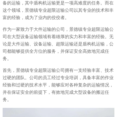
备的运输，其中盾构机运输更是一项高难度的任务。而在
这个领域，景德镇专业超限运输公司以其专业的技术和丰
富的经验，成为了业内的佼佼者。
作为一家致力于大件运输的公司，景德镇专业超限运输公
司在大型设备运输领域有着雄厚的实力和丰富的经验。无
论是大件运输、设备运输、超限运输还是盾构机运输，公
司都能够提供全方位的服务，并保证安全高效地完成任
务。
首先，景德镇专业超限运输公司拥有一支经验丰富、技术
过硬的团队。公司的员工经过专业培训，具备丰富的作业
经验和过硬的技术水平，能够应对各种复杂的运输情况，
并在保证安全的前提下，有效地完成大型设备的搬运任
务。