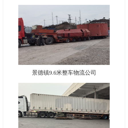
景德镇9.6米整车物流公司