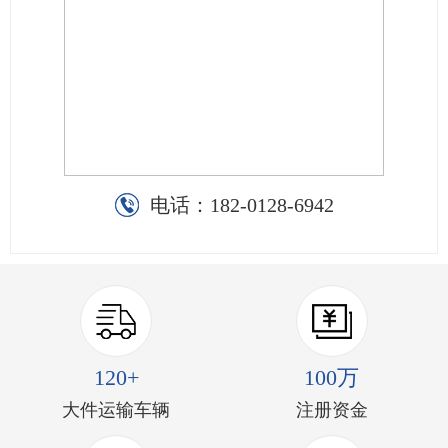
电话：
182-0128-6942
120+
100万
大件运输车辆
注册资金