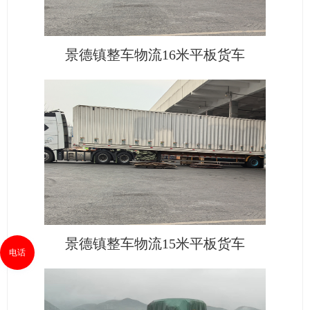
景德镇整车物流16米平板货车
景德镇整车物流15米平板货车
电话