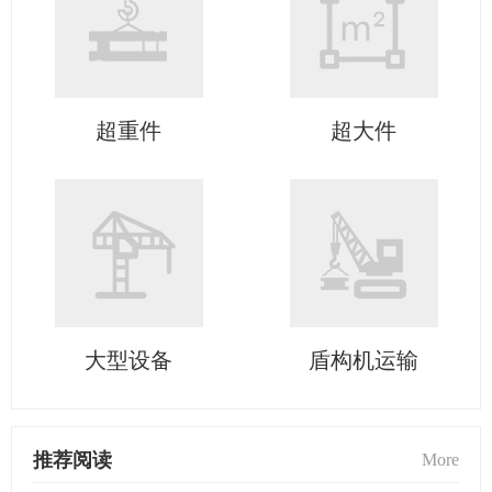
超重件
超大件
大型设备
盾构机运输
推荐阅读
More