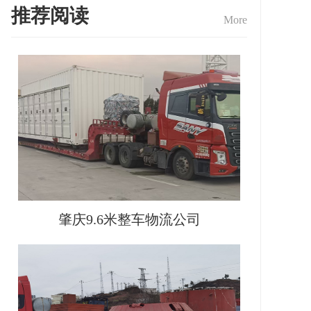
推荐阅读
More
肇庆9.6米整车物流公司