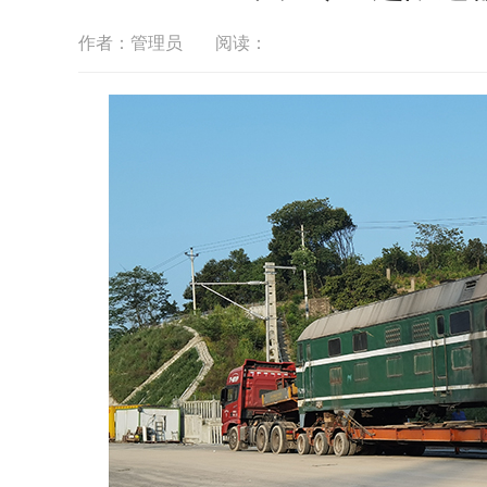
作者：管理员
阅读：