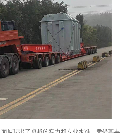
方面展现出了卓越的实力和专业水准。凭借其丰