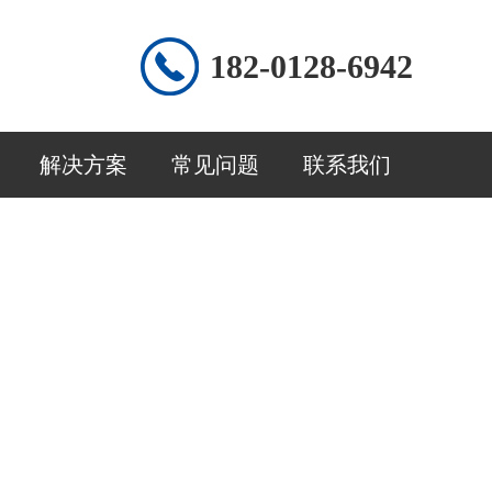
182-0128-6942
解决方案
常见问题
联系我们