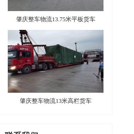
肇庆整车物流13.75米平板货车
肇庆整车物流13米高栏货车