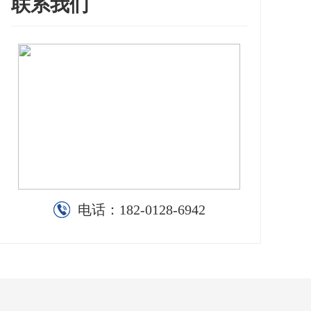
联系我们
电话：
182-0128-6942