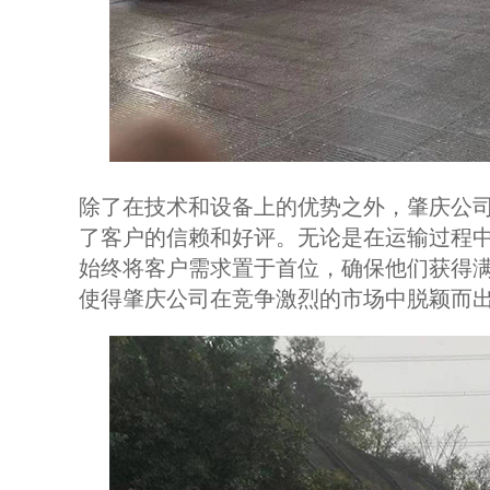
除了在技术和设备上的优势之外，肇庆公
了客户的信赖和好评。无论是在运输过程
始终将客户需求置于首位，确保他们获得
使得肇庆公司在竞争激烈的市场中脱颖而