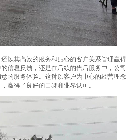
司还以其高效的服务和贴心的客户关系管理赢得
中的信息反馈，还是在后续的售后服务中，公司
满意的服务体验。这种以客户为中心的经营理念
出，赢得了良好的口碑和业界认可。