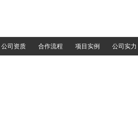
公司资质
合作流程
项目实例
公司实力