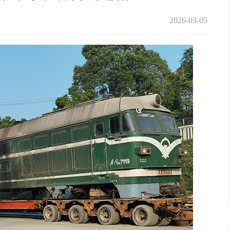
2026-03-05