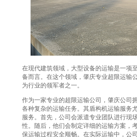
在现代建筑领域，大型设备的运输是一项
备而言。在这个领域，肇庆专业超限运输
为行业的领军者之一。
作为一家专业的超限运输公司，肇庆公司
各种复杂的运输任务。其盾构机运输服务
服务。首先，公司会派遣专业团队进行现
性。随后，他们会制定详细的运输方案，
保运输过程安全顺畅。在实际运输中，公