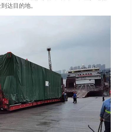
全到达目的地。