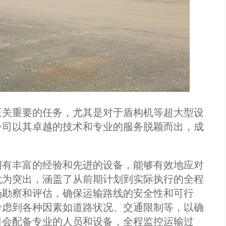
至关重要的任务，尤其是对于盾构机等超大型设
公司以其卓越的技术和专业的服务脱颖而出，成
拥有丰富的经验和先进的设备，能够有效地应对
尤为突出，涵盖了从前期计划到实际执行的全程
场勘察和评估，确保运输路线的安全性和可行
考虑到各种因素如道路状况、交通限制等，以确
司会配备专业的人员和设备，全程监控运输过