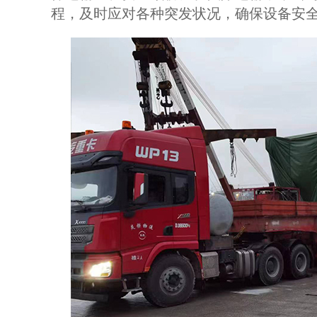
程，及时应对各种突发状况，确保设备安