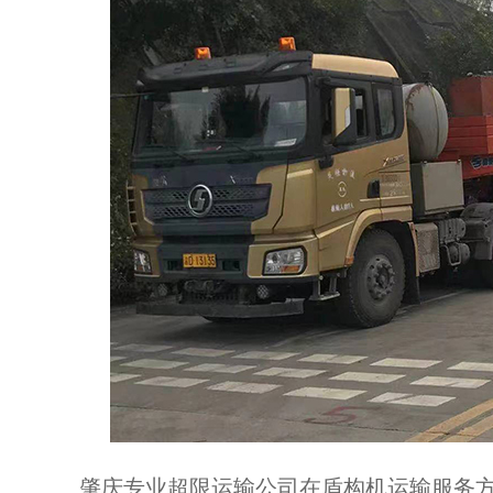
肇庆专业超限运输公司在盾构机运输服务