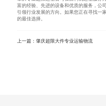
富的经验、先进的设备和优质的服务，公
引领行业发展的方向。如果您正在寻找一
的最佳选择。
上一篇：
肇庆超限大件专业运输物流