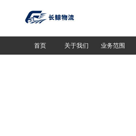
首页
关于我们
业务范围