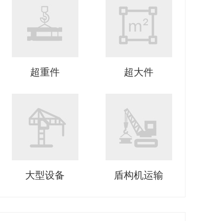
超重件
超大件
大型设备
盾构机运输