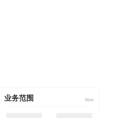
业务范围
More