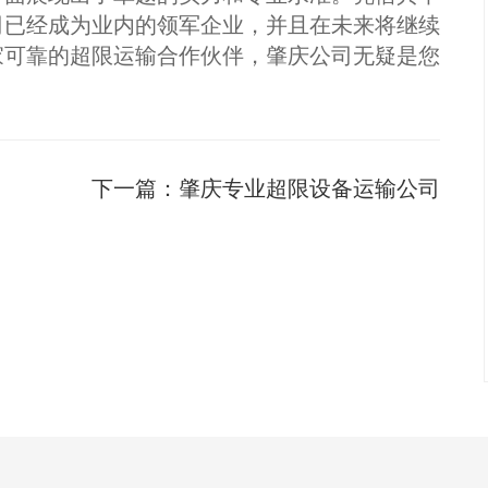
司已经成为业内的领军企业，并且在未来将继续
家可靠的超限运输合作伙伴，肇庆公司无疑是您
下一篇：
肇庆专业超限设备运输公司