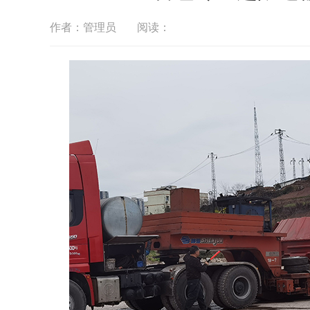
作者：管理员
阅读：