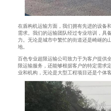
在盾构机运输方面，我们拥有先进的设备
需求。我们的运输团队经过专业培训，具
力。无论是城市中繁忙的街道还是崎岖的
地。
百色专业超限运输公司致力于为客户提供
限运输服务，还能够根据客户的特定需求
业和机构，无论是大型工程项目还是个体