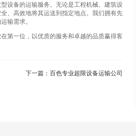
大型设备的运输服务。无论是工程机械、建筑设
安全、高效地将其运送到指定地点。我们拥有先
的运输需求。
放在第一位，以优质的服务和卓越的品质赢得客
下一篇：
百色专业超限设备运输公司