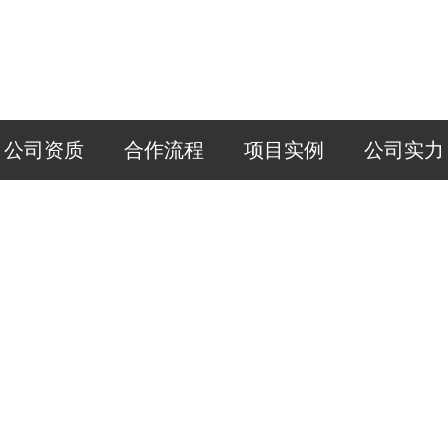
公司资质
合作流程
项目实例
公司实力