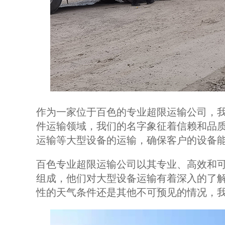
作为一家位于百色的专业超限运输公司，
件运输领域，我们的名字象征着信赖和品
运输等大型设备的运输，确保客户的设备
百色专业超限运输公司以其专业、高效和
组成，他们对大型设备运输有着深入的了
性的天气条件还是其他不可预见的情况，