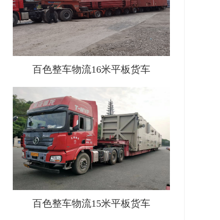
百色整车物流16米平板货车
百色整车物流15米平板货车