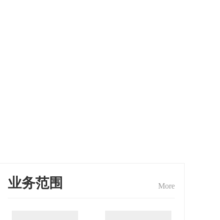
业务范围
More