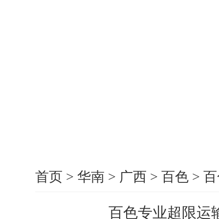
首页
>
华南
>
广西
>
百色
>
百
百色专业超限运