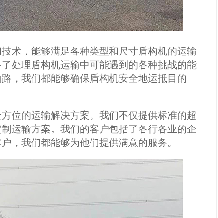
和技术，能够满足各种类型和尺寸盾构机的运输
备了处理盾构机运输中可能遇到的各种挑战的能
山路，我们都能够确保盾构机安全地运抵目的
全方位的运输解决方案。我们不仅提供标准的超
定制运输方案。我们的客户包括了各行各业的企
客户，我们都能够为他们提供满意的服务。