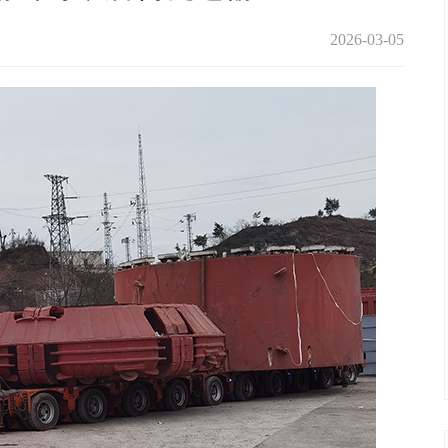
2026-03-05