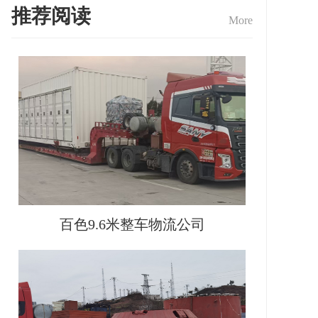
推荐阅读
More
百色9.6米整车物流公司