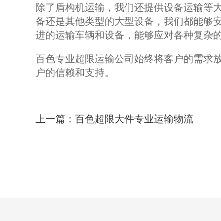
除了盾构机运输，我们还提供设备运输等
备还是其他类型的大型设备，我们都能够
进的运输车辆和设备，能够应对各种复杂
百色专业超限运输公司始终将客户的需求
户的信赖和支持。
上一篇：
百色超限大件专业运输物流