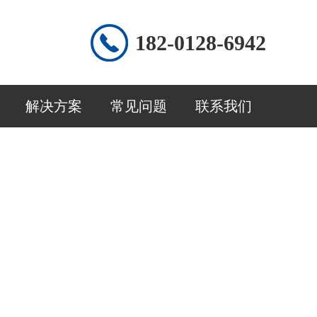
182-0128-6942
解决方案
常见问题
联系我们