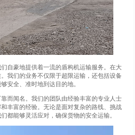
我们自豪地提供着一流的盾构机运输服务。在大
质。我们的业务不仅限于超限运输，还包括设备
能够安全、准时地到达目的地。
可靠而闻名。我们的团队由经验丰富的专业人士
解和丰富的经验。无论是面对复杂的路线、挑战
我们都能够灵活应对，确保货物的安全运输。