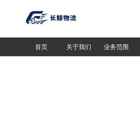
首页
关于我们
业务范围