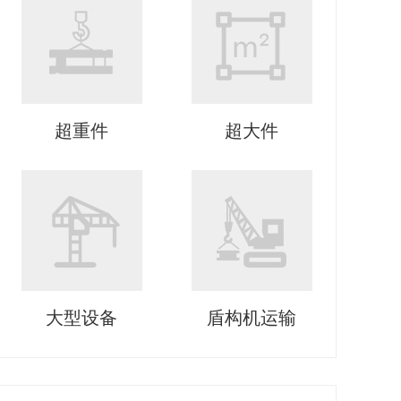
超重件
超大件
大型设备
盾构机运输