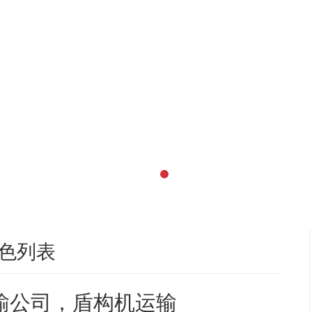
色列表
输公司，盾构机运输