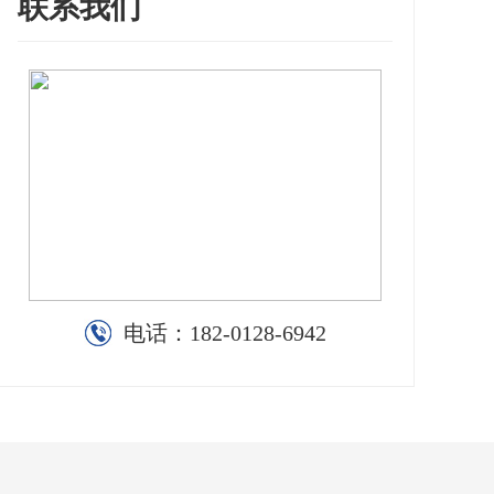
联系我们
电话：
182-0128-6942