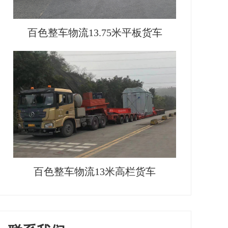
百色整车物流13.75米平板货车
百色整车物流13米高栏货车