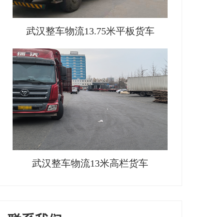
武汉整车物流13.75米平板货车
武汉整车物流13米高栏货车