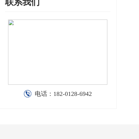
联系我们
电话：
182-0128-6942