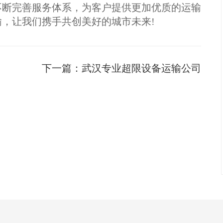
不断完善服务体系，为客户提供更加优质的运输
，让我们携手共创美好的城市未来!
下一篇：
武汉专业超限设备运输公司