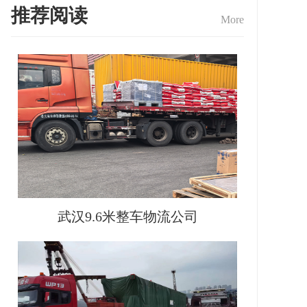
推荐阅读
More
武汉9.6米整车物流公司