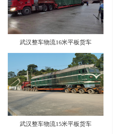
武汉整车物流16米平板货车
武汉整车物流15米平板货车