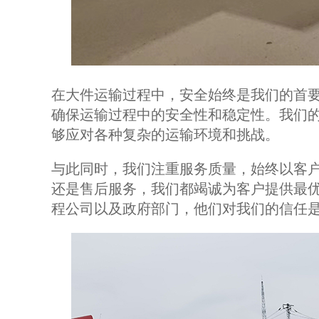
在大件运输过程中，安全始终是我们的首
确保运输过程中的安全性和稳定性。我们
够应对各种复杂的运输环境和挑战。
与此同时，我们注重服务质量，始终以客
还是售后服务，我们都竭诚为客户提供最
程公司以及政府部门，他们对我们的信任