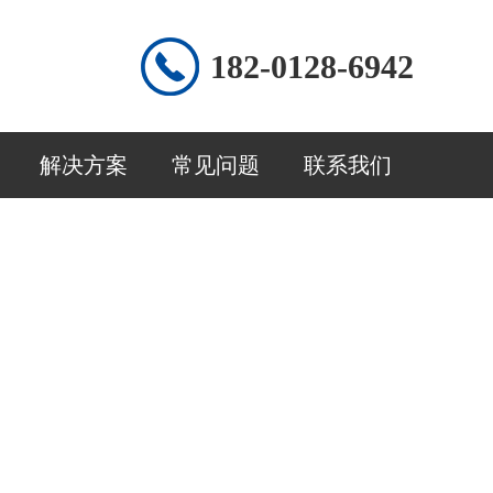
182-0128-6942
解决方案
常见问题
联系我们