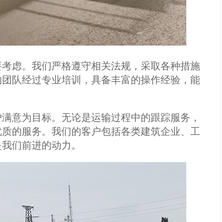
要考虑。我们严格遵守相关法规，采取各种措施
的团队经过专业培训，具备丰富的操作经验，能
户满意为目标。无论是运输过程中的跟踪服务，
优质的服务。我们的客户包括各类建筑企业、工
是我们前进的动力。