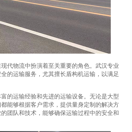
在现代物流中扮演着至关重要的角色。武汉专业
安全的运输服务，尤其擅长盾构机运输，以满足
丰富的运输经验和先进的运输设备。无论是大型
们都能够根据客户需求，提供量身定制的解决方
业的团队和技术，能够确保运输过程中的安全和