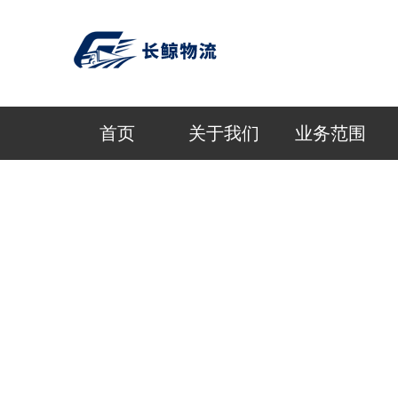
首页
关于我们
业务范围