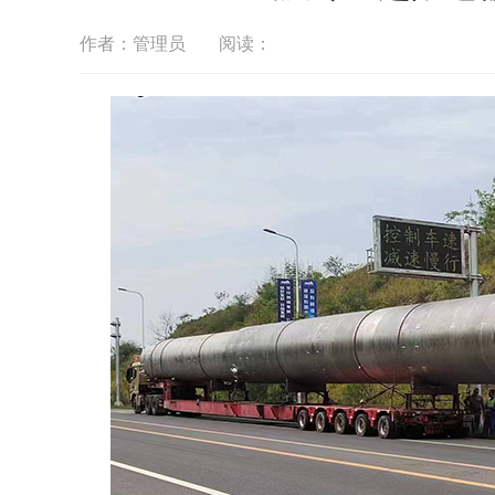
作者：管理员
阅读：