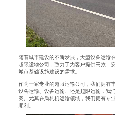
随着城市建设的不断发展，大型设备运输
超限运输公司，致力于为客户提供高效、
城市基础设施建设的需求。
作为一家专业的超限运输公司，我们拥有
设备运输、设备运输、还是超限运输，我
案。尤其在盾构机运输领域，我们拥有专
顺利。