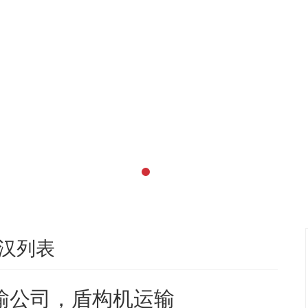
汉列表
输公司，盾构机运输