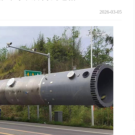
2026-03-05