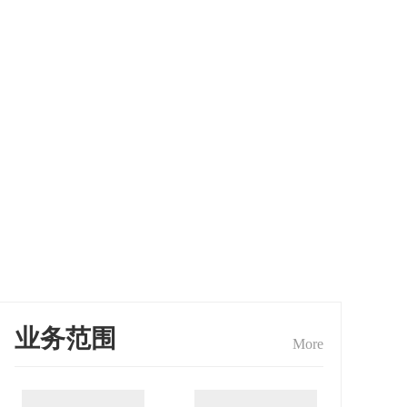
业务范围
More