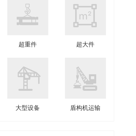
超重件
超大件
大型设备
盾构机运输