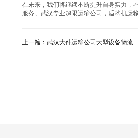
在未来，我们将继续不断提升自身实力，
服务。武汉专业超限运输公司，盾构机运输
上一篇：
武汉大件运输公司大型设备物流