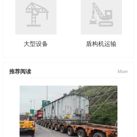
大型设备
盾构机运输
推荐阅读
More