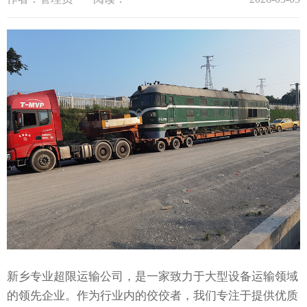
新乡专业超限运输公司，是一家致力于大型设备运输领域
的领先企业。作为行业内的佼佼者，我们专注于提供优质