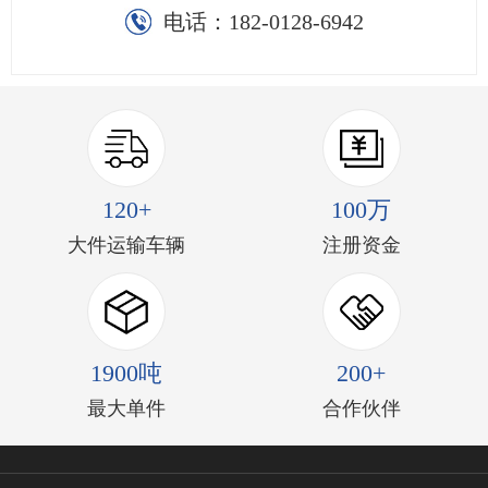
电话：
182-0128-6942
120+
100万
大件运输车辆
注册资金
1900吨
200+
最大单件
合作伙伴