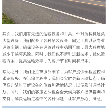
其次，我们拥有先进的运输设备和工具。针对盾构机这类
大型设备，我们配备了各种吊装设备、固定工具以及专业
运输车辆，确保设备在运输过程中稳固可靠，最大程度地
减少了损坏风险。同时，我们也不断引进新技术，优化运
输方案，提高运输效率，为客户节省时间和成本。
除此之外，我们还注重服务细节，为客户提供全程监控和
跟踪服务。在运输过程中，我们会实时更新运输状态，确
保客户随时了解设备的位置和运输情况，以便及时调整计
划。同时，我们的客服团队也会全天候为客户提供咨询和
支持，解决运输过程中的各种问题，让客户放心、满意。