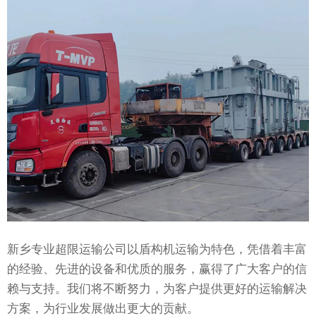
新乡专业超限运输公司以盾构机运输为特色，凭借着丰富
的经验、先进的设备和优质的服务，赢得了广大客户的信
赖与支持。我们将不断努力，为客户提供更好的运输解决
方案，为行业发展做出更大的贡献。