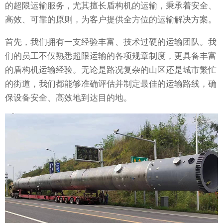
的超限运输服务，尤其擅长盾构机的运输，秉承着安全、
高效、可靠的原则，为客户提供全方位的运输解决方案。
首先，我们拥有一支经验丰富、技术过硬的运输团队。我
们的员工不仅熟悉超限运输的各项规章制度，更具备丰富
的盾构机运输经验。无论是路况复杂的山区还是城市繁忙
的街道，我们都能够准确评估并制定最佳的运输路线，确
保设备安全、高效地到达目的地。