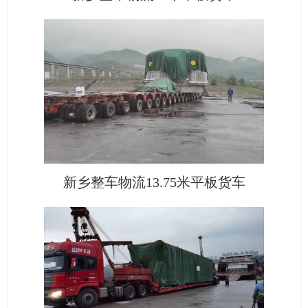
新乡整车物流13.75米平板货车