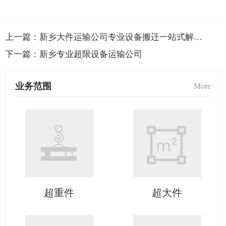
上一篇：
新乡大件运输公司专业设备搬迁一站式解决方案
下一篇：
新乡专业超限设备运输公司
业务范围
More
超重件
超大件