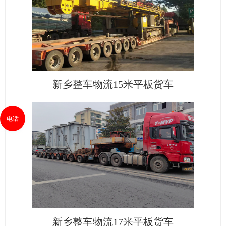
新乡整车物流15米平板货车
电话
新乡整车物流17米平板货车