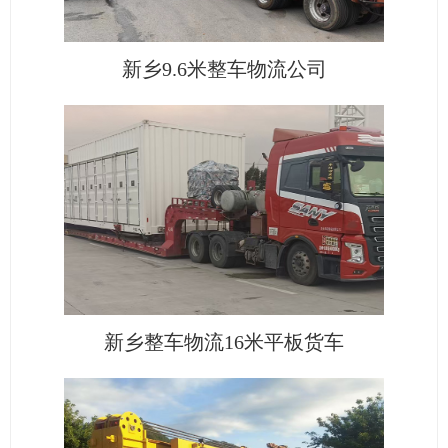
新乡9.6米整车物流公司
新乡整车物流16米平板货车