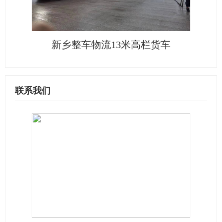
新乡整车物流13米高栏货车
联系我们