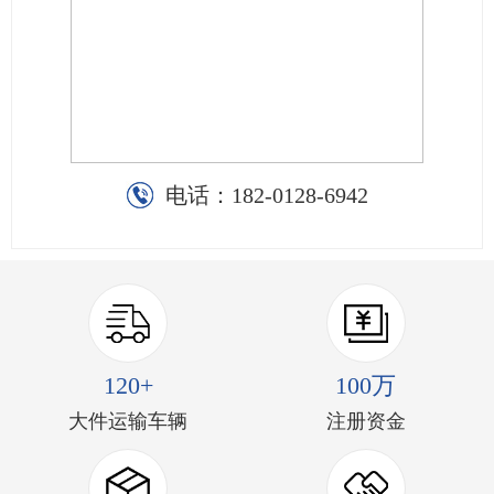
电话：
182-0128-6942
120+
100万
大件运输车辆
注册资金