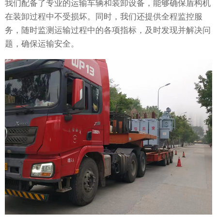
我们配备了专业的运输车辆和装卸设备，能够确保盾构机
在装卸过程中不受损坏。同时，我们还提供全程监控服
务，随时监测运输过程中的各项指标，及时发现并解决问
题，确保运输安全。