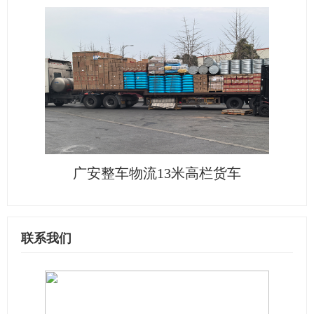
广安整车物流13米高栏货车
联系我们