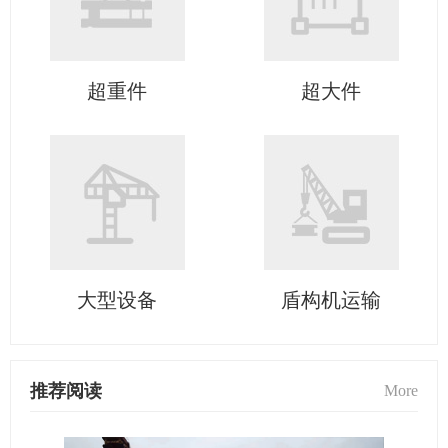
超重件
超大件
大型设备
盾构机运输
推荐阅读
More