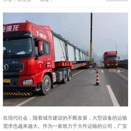
在现代社会，随着城市建设的不断发展，大型设备的运输
需求也越来越大。作为一家致力于大件运输的公司，广安