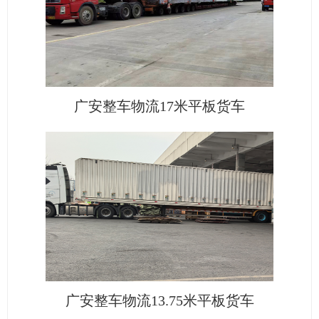
广安整车物流17米平板货车
广安整车物流13.75米平板货车