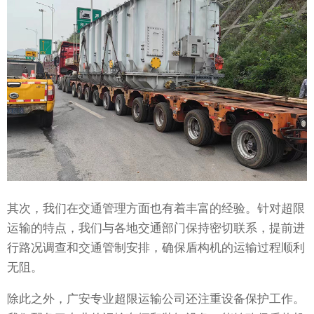
其次，我们在交通管理方面也有着丰富的经验。针对超限
运输的特点，我们与各地交通部门保持密切联系，提前进
行路况调查和交通管制安排，确保盾构机的运输过程顺利
无阻。
除此之外，广安专业超限运输公司还注重设备保护工作。