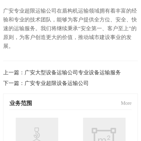
广安专业超限运输公司在盾构机运输领域拥有着丰富的经
验和专业的技术团队，能够为客户提供全方位、安全、快
速的运输服务。我们将继续秉承“安全第一、客户至上”的
原则，为客户创造更大的价值，推动城市建设事业的发
展。
上一篇：
广安大型设备运输公司专业设备运输服务
下一篇：
广安专业超限设备运输公司
业务范围
More