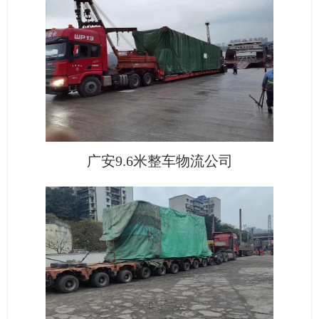
广安9.6米整车物流公司