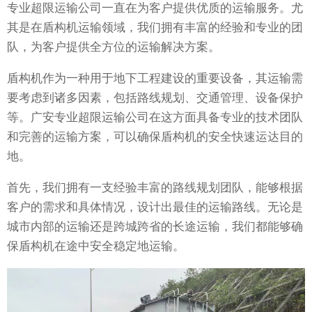
专业超限运输公司一直在为客户提供优质的运输服务。尤
其是在盾构机运输领域，我们拥有丰富的经验和专业的团
队，为客户提供全方位的运输解决方案。
盾构机作为一种用于地下工程建设的重要设备，其运输需
要考虑到诸多因素，包括路线规划、交通管理、设备保护
等。广安专业超限运输公司在这方面具备专业的技术团队
和完善的运输方案，可以确保盾构机的安全快速运达目的
地。
首先，我们拥有一支经验丰富的路线规划团队，能够根据
客户的需求和具体情况，设计出最佳的运输路线。无论是
城市内部的运输还是跨城跨省的长途运输，我们都能够确
保盾构机在途中安全稳定地运输。