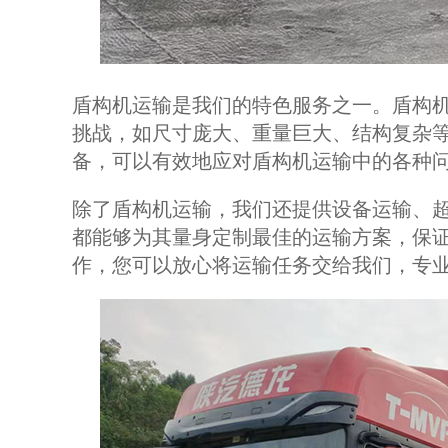
盾构机运输是我们的特色服务之一。盾构
挑战，如尺寸庞大、重量巨大、结构复杂
备，可以有效地应对盾构机运输中的各种
除了盾构机运输，我们还提供设备运输、
都能够为其量身定制最佳的运输方案，保
作，您可以放心将运输任务交给我们，专