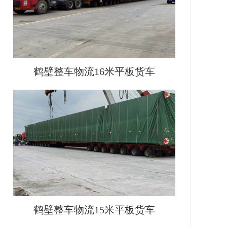
鹤壁整车物流16米平板货车
鹤壁整车物流15米平板货车