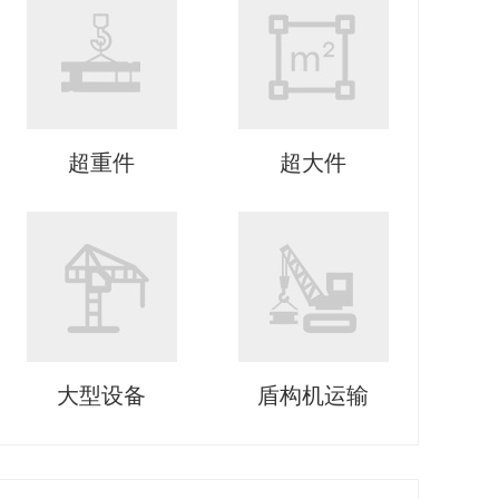
超重件
超大件
大型设备
盾构机运输