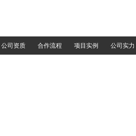
公司资质
合作流程
项目实例
公司实力