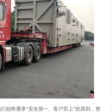
们始终秉承“安全第一、客户至上”的原则，努