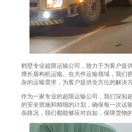
鹤壁专业超限运输公司，致力于为客户提
擅长盾构机运输。在大件运输领域，我们
杂的运输需求，为客户提供全方位的解决
作为一家专业的超限运输公司，我们深知
的安全措施和精细的计划，确保每一次运
杂路况，我们都能够应对自如，保障货物