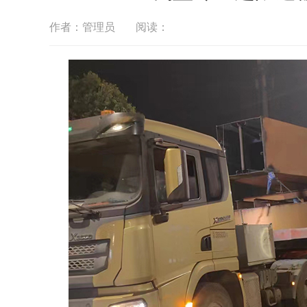
作者：管理员
阅读：