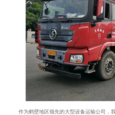
作为鹤壁地区领先的大型设备运输公司，我