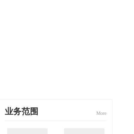
业务范围
More