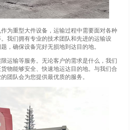
机作为重型大件设备，运输过程中需要面对各种
等。我们拥有专业的技术团队和先进的运输设
问题，确保设备完好无损地到达目的地。
超限运输等服务。无论客户的需求是什么，我们
证货物能够安全、快速地运达目的地。与我们合
业的团队会为您提供最优质的服务。