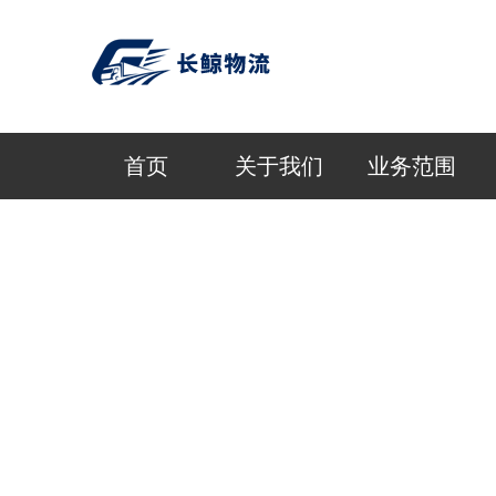
首页
关于我们
业务范围