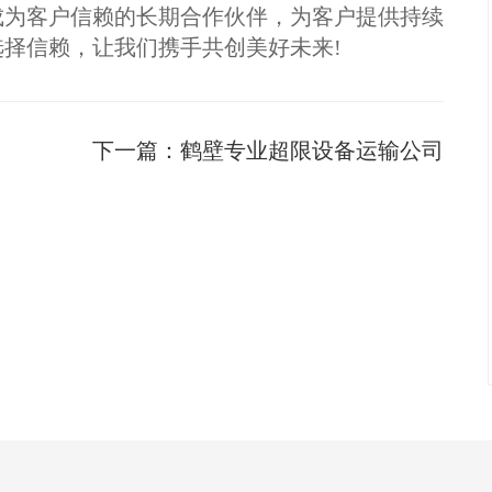
成为客户信赖的长期合作伙伴，为客户提供持续
择信赖，让我们携手共创美好未来!
下一篇：
鹤壁专业超限设备运输公司