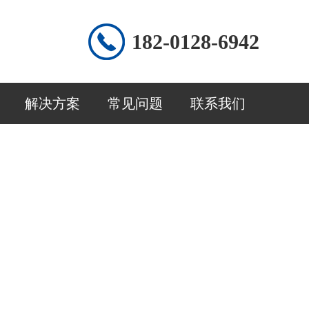
182-0128-6942
解决方案
常见问题
联系我们