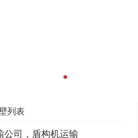
壁列表
输公司，盾构机运输