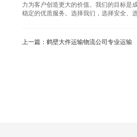
力为客户创造更大的价值。我们的目标是
稳定的优质服务。选择我们，选择安全、选
上一篇：
鹤壁大件运输物流公司专业运输