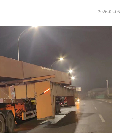
2026-03-05