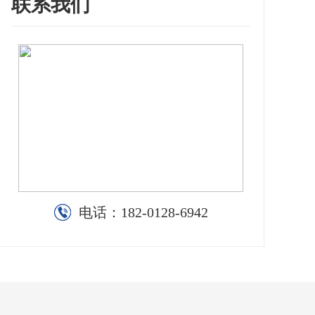
联系我们
电话：
182-0128-6942