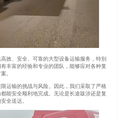
供高效、安全、可靠的大型设备运输服务，特别
拥有丰富的经验和专业的团队，能够应对各种复
方案。
超限运输的挑战与风险。因此，我们采取了严格
输都能安全顺利地完成。无论是长途跋涉还是复
的安全送达。