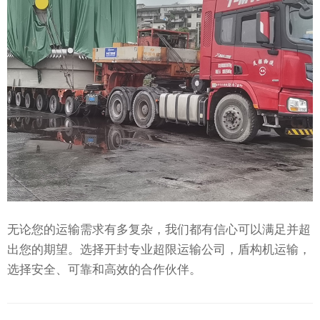
无论您的运输需求有多复杂，我们都有信心可以满足并超
出您的期望。选择开封专业超限运输公司，盾构机运输，
选择安全、可靠和高效的合作伙伴。