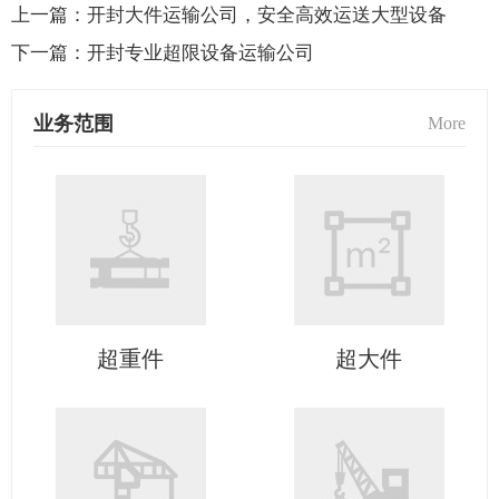
上一篇：
开封大件运输公司，安全高效运送大型设备
下一篇：
开封专业超限设备运输公司
业务范围
More
超重件
超大件