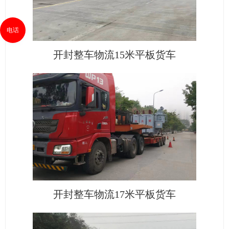
电话
开封整车物流15米平板货车
开封整车物流17米平板货车