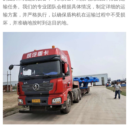
输任务。我们的专业团队会根据具体情况，制定详细的运
输方案，并严格执行，以确保盾构机在运输过程中不受损
坏，并准确地按时到达目的地。