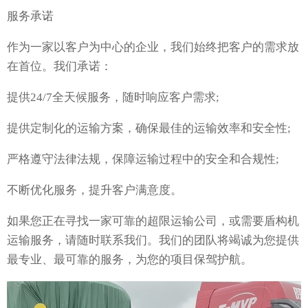
服务承诺
作为一家以客户为中心的企业，我们始终把客户的需求放
在首位。我们承诺：
提供24/7全天候服务，随时响应客户需求;
提供定制化的运输方案，确保最佳的运输效率和安全性;
严格遵守法律法规，保障运输过程中的安全和合规性;
不断优化服务，提升客户满意度。
如果您正在寻找一家可靠的超限运输公司，或需要盾构机
运输服务，请随时联系我们。我们的团队将竭诚为您提供
最专业、最可靠的服务，为您的项目保驾护航。