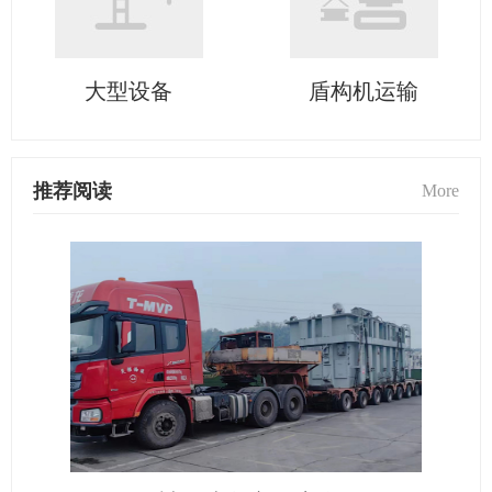
大型设备
盾构机运输
推荐阅读
More