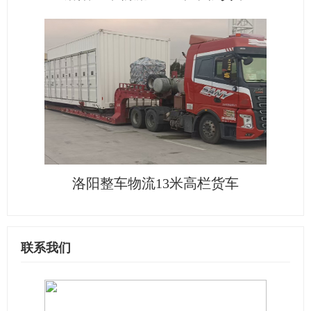
洛阳整车物流13米高栏货车
联系我们