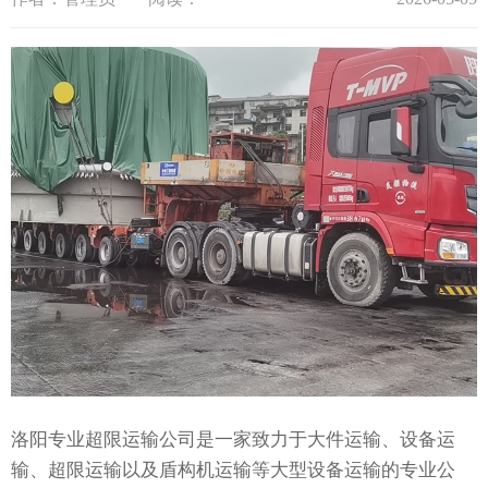
洛阳专业超限运输公司是一家致力于大件运输、设备运
输、超限运输以及盾构机运输等大型设备运输的专业公