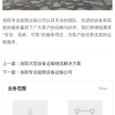
洛阳专业超限运输公司以其专业的团队、先进的设备和高
效的服务赢得了广大客户的信赖与好评。我们将继续秉承
“安全、高效、可靠”的服务理念，为客户提供更优质的运
输服务。
上一篇：
洛阳大型设备运输物流解决方案
下一篇：
洛阳专业超限设备运输公司
业务范围
More