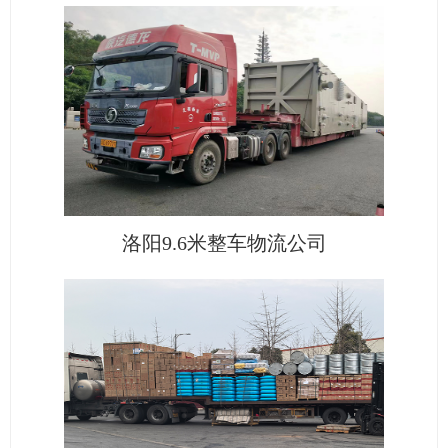
洛阳9.6米整车物流公司