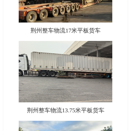
荆州整车物流17米平板货车
荆州整车物流13.75米平板货车