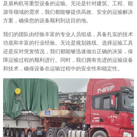
及盾构机等重型设备的运输。无论是针对建筑、工程、能
源等领域的需求，我们都能够提供高效、安全的运输解决
方案，确保您的设备顺利到达目的地。
我们的团队由经验丰富的专业人员组成，具备扎实的技术
功底和丰富的行业经验。无论是规划路线、选择运输工具
还是应对突发情况，我们都能够迅速做出正确的决策，保
障运输过程的顺利进行。同时，我们拥有先进的运输设备
和技术，确保设备在运输过程中的安全性和稳定性。