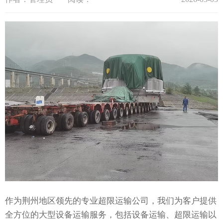
作为荆州地区领先的专业超限运输公司，我们为客户提供
全方位的大型设备运输服务，包括设备运输、超限运输以