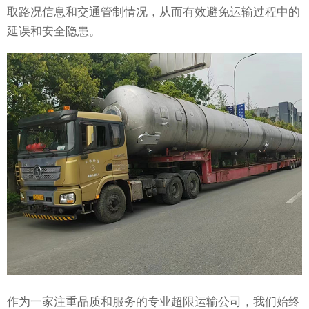
取路况信息和交通管制情况，从而有效避免运输过程中的
延误和安全隐患。
作为一家注重品质和服务的专业超限运输公司，我们始终