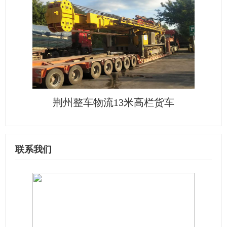
荆州整车物流13米高栏货车
联系我们