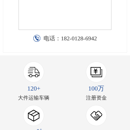
电话：
182-0128-6942
120+
100万
大件运输车辆
注册资金