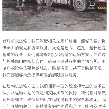
针对超限运输，我们深谙相关法规和标准，能够为客户提
供全面的规划和咨询服务。无论是超高、超宽、超长还是
超重的设备，我们都能够制定出合适的运输方案，并通过
与相关部门的密切合作，确保运输过程中的合法合规。不
论您的设备需要跨越城市、跨越省份，甚至是跨越国境，
我们都能够为您提供可靠的超限运输服务。
在盾构机运输方面，我们拥有丰富的经验和专业的技术团
队。从运输计划的制定到实际操作的执行，我们都能够做
到严谨细致，确保盾构机在运输过程中的安全和稳定。我
们与各地相关部门保持着良好的沟通和合作，能够及时获