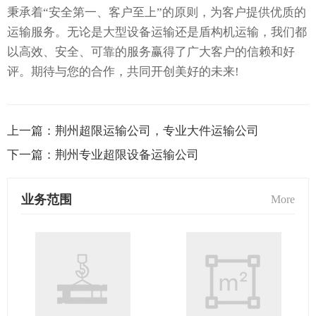
秉承着“安全第一、客户至上”的原则，为客户提供优质的
运输服务。无论是大型设备运输还是盾构机运输，我们都
以高效、安全、可靠的服务赢得了广大客户的信赖和好
评。期待与您的合作，共同开创美好的未来!
上一篇：
荆州超限运输公司，专业大件运输公司
下一篇：
荆州专业超限设备运输公司
业务范围
More