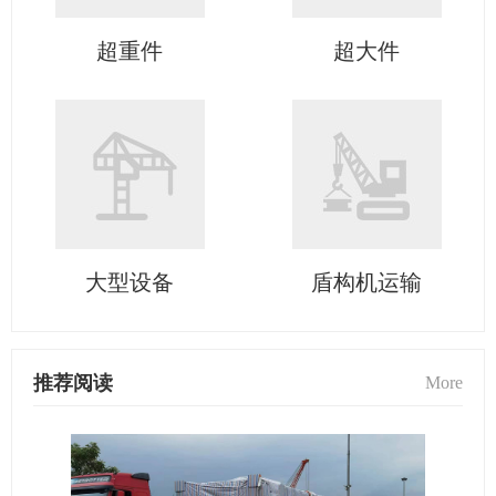
超重件
超大件
大型设备
盾构机运输
推荐阅读
More