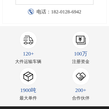
电话：
182-0128-6942
120+
100万
大件运输车辆
注册资金
1900吨
200+
最大单件
合作伙伴