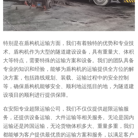
特别是在盾构机运输方面，我们有着独特的优势和专业技
术。盾构机作为大型的隧道建设设备，具有重量大、体积
大等特点，需要特殊的运输方案和设备。我们的团队具备
专业的知识和经验，能够为盾构机的运输提供全方位的解
决方案，包括路线规划、装载、运输过程中的安全控制
等，确保盾构机能够安全、顺利地运抵目的地，为隧道建
设项目的顺利进行提供保障。
在安阳专业超限运输公司，我们不仅仅提供超限运输服
务，还提供设备运输、大件运输等相关服务。无论是国内
运输还是跨国运输，无论货物体积多大、重量多重，我们
都能够为客户提供最优质的运输方案和服务，以满足客户