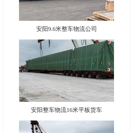
安阳9.6米整车物流公司
安阳整车物流16米平板货车