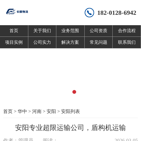
182-0128-6942
首页
关于我们
业务范围
公司资质
合作流程
项目实例
公司实力
解决方案
常见问题
联系我们
首页
>
华中
>
河南
>
安阳
>
安阳列表
安阳专业超限运输公司，盾构机运输
作者：管理员
阅读：
2026-03-05