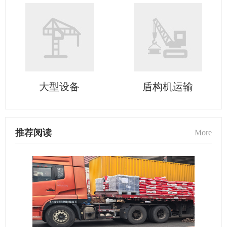
大型设备
盾构机运输
推荐阅读
More