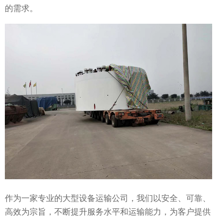
的需求。
作为一家专业的大型设备运输公司，我们以安全、可靠、
高效为宗旨，不断提升服务水平和运输能力，为客户提供