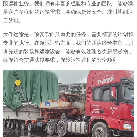
限运输业务。我们拥有丰富的经验和专业的团队，能够满
足客户多样化的运输需求，并确保货物安全、准时地到达
目的地。
大件运输是一项复杂而又重要的任务，需要精密的计划和
专业的执行。在超限运输方面，我们的团队经验丰富，拥
有先进的装载和运输设备，能够有效处理各类超限货物，
确保符合交通法规要求，保障运输过程的安全顺利。