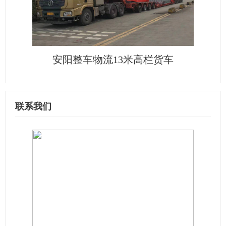
安阳整车物流13米高栏货车
联系我们