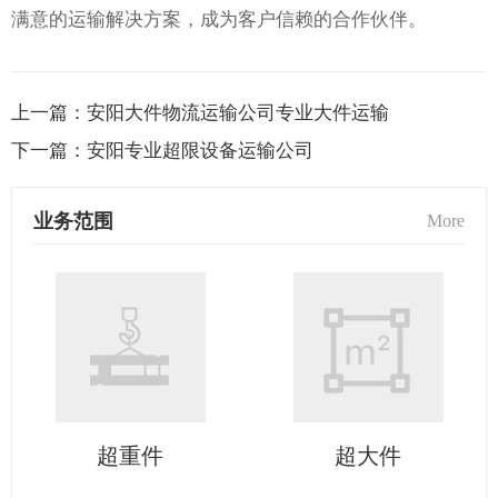
满意的运输解决方案，成为客户信赖的合作伙伴。
上一篇：
安阳大件物流运输公司专业大件运输
下一篇：
安阳专业超限设备运输公司
业务范围
More
超重件
超大件