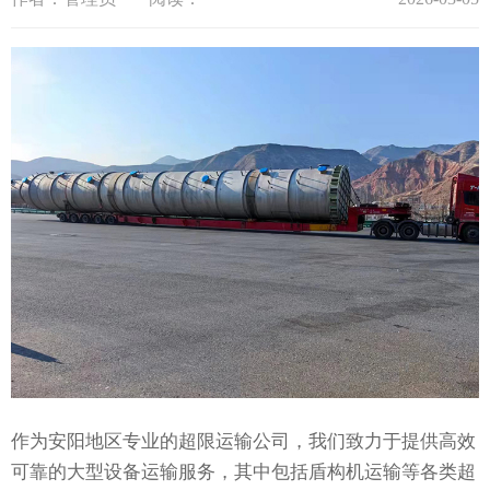
作为安阳地区专业的超限运输公司，我们致力于提供高效
可靠的大型设备运输服务，其中包括盾构机运输等各类超