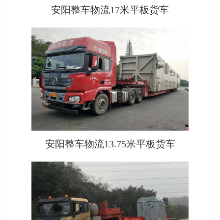
安阳整车物流17米平板货车
安阳整车物流13.75米平板货车