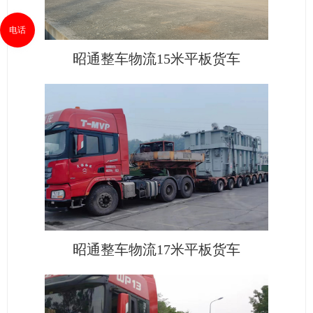
电话
昭通整车物流15米平板货车
昭通整车物流17米平板货车