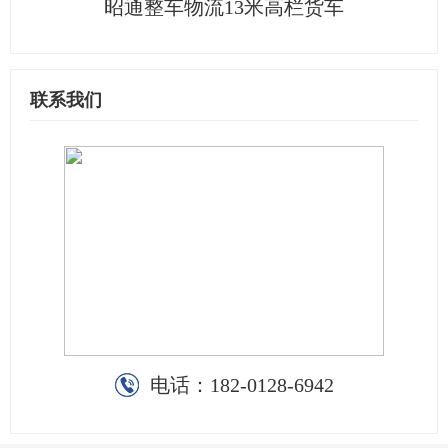
昭通整车物流13米高栏货车
联系我们
电话：
182-0128-6942