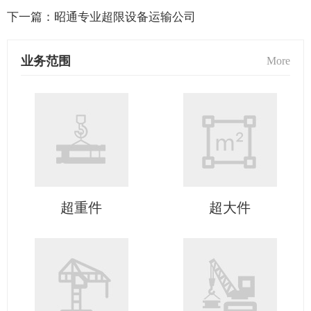
下一篇：
昭通专业超限设备运输公司
业务范围
More
超重件
超大件