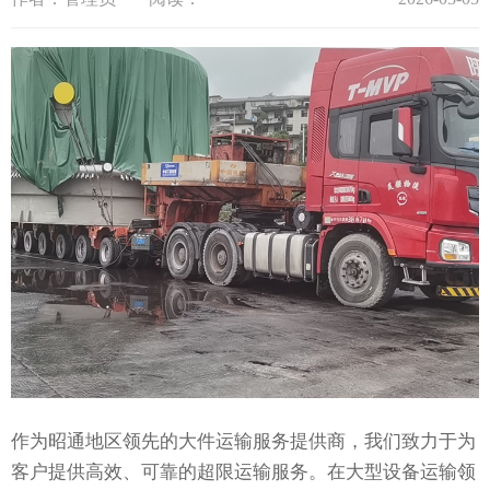
作为昭通地区领先的大件运输服务提供商，我们致力于为
客户提供高效、可靠的超限运输服务。在大型设备运输领