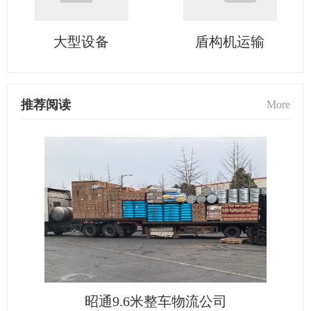
大型设备
盾构机运输
推荐阅读
More
昭通9.6米整车物流公司