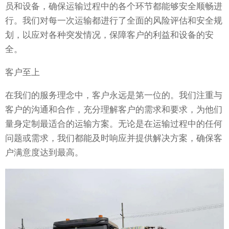
员和设备，确保运输过程中的各个环节都能够安全顺畅进
行。我们对每一次运输都进行了全面的风险评估和安全规
划，以应对各种突发情况，保障客户的利益和设备的安
全。
客户至上
在我们的服务理念中，客户永远是第一位的。我们注重与
客户的沟通和合作，充分理解客户的需求和要求，为他们
量身定制最适合的运输方案。无论是在运输过程中的任何
问题或需求，我们都能及时响应并提供解决方案，确保客
户满意度达到最高。