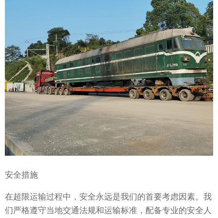
安全措施
在超限运输过程中，安全永远是我们的首要考虑因素。我
们严格遵守当地交通法规和运输标准，配备专业的安全人