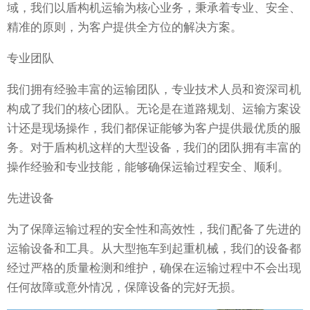
域，我们以盾构机运输为核心业务，秉承着专业、安全、
精准的原则，为客户提供全方位的解决方案。
专业团队
我们拥有经验丰富的运输团队，专业技术人员和资深司机
构成了我们的核心团队。无论是在道路规划、运输方案设
计还是现场操作，我们都保证能够为客户提供最优质的服
务。对于盾构机这样的大型设备，我们的团队拥有丰富的
操作经验和专业技能，能够确保运输过程安全、顺利。
先进设备
为了保障运输过程的安全性和高效性，我们配备了先进的
运输设备和工具。从大型拖车到起重机械，我们的设备都
经过严格的质量检测和维护，确保在运输过程中不会出现
任何故障或意外情况，保障设备的完好无损。