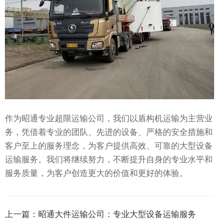
作为昭通专业超限运输公司，我们以盾构机运输为主营业
务，凭借着专业的团队、先进的设备、严格的安全措施和
客户至上的服务理念，为客户提供高效、可靠的大型设备
运输服务。我们将继续努力，不断提升自身的专业水平和
服务质量，为客户创造更大的价值和更好的体验。
上一篇：
昭通大件运输公司：专业大型设备运输服务