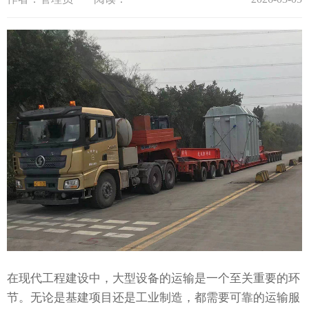
在现代工程建设中，大型设备的运输是一个至关重要的环
节。无论是基建项目还是工业制造，都需要可靠的运输服