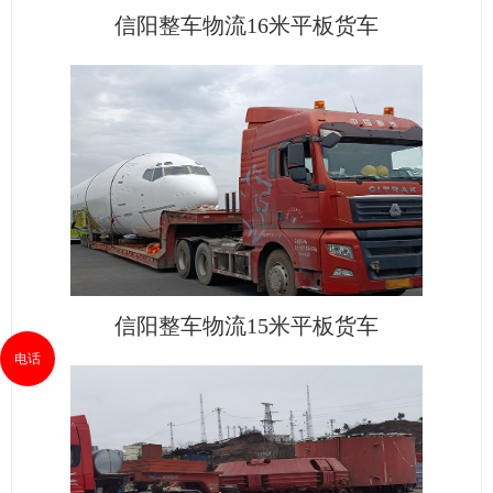
信阳整车物流16米平板货车
信阳整车物流15米平板货车
电话