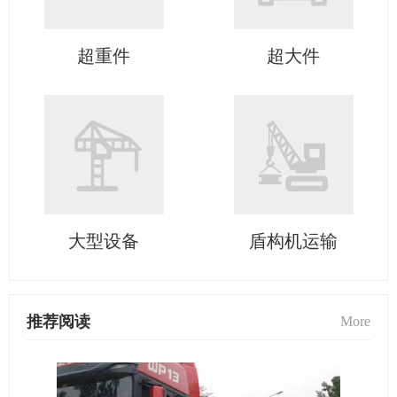
超重件
超大件
大型设备
盾构机运输
推荐阅读
More