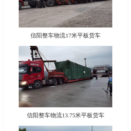
信阳整车物流17米平板货车
信阳整车物流13.75米平板货车