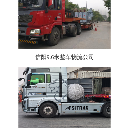
信阳9.6米整车物流公司