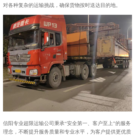
对各种复杂的运输挑战，确保货物按时送达目的地。
信阳专业超限运输公司秉承“安全第一、客户至上”的服务
理念，不断提升服务质量和专业水平，为客户提供更优质