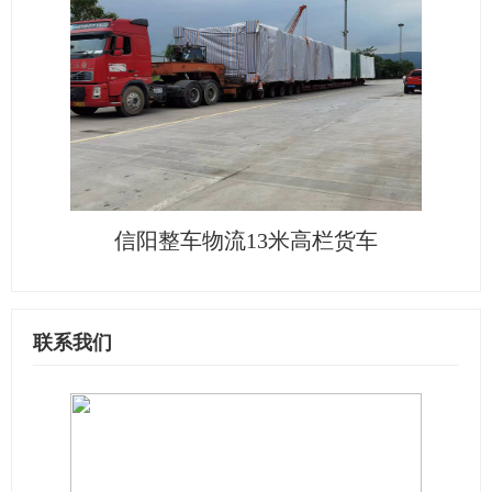
信阳整车物流13米高栏货车
联系我们