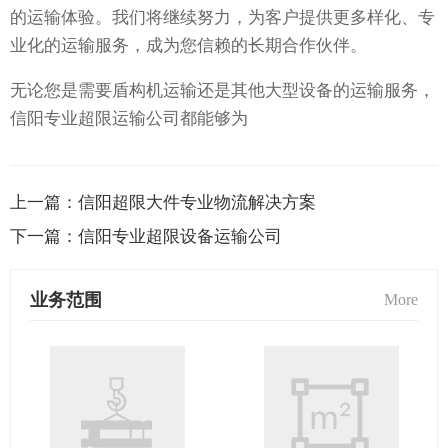
的运输体验。我们将继续努力，为客户提供更多样化、专
业化的运输服务，成为您信赖的长期合作伙伴。
无论您是需要盾构机运输还是其他大型设备的运输服务，
信阳专业超限运输公司都能够为
上一篇：
信阳超限大件专业物流解决方案
下一篇：
信阳专业超限设备运输公司
业务范围
More