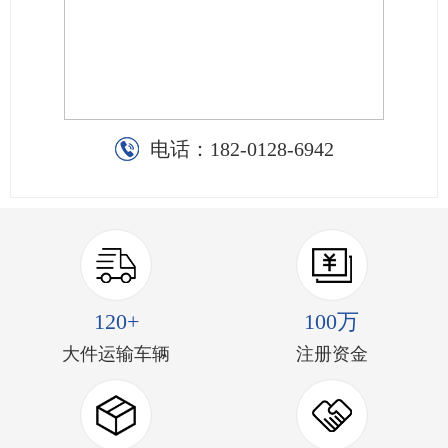
电话：
182-0128-6942
120+
100万
大件运输车辆
注册资金