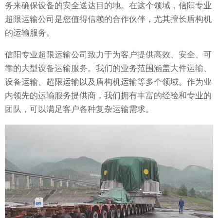
务来确保设备的安全送达目的地。在这个领域，信阳专业
超限运输公司是您值得信赖的合作伙伴，尤其擅长盾构机
的运输服务。
信阳专业超限运输公司致力于为客户提供高效、安全、可
靠的大型设备运输服务。我们的业务范围涵盖大件运输、
设备运输、超限运输以及盾构机运输等多个领域。作为业
内领先的运输服务提供商，我们拥有丰富的经验和专业的
团队，可以满足客户各种复杂运输需求。