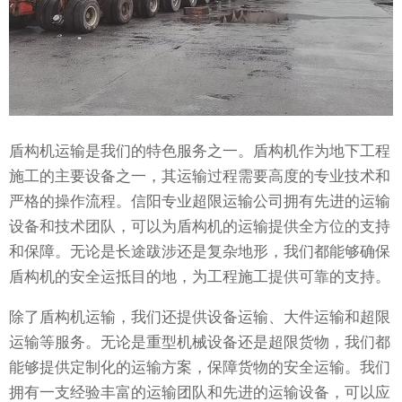
盾构机运输是我们的特色服务之一。盾构机作为地下工程
施工的主要设备之一，其运输过程需要高度的专业技术和
严格的操作流程。信阳专业超限运输公司拥有先进的运输
设备和技术团队，可以为盾构机的运输提供全方位的支持
和保障。无论是长途跋涉还是复杂地形，我们都能够确保
盾构机的安全运抵目的地，为工程施工提供可靠的支持。
除了盾构机运输，我们还提供设备运输、大件运输和超限
运输等服务。无论是重型机械设备还是超限货物，我们都
能够提供定制化的运输方案，保障货物的安全运输。我们
拥有一支经验丰富的运输团队和先进的运输设备，可以应