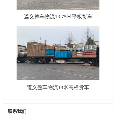
遵义整车物流13.75米平板货车
遵义整车物流13米高栏货车
联系我们