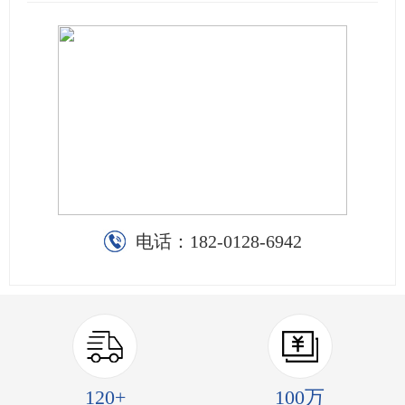
电话：
182-0128-6942
120+
100万