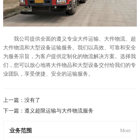
我公司提供全面的遵义专业大件运输、大件物流、超
大件物流和大型设备运输服务。我们以高效、可靠和安全
为服务宗旨，为客户提供定制化的物流解决方案。选择我
们，您可以放心地将大件物品和大型设备交付给我们的专
业团队，享受便捷、安全的运输服务。
上一篇：
没有了
下一篇：
遵义超限运输与大件物流服务
业务范围
More