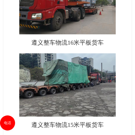
遵义整车物流16米平板货车
电话
遵义整车物流15米平板货车