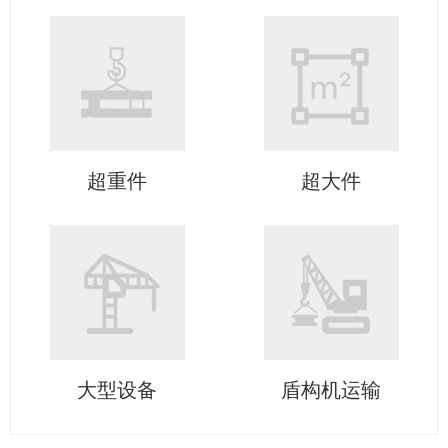
超重件
超大件
大型设备
盾构机运输