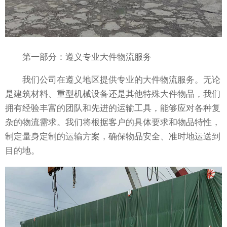
第一部分：遵义专业大件物流服务
我们公司在遵义地区提供专业的大件物流服务。无论
是建筑材料、重型机械设备还是其他特殊大件物品，我们
拥有经验丰富的团队和先进的运输工具，能够应对各种复
杂的物流需求。我们将根据客户的具体要求和物品特性，
制定量身定制的运输方案，确保物品安全、准时地运送到
目的地。