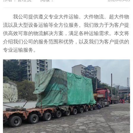
我公司提供遵义专业大件运输、大件物流、超大件物
流以及大型设备运输等全方位服务。我们致力于为客户提
供高效可靠的物流解决方案，满足各种运输需求。本文将
介绍我们公司的服务范围和优势，以及我们为客户提供的
专业运输服务。