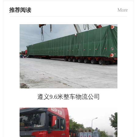
推荐阅读
More
遵义9.6米整车物流公司