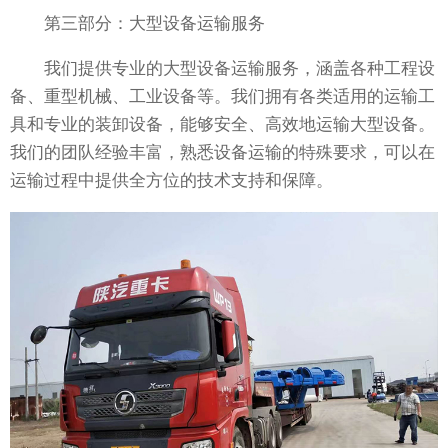
第三部分：大型设备运输服务
我们提供专业的大型设备运输服务，涵盖各种工程设
备、重型机械、工业设备等。我们拥有各类适用的运输工
具和专业的装卸设备，能够安全、高效地运输大型设备。
我们的团队经验丰富，熟悉设备运输的特殊要求，可以在
运输过程中提供全方位的技术支持和保障。