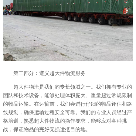
第二部分：遵义超大件物流服务
超大件物流是我们的专长领域之一。我们拥有专业的
团队和技术设备，能够处理体积庞大、重量超过常规限制
的物品运输。在运输前，我们会进行仔细的物品评估和路
线规划，确保运输过程安全可靠。我们的专业人员经过严
格培训，熟悉超大件物流的操作要求，能够应对各种挑
战，保证物品的完好无损运抵目的地。