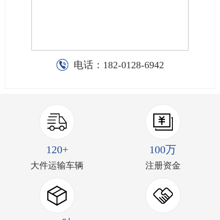
电话：
182-0128-6942
120+
100万
大件运输车辆
注册资金