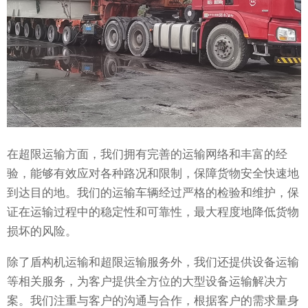
在超限运输方面，我们拥有完善的运输网络和丰富的经
验，能够有效应对各种路况和限制，保障货物安全快速地
到达目的地。我们的运输车辆经过严格的检验和维护，保
证在运输过程中的稳定性和可靠性，最大程度地降低货物
损坏的风险。
除了盾构机运输和超限运输服务外，我们还提供设备运输
等相关服务，为客户提供全方位的大型设备运输解决方
案。我们注重与客户的沟通与合作，根据客户的需求量身