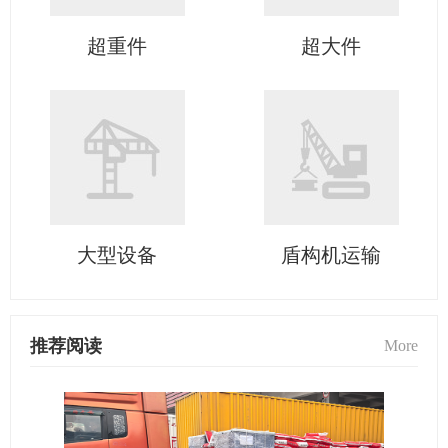
超重件
超大件
大型设备
盾构机运输
推荐阅读
More