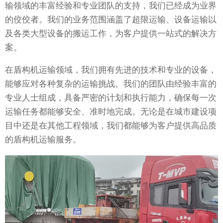
输领域的丰富经验和专业团队的支持，我们已经成为业界
的佼佼者。我们的业务范围涵盖了超限运输、设备运输以
及各类大型设备的搬运工作，为客户提供一站式的解决方
案。
在盾构机运输领域，我们拥有先进的技术和专业的设备，
能够应对各种复杂的运输挑战。我们的团队由经验丰富的
专业人士组成，具备严密的计划和执行能力，确保每一次
运输任务都能够安全、准时地完成。无论是在城市建设项
目中还是在其他工程领域，我们都能够为客户提供高品质
的盾构机运输服务。