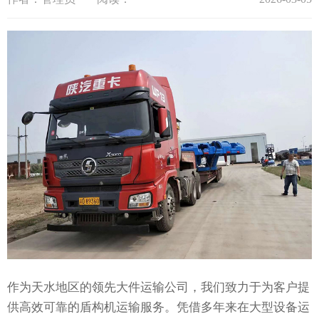
作为天水地区的领先大件运输公司，我们致力于为客户提
供高效可靠的盾构机运输服务。凭借多年来在大型设备运