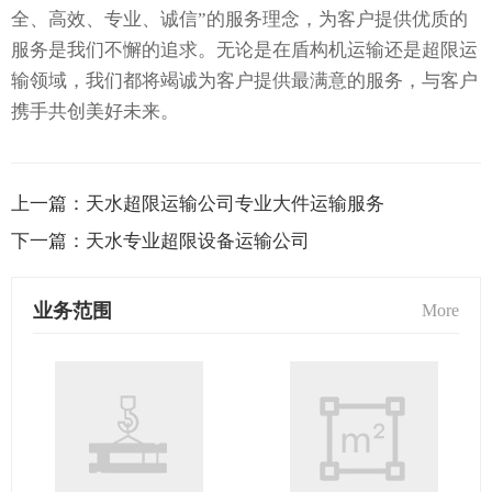
全、高效、专业、诚信”的服务理念，为客户提供优质的
服务是我们不懈的追求。无论是在盾构机运输还是超限运
输领域，我们都将竭诚为客户提供最满意的服务，与客户
携手共创美好未来。
上一篇：
天水超限运输公司专业大件运输服务
下一篇：
天水专业超限设备运输公司
业务范围
More