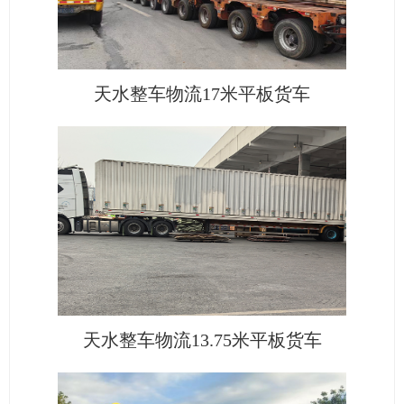
天水整车物流17米平板货车
天水整车物流13.75米平板货车