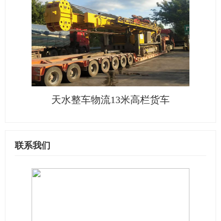
天水整车物流13米高栏货车
联系我们