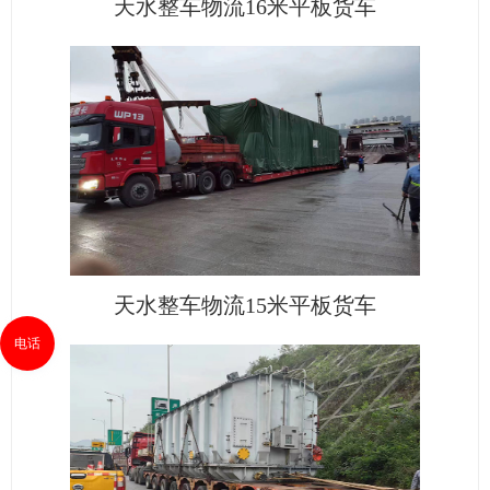
天水整车物流16米平板货车
天水整车物流15米平板货车
电话