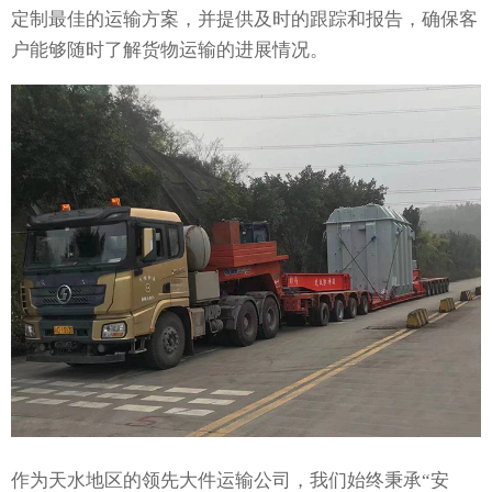
定制最佳的运输方案，并提供及时的跟踪和报告，确保客
户能够随时了解货物运输的进展情况。
作为天水地区的领先大件运输公司，我们始终秉承“安