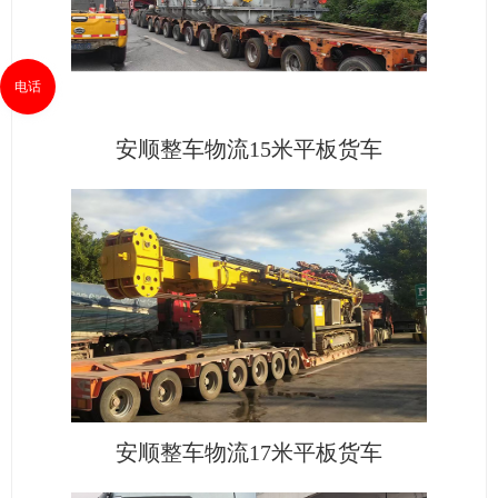
电话
安顺整车物流15米平板货车
安顺整车物流17米平板货车