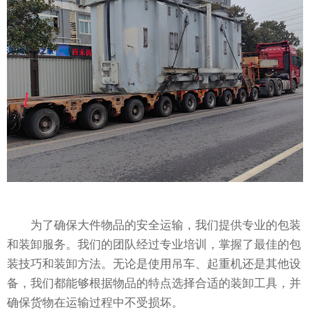
为了确保大件物品的安全运输，我们提供专业的包装
和装卸服务。我们的团队经过专业培训，掌握了最佳的包
装技巧和装卸方法。无论是使用吊车、起重机还是其他设
备，我们都能够根据物品的特点选择合适的装卸工具，并
确保货物在运输过程中不受损坏。