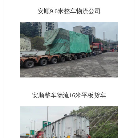
安顺9.6米整车物流公司
安顺整车物流16米平板货车