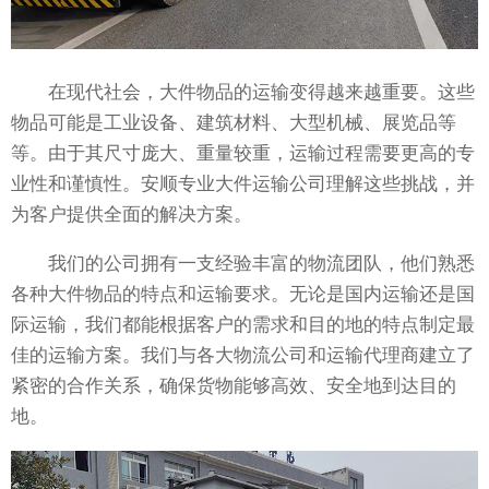
在现代社会，大件物品的运输变得越来越重要。这些
物品可能是工业设备、建筑材料、大型机械、展览品等
等。由于其尺寸庞大、重量较重，运输过程需要更高的专
业性和谨慎性。安顺专业大件运输公司理解这些挑战，并
为客户提供全面的解决方案。
我们的公司拥有一支经验丰富的物流团队，他们熟悉
各种大件物品的特点和运输要求。无论是国内运输还是国
际运输，我们都能根据客户的需求和目的地的特点制定最
佳的运输方案。我们与各大物流公司和运输代理商建立了
紧密的合作关系，确保货物能够高效、安全地到达目的
地。