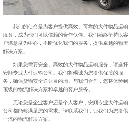
我们的使命是为客户提供高效、可靠的大件物品运输
服务，成为他们可以信赖的合作伙伴。我们始终坚持以客
户满意度为中心，不断优化我们的服务，提供卓越的物流
解决方案。
如果您需要安全、高效的大件物品运输服务，请选择
安顺专业大件运输公司。我们将竭诚为您提供优质的服
务，确保货物安全送达目的地。与我们合作，您将体验到
顶级的物流解决方案和卓越的客户服务。
无论您是企业客户还是个人客户，安顺专业大件运输
公司都能够满足您的需求。请联系我们，让我们为您提供
一流的物流解决方案。