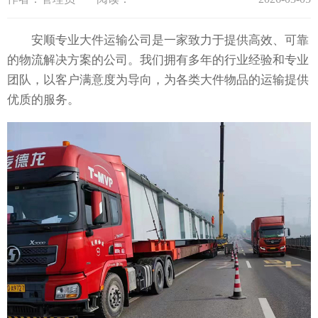
安顺专业大件运输公司是一家致力于提供高效、可靠
的物流解决方案的公司。我们拥有多年的行业经验和专业
团队，以客户满意度为导向，为各类大件物品的运输提供
优质的服务。