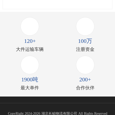
120+
100万
大件运输车辆
注册资金
1900吨
200+
最大单件
合作伙伴
CopyRight 2024-2026 湖北长鲸物流有限公司 All Rights Reserved