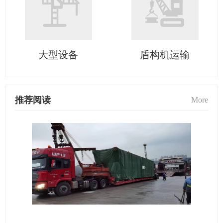
大型设备
盾构机运输
推荐阅读
More