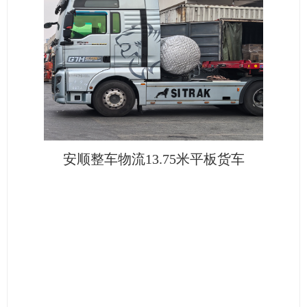
安顺整车物流13.75米平板货车