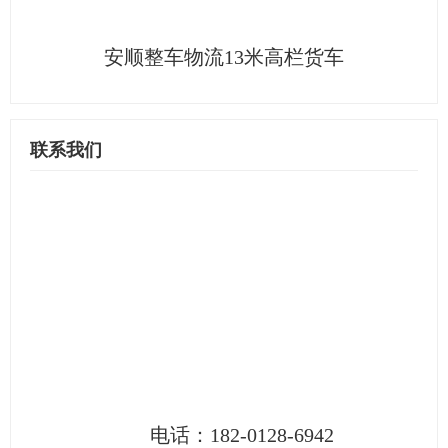
安顺整车物流13米高栏货车
联系我们
电话：
182-0128-6942