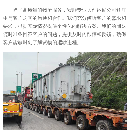
除了高质量的物流服务，安顺专业大件运输公司还注
重与客户之间的沟通和合作。我们充分倾听客户的需求和
要求，根据实际情况提供个性化的解决方案。我们的团队
随时准备回答客户的问题，提供及时的跟踪和反馈，确保
客户能够时刻了解货物的运输进程。