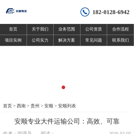
182-0128-6942
首页
关于我们
业务范围
公司资质
合作流程
项目实例
公司实力
解决方案
常见问题
联系我们
首页
>
西南
>
贵州
>
安顺
>
安顺列表
安顺专业大件运输公司：高效、可靠
作者：管理员
阅读：
2026-03-05