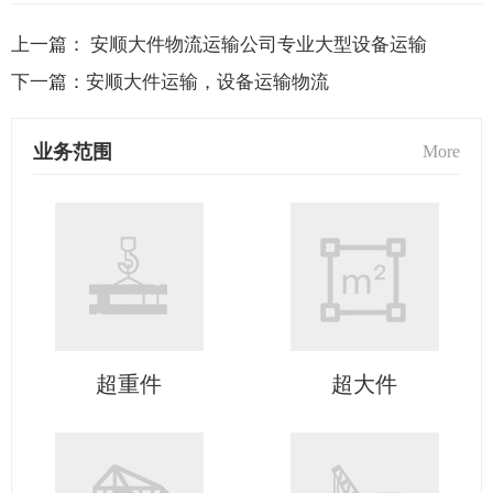
上一篇：
安顺大件物流运输公司专业大型设备运输
下一篇：
安顺大件运输，设备运输物流
业务范围
More
超重件
超大件