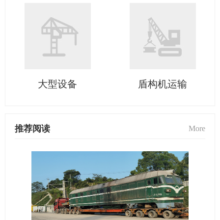
大型设备
盾构机运输
推荐阅读
More