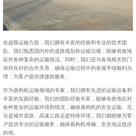
在超限运输方面，我们拥有丰富的经验和专业的技术团
队。我们熟悉国内外的道路规划和运输法规，能够有效地
应对各种复杂的运输情况。同时，我们还与各地相关部门
保持良好的合作关系，确保运输过程中的各项手续顺利办
理，为客户提供便捷的服务。
作为盾构机运输领域的专家，我们拥有先进的运输设备和
丰富的实践经验。我们的团队经验丰富，能够有效地应对
各种复杂的运输环境和情况，确保盾构机的安全运输。无
论是城市道路、高速公路还是特殊环境，我们都能够为客
户提供专业的运输服务，确保盾构机准确、安全地运抵目
的地。