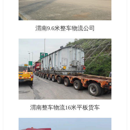
渭南9.6米整车物流公司
渭南整车物流16米平板货车