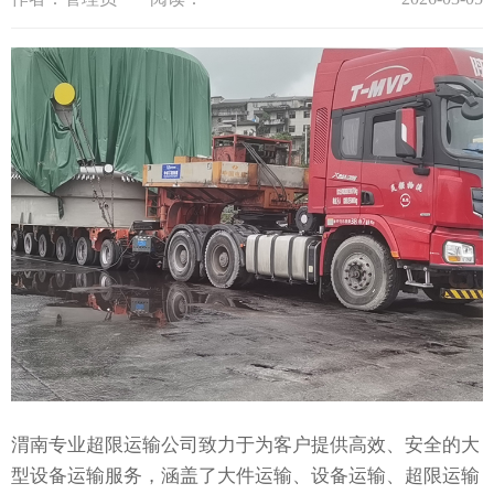
渭南专业超限运输公司致力于为客户提供高效、安全的大
型设备运输服务，涵盖了大件运输、设备运输、超限运输