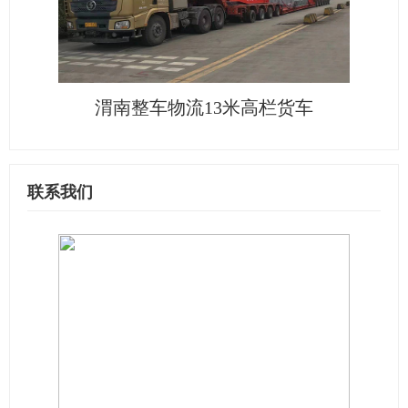
渭南整车物流13米高栏货车
联系我们