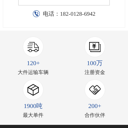
电话：
182-0128-6942
120+
100万
大件运输车辆
注册资金
1900吨
200+
最大单件
合作伙伴