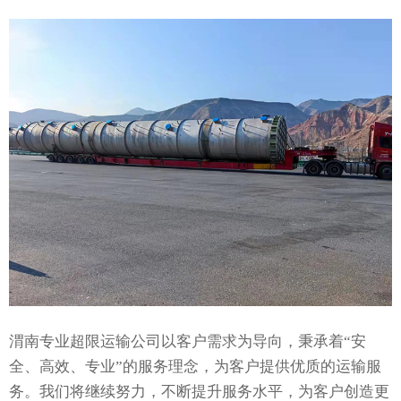
渭南专业超限运输公司以客户需求为导向，秉承着“安
全、高效、专业”的服务理念，为客户提供优质的运输服
务。我们将继续努力，不断提升服务水平，为客户创造更