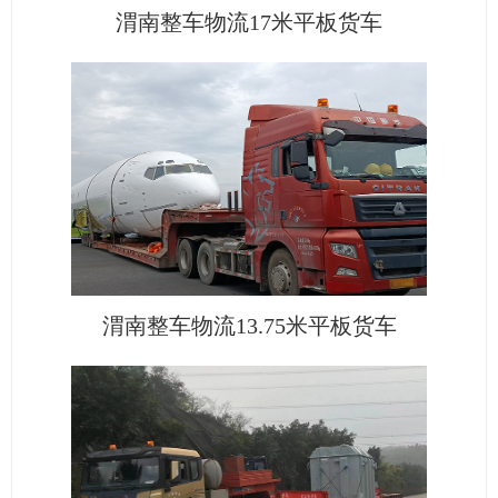
渭南整车物流17米平板货车
渭南整车物流13.75米平板货车