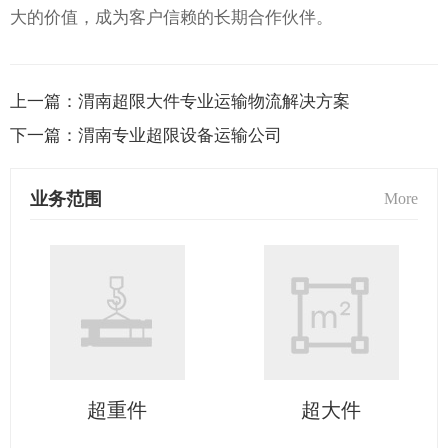
大的价值，成为客户信赖的长期合作伙伴。
上一篇：
渭南超限大件专业运输物流解决方案
下一篇：
渭南专业超限设备运输公司
业务范围
More
超重件
超大件