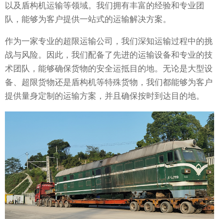
以及盾构机运输等领域。我们拥有丰富的经验和专业团
队，能够为客户提供一站式的运输解决方案。
作为一家专业的超限运输公司，我们深知运输过程中的挑
战与风险。因此，我们配备了先进的运输设备和专业的技
术团队，能够确保货物的安全运抵目的地。无论是大型设
备、超限货物还是盾构机等特殊货物，我们都能够为客户
提供量身定制的运输方案，并且确保按时到达目的地。