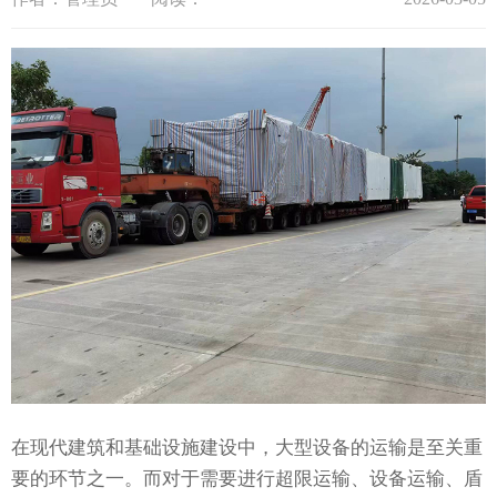
在现代建筑和基础设施建设中，大型设备的运输是至关重
要的环节之一。而对于需要进行超限运输、设备运输、盾