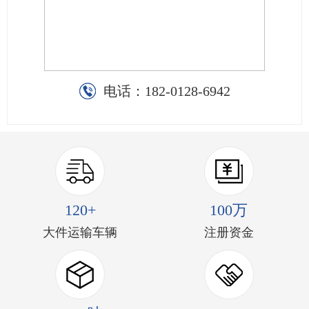
电话：
182-0128-6942
120+
100万
大件运输车辆
注册资金