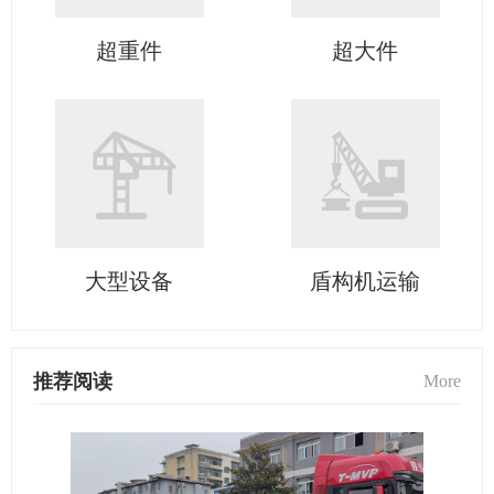
超重件
超大件
大型设备
盾构机运输
推荐阅读
More