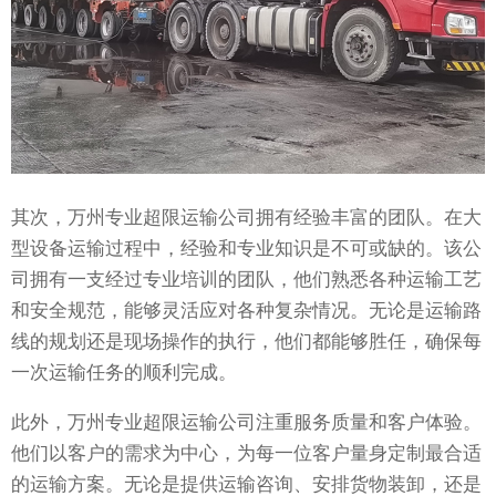
其次，万州专业超限运输公司拥有经验丰富的团队。在大
型设备运输过程中，经验和专业知识是不可或缺的。该公
司拥有一支经过专业培训的团队，他们熟悉各种运输工艺
和安全规范，能够灵活应对各种复杂情况。无论是运输路
线的规划还是现场操作的执行，他们都能够胜任，确保每
一次运输任务的顺利完成。
此外，万州专业超限运输公司注重服务质量和客户体验。
他们以客户的需求为中心，为每一位客户量身定制最合适
的运输方案。无论是提供运输咨询、安排货物装卸，还是