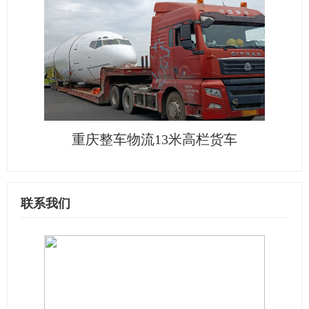
重庆整车物流13米高栏货车
联系我们