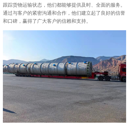
跟踪货物运输状态，他们都能够提供及时、全面的服务。
通过与客户的紧密沟通和合作，他们建立起了良好的信誉
和口碑，赢得了广大客户的信赖和支持。