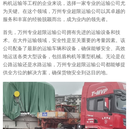
构机运输等工程的企业来说，选择一家专业的运输公司尤
为关键。在这个领域，万州专业超限运输公司以其卓越的
服务和丰富的经验脱颖而出，成为业内的领先者。
首先，万州专业超限运输公司拥有先进的运输设备和技
术。在大件运输领域，安全性是至关重要的考量因素。该
公司配备了最新的运输车辆和设备，确保能够安全、高效
地运送各类大型设备，包括盾构机等重型机械。无论是在
公路运输还是水路运输，万州专业超限运输公司都能够提
供全方位的解决方案，确保货物安全到达目的地。