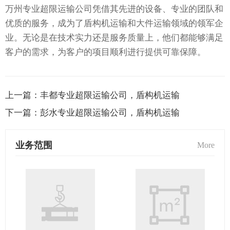
万州专业超限运输公司凭借其先进的设备、专业的团队和
优质的服务，成为了盾构机运输和大件运输领域的领军企
业。无论是在技术实力还是服务质量上，他们都能够满足
客户的需求，为客户的项目顺利进行提供可靠保障。
上一篇：
丰都专业超限运输公司，盾构机运输
下一篇：
彭水专业超限运输公司，盾构机运输
业务范围
More