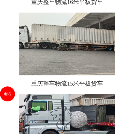
重庆整车物流16米平板货车
重庆整车物流15米平板货车
电话