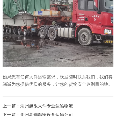
如果您有任何大件运输需求，欢迎随时联系我们，我们将
竭诚为您提供优质的服务，让您的货物安全达到目的地。
上一篇：
湖州超限大件专业运输物流
下一篇：
湖州高端精密设备运输公司