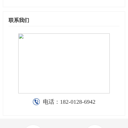
联系我们
电话：
182-0128-6942