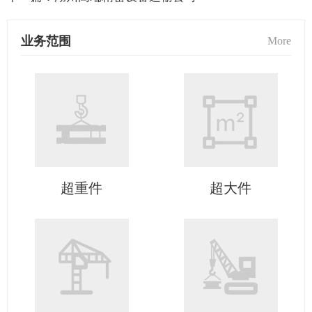
业务范围
More
超重件
超大件