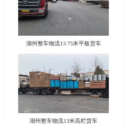
湖州整车物流13.75米平板货车
湖州整车物流13米高栏货车