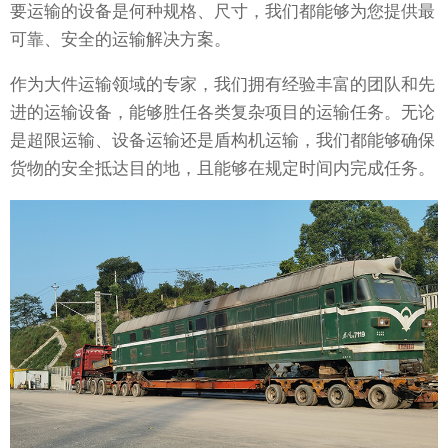
要运输的设备是何种规格、尺寸，我们都能够为您提供最
可靠、安全的运输解决方案。
作为大件运输领域的专家，我们拥有经验丰富的团队和先
进的运输设备，能够胜任各类复杂项目的运输任务。无论
是超限运输、设备运输还是盾构机运输，我们都能够确保
货物的安全抵达目的地，且能够在规定时间内完成任务。