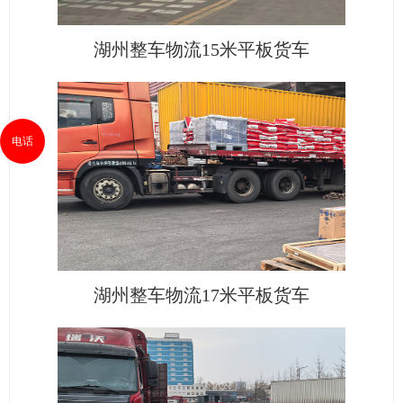
湖州整车物流15米平板货车
电话
湖州整车物流17米平板货车