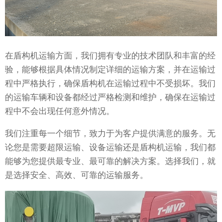
在盾构机运输方面，我们拥有专业的技术团队和丰富的经
验，能够根据具体情况制定详细的运输方案，并在运输过
程中严格执行，确保盾构机在运输过程中不受损坏。我们
的运输车辆和设备都经过严格检测和维护，确保在运输过
程中不会出现任何意外情况。
我们注重每一个细节，致力于为客户提供满意的服务。无
论您是需要超限运输、设备运输还是盾构机运输，我们都
能够为您提供最专业、最可靠的解决方案。选择我们，就
是选择安全、高效、可靠的运输服务。