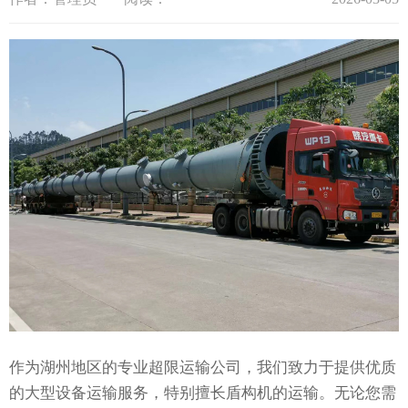
作为湖州地区的专业超限运输公司，我们致力于提供优质
的大型设备运输服务，特别擅长盾构机的运输。无论您需