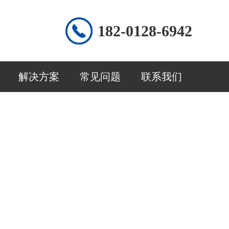
182-0128-6942
解决方案
常见问题
联系我们