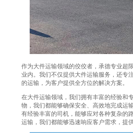
作为大件运输领域的佼佼者，承德专业超
业内。我们不仅提供大件运输服务，还专
的运输，为客户提供全方位的解决方案。
在大件运输领域，我们拥有丰富的经验和
物，我们都能够确保安全、高效地完成运
有经验丰富的司机，能够应对各种复杂的
运输，我们都能够迅速响应客户需求，提