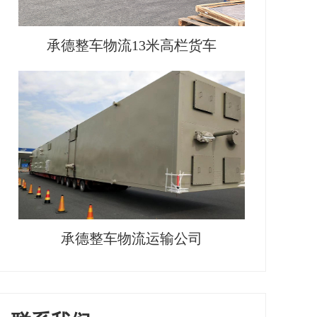
承德整车物流13米高栏货车
承德整车物流运输公司