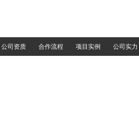
公司资质
合作流程
项目实例
公司实力