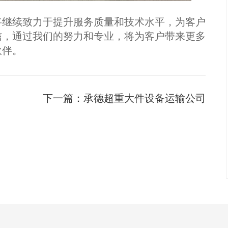
将继续致力于提升服务质量和技术水平，为客户
信，通过我们的努力和专业，将为客户带来更多
伙伴。
下一篇：
承德超重大件设备运输公司