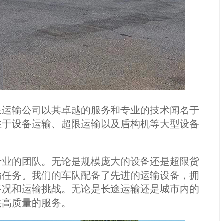
限运输公司以其卓越的服务和专业的技术闻名于
注于设备运输、超限运输以及盾构机等大型设备
专业的团队。无论是规模庞大的设备还是超限货
输任务。我们的车队配备了先进的运输设备，拥
路况和运输挑战。无论是长途运输还是城市内的
供高质量的服务。