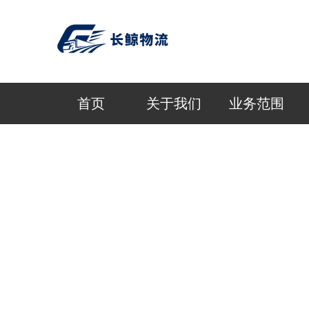
首页
关于我们
业务范围