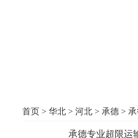
首页
>
华北
>
河北
>
承德
>
承
承德专业超限运