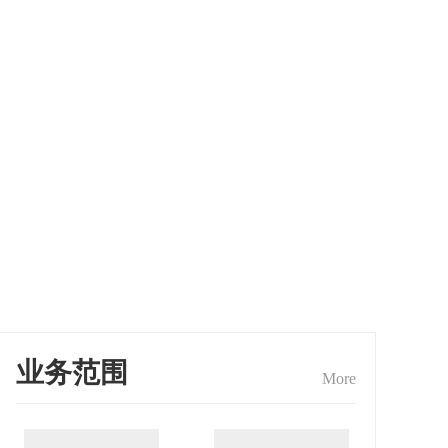
业务范围
More