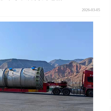
2026-03-05