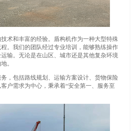
的技术和丰富的经验。盾构机作为一种大型特殊
流程。我们的团队经过专业培训，能够熟练操作
全运输。无论是在山区、城市还是其他复杂环境
的地。
服务，包括路线规划、运输方案设计、货物保险
客户需求为中心，秉承着“安全第一、服务至