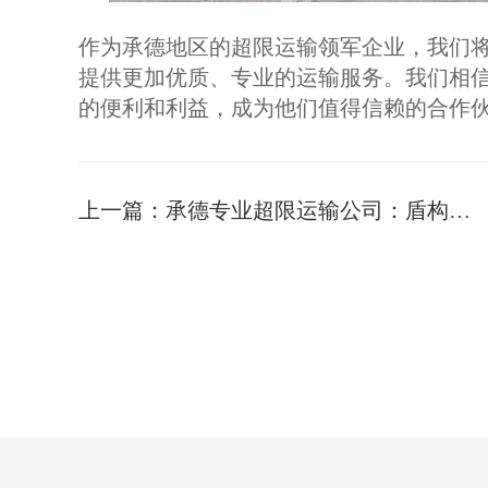
作为承德地区的超限运输领军企业，我们
提供更加优质、专业的运输服务。我们相
的便利和利益，成为他们值得信赖的合作
上一篇：
承德专业超限运输公司：盾构机运输