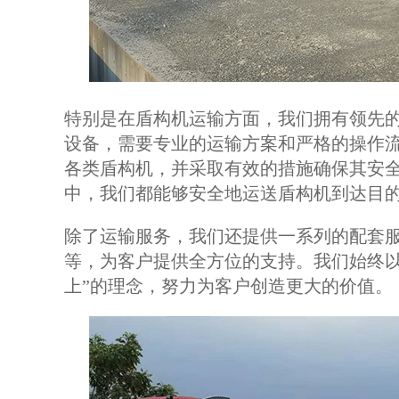
特别是在盾构机运输方面，我们拥有领先
设备，需要专业的运输方案和严格的操作
各类盾构机，并采取有效的措施确保其安
中，我们都能够安全地运送盾构机到达目
除了运输服务，我们还提供一系列的配套
等，为客户提供全方位的支持。我们始终以
上”的理念，努力为客户创造更大的价值。