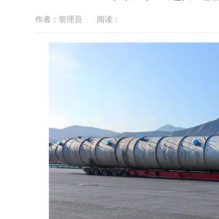
作者：管理员
阅读：