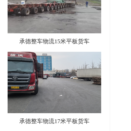
承德整车物流15米平板货车
承德整车物流17米平板货车