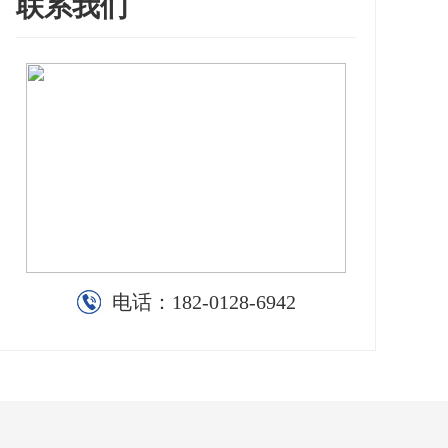
联系我们
电话：
182-0128-6942