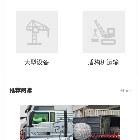
大型设备
盾构机运输
推荐阅读
More