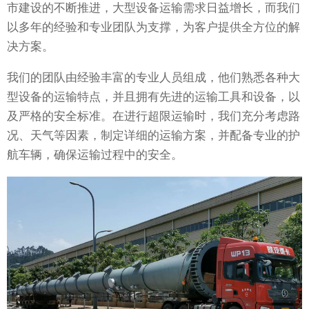
市建设的不断推进，大型设备运输需求日益增长，而我们
以多年的经验和专业团队为支撑，为客户提供全方位的解
决方案。
我们的团队由经验丰富的专业人员组成，他们熟悉各种大
型设备的运输特点，并且拥有先进的运输工具和设备，以
及严格的安全标准。在进行超限运输时，我们充分考虑路
况、天气等因素，制定详细的运输方案，并配备专业的护
航车辆，确保运输过程中的安全。