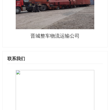
晋城整车物流运输公司
联系我们