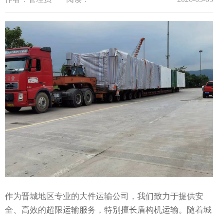
作为晋城地区专业的大件运输公司，我们致力于提供安
全、高效的超限运输服务，特别擅长盾构机运输。随着城