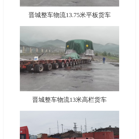
晋城整车物流13.75米平板货车
晋城整车物流13米高栏货车