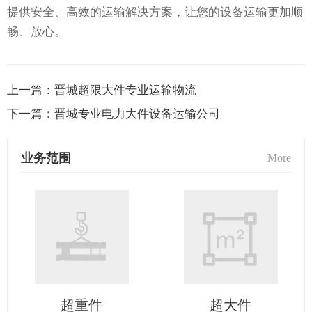
提供安全、高效的运输解决方案，让您的设备运输更加顺
畅、放心。
上一篇：
晋城超限大件专业运输物流
下一篇：
晋城专业电力大件设备运输公司
业务范围
More
超重件
超大件