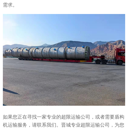
需求。
如果您正在寻找一家专业的超限运输公司，或者需要盾构
机运输服务，请联系我们。晋城专业超限运输公司，为您