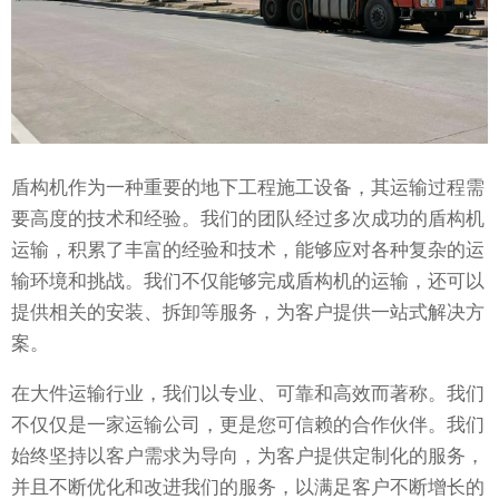
盾构机作为一种重要的地下工程施工设备，其运输过程需
要高度的技术和经验。我们的团队经过多次成功的盾构机
运输，积累了丰富的经验和技术，能够应对各种复杂的运
输环境和挑战。我们不仅能够完成盾构机的运输，还可以
提供相关的安装、拆卸等服务，为客户提供一站式解决方
案。
在大件运输行业，我们以专业、可靠和高效而著称。我们
不仅仅是一家运输公司，更是您可信赖的合作伙伴。我们
始终坚持以客户需求为导向，为客户提供定制化的服务，
并且不断优化和改进我们的服务，以满足客户不断增长的