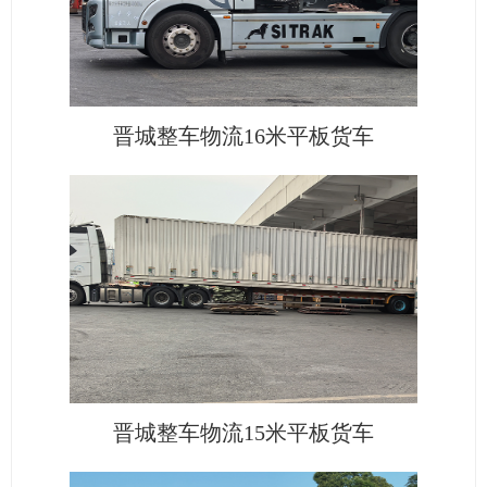
晋城整车物流16米平板货车
晋城整车物流15米平板货车