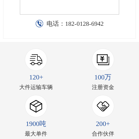
电话：
182-0128-6942
120+
100万
大件运输车辆
注册资金
1900吨
200+
最大单件
合作伙伴