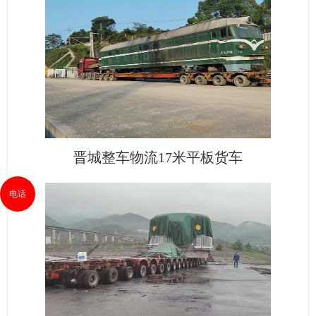
晋城整车物流17米平板货车
电话