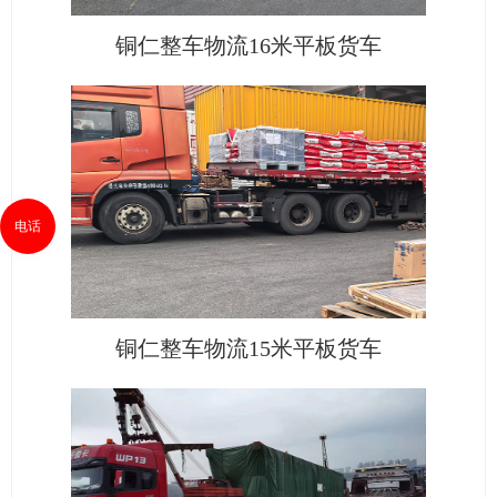
铜仁整车物流16米平板货车
电话
铜仁整车物流15米平板货车