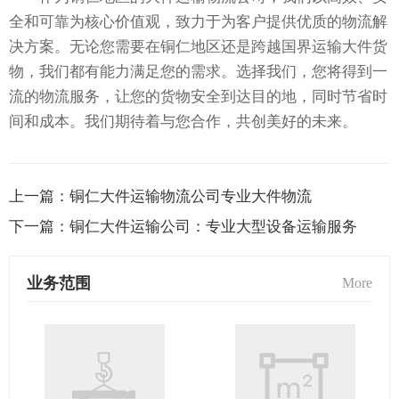
全和可靠为核心价值观，致力于为客户提供优质的物流解
决方案。无论您需要在铜仁地区还是跨越国界运输大件货
物，我们都有能力满足您的需求。选择我们，您将得到一
流的物流服务，让您的货物安全到达目的地，同时节省时
间和成本。我们期待着与您合作，共创美好的未来。
上一篇：
铜仁大件运输物流公司专业大件物流
下一篇：
铜仁大件运输公司：专业大型设备运输服务
业务范围
More