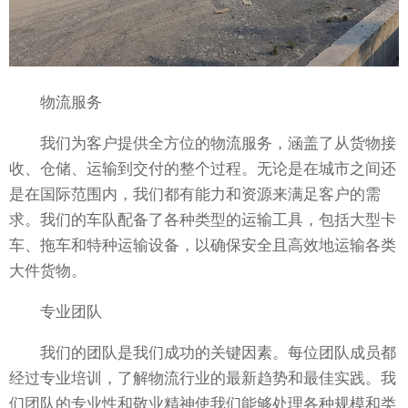
物流服务
我们为客户提供全方位的物流服务，涵盖了从货物接
收、仓储、运输到交付的整个过程。无论是在城市之间还
是在国际范围内，我们都有能力和资源来满足客户的需
求。我们的车队配备了各种类型的运输工具，包括大型卡
车、拖车和特种运输设备，以确保安全且高效地运输各类
大件货物。
专业团队
我们的团队是我们成功的关键因素。每位团队成员都
经过专业培训，了解物流行业的最新趋势和最佳实践。我
们团队的专业性和敬业精神使我们能够处理各种规模和类