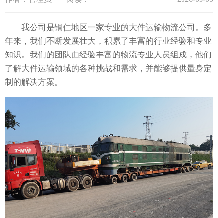
我公司是铜仁地区一家专业的大件运输物流公司。多
年来，我们不断发展壮大，积累了丰富的行业经验和专业
知识。我们的团队由经验丰富的物流专业人员组成，他们
了解大件运输领域的各种挑战和需求，并能够提供量身定
制的解决方案。