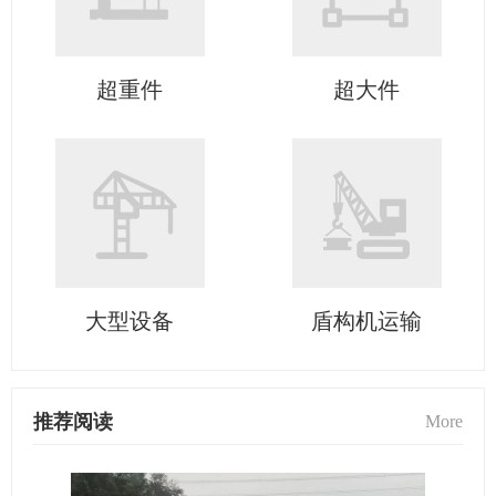
超重件
超大件
大型设备
盾构机运输
推荐阅读
More