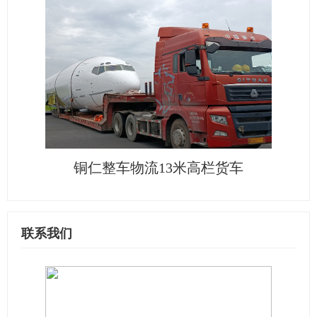
铜仁整车物流13米高栏货车
联系我们