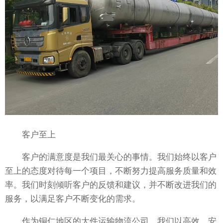
客户至上
客户的满意度是我们最关心的事情。我们始终以客户
至上的态度对待每一个项目，不断努力提高服务质量和效
率。我们时刻倾听客户的反馈和建议，并不断改进我们的
服务，以满足客户不断变化的需求。
作为铜仁地区的大件运输物流公司，我们以高效、安