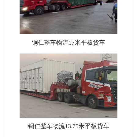
铜仁整车物流17米平板货车
铜仁整车物流13.75米平板货车