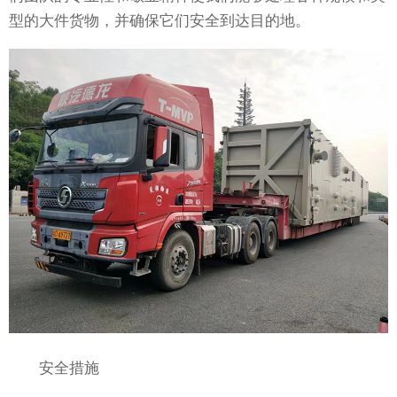
型的大件货物，并确保它们安全到达目的地。
安全措施