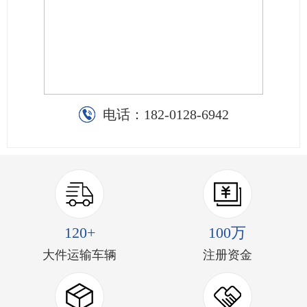
电话：
182-0128-6942
120+
100万
大件运输车辆
注册资金