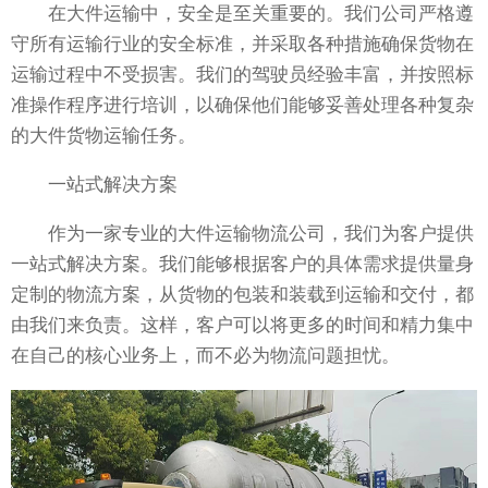
在大件运输中，安全是至关重要的。我们公司严格遵
守所有运输行业的安全标准，并采取各种措施确保货物在
运输过程中不受损害。我们的驾驶员经验丰富，并按照标
准操作程序进行培训，以确保他们能够妥善处理各种复杂
的大件货物运输任务。
一站式解决方案
作为一家专业的大件运输物流公司，我们为客户提供
一站式解决方案。我们能够根据客户的具体需求提供量身
定制的物流方案，从货物的包装和装载到运输和交付，都
由我们来负责。这样，客户可以将更多的时间和精力集中
在自己的核心业务上，而不必为物流问题担忧。