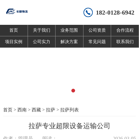
182-0128-6942
首页
关于我们
业务范围
公司资质
合作流程
项目实例
公司实力
解决方案
常见问题
联系我们
首页
>
西南
>
西藏
>
拉萨
>
拉萨列表
拉萨专业超限设备运输公司
作者：管理员
阅读：
2026-03-05