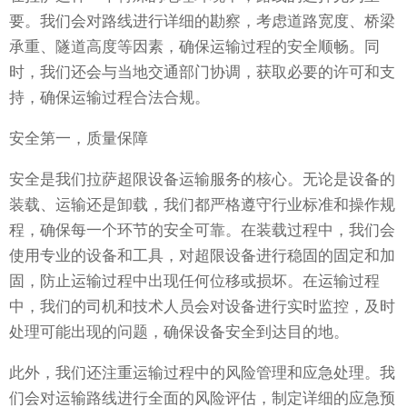
要。我们会对路线进行详细的勘察，考虑道路宽度、桥梁
承重、隧道高度等因素，确保运输过程的安全顺畅。同
时，我们还会与当地交通部门协调，获取必要的许可和支
持，确保运输过程合法合规。
安全第一，质量保障
安全是我们拉萨超限设备运输服务的核心。无论是设备的
装载、运输还是卸载，我们都严格遵守行业标准和操作规
程，确保每一个环节的安全可靠。在装载过程中，我们会
使用专业的设备和工具，对超限设备进行稳固的固定和加
固，防止运输过程中出现任何位移或损坏。在运输过程
中，我们的司机和技术人员会对设备进行实时监控，及时
处理可能出现的问题，确保设备安全到达目的地。
此外，我们还注重运输过程中的风险管理和应急处理。我
们会对运输路线进行全面的风险评估，制定详细的应急预