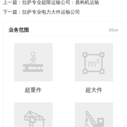
上一篇：
拉萨专业超限运输公司：盾构机运输
下一篇：
拉萨专业电力大件运输公司
业务范围
More
超重件
超大件