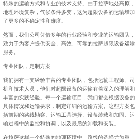
特殊的运输方式和专业的技术支持。由于拉萨地处高原，
地理环境复杂，气候条件多变，这为超限设备的运输增加
了更多的不确定性和难度。
然而，我们公司凭借多年的行业经验和专业的运输团队，
致力于为客户提供安全、高效、可靠的拉萨超限设备运输
服务。
专业团队，定制方案
我们拥有一支经验丰富的专业团队，包括运输工程师、司
机和技术人员，他们对超限设备的运输有着深入的理解和
丰富的实践经验。每一个运输项目，我们都会根据设备的
具体情况和运输要求，制定详细的运输方案。这些方案包
括前期的路线勘察、运输工具选择、设备装载和加固、运
输过程中的监控和协调，以及最后的卸载和安装。
在拉萨这样一个特殊的地理环境中，路线的选择尤为重