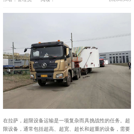
在拉萨，超限设备运输是一项复杂而具挑战性的任务。超
限设备，通常包括超高、超宽、超长和超重的设备，需要