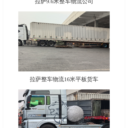
拉萨9.6米整车物流公司
拉萨整车物流16米平板货车