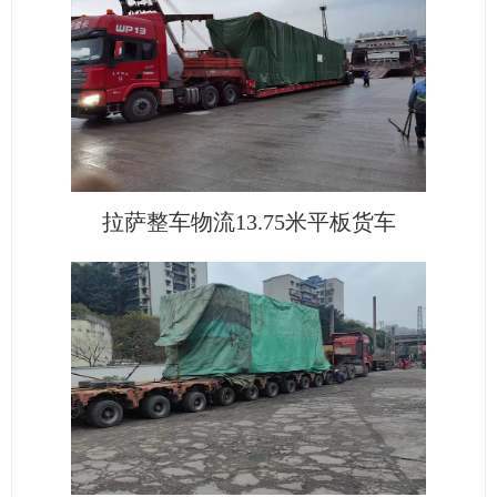
拉萨整车物流13.75米平板货车