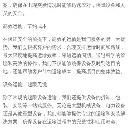
案，确保在出现突发情况时能够迅速应对，保障设备和人
员的安全。
高效运输，节约成本
在保证安全的前提下，高效的运输是我们服务的另一大优
势。我们会根据客户的需求，合理安排运输时间和路线，
最大限度地提高运输效率，缩短运输周期。通过科学的管
理和高效的操作，我们不仅能够确保设备及时到达目的
地，还能帮助客户节约运输成本，提高项目的整体效益。
设备运输，超限无忧
除了常规的超限设备运输，我们还提供设备的拆卸、包
装、安装等一站式服务。无论是大型机械设备、电力设备
还是其他重型设备，我们都能够提供专业的运输和安装解
决方案，确保设备在运输过程中的完整性和使用寿命。