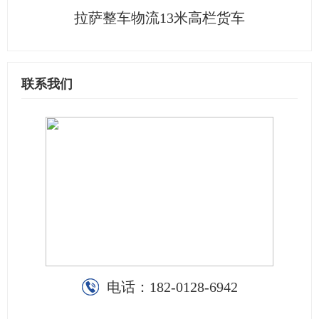
拉萨整车物流13米高栏货车
联系我们
电话：
182-0128-6942