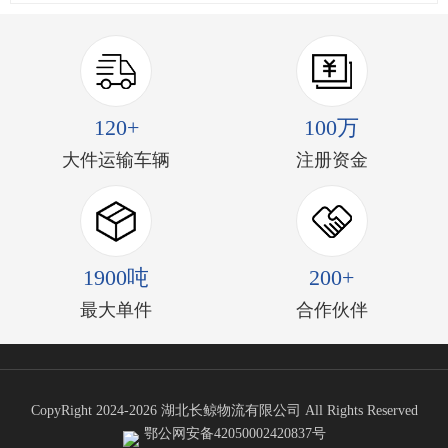
120+
100万
大件运输车辆
注册资金
1900吨
200+
最大单件
合作伙伴
CopyRight 2024-2026 湖北长鲸物流有限公司 All Rights Reserved
鄂公网安备42050002420837号