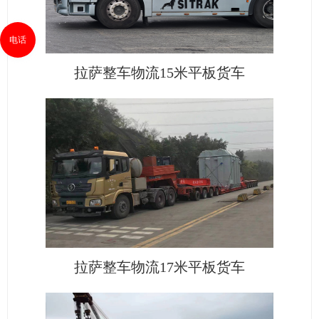
电话
拉萨整车物流15米平板货车
拉萨整车物流17米平板货车