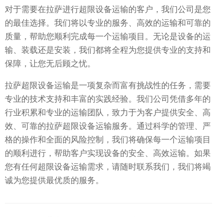
对于需要在拉萨进行超限设备运输的客户，我们公司是您
的最佳选择。我们将以专业的服务、高效的运输和可靠的
质量，帮助您顺利完成每一个运输项目。无论是设备的运
输、装载还是安装，我们都将全程为您提供专业的支持和
保障，让您无后顾之忧。
拉萨超限设备运输是一项复杂而富有挑战性的任务，需要
专业的技术支持和丰富的实践经验。我们公司凭借多年的
行业积累和专业的运输团队，致力于为客户提供安全、高
效、可靠的拉萨超限设备运输服务。通过科学的管理、严
格的操作和全面的风险控制，我们将确保每一个运输项目
的顺利进行，帮助客户实现设备的安全、高效运输。如果
您有任何超限设备运输需求，请随时联系我们，我们将竭
诚为您提供最优质的服务。