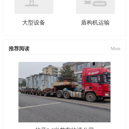
大型设备
盾构机运输
推荐阅读
More