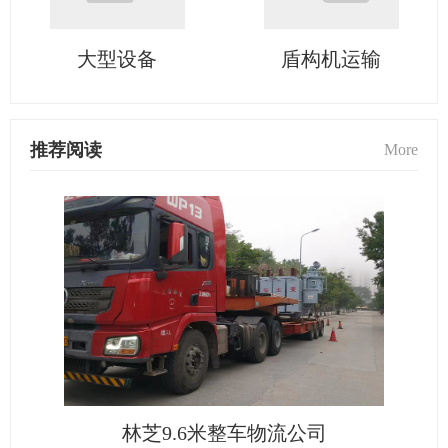
大型设备
盾构机运输
推荐阅读
More
林芝9.6米整车物流公司