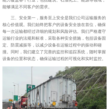
能力覆盖各个行业，包括建筑、石油化工、能源等领域，
能够满足不同客户的需求。
三、安全第一，服务至上安全是我们公司运输服务的
核心价值观。我们始终把客户的设备安全放在首位，确保
每一次运输都经过详细的规划和风险评估。我们严格遵守
运输行业的法规和标准，采取各种安全措施，包括设备固
定、防震减振等，以减少设备在运输过程中的振动和碰
撞。同时，我们建立了完善的监控和追踪系统，随时掌握
设备的位置和状态，确保运输过程的可视化和实时监控。