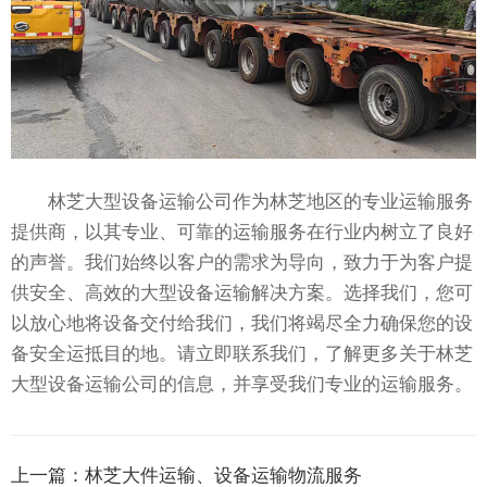
林芝大型设备运输公司作为林芝地区的专业运输服务
提供商，以其专业、可靠的运输服务在行业内树立了良好
的声誉。我们始终以客户的需求为导向，致力于为客户提
供安全、高效的大型设备运输解决方案。选择我们，您可
以放心地将设备交付给我们，我们将竭尽全力确保您的设
备安全运抵目的地。请立即联系我们，了解更多关于林芝
大型设备运输公司的信息，并享受我们专业的运输服务。
上一篇：
林芝大件运输、设备运输物流服务