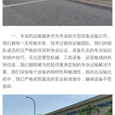
一、专业的运输服务作为专业的大型设备运输公司，
我们拥有一支经验丰富、技术过硬的运输团队。我们的团
队成员经过严格的培训和专业认证，具备扎实的专业知识
和操作技巧。无论是重型机械、工程设备、还是敏感的科
研仪器，我们都能够为您提供量身定制的专业运输解决方
案。我们深知每个设备的独特性和敏感性，因此在运输过
程中，我们严格按照最高的安全标准操作，确保设备不受
损坏。