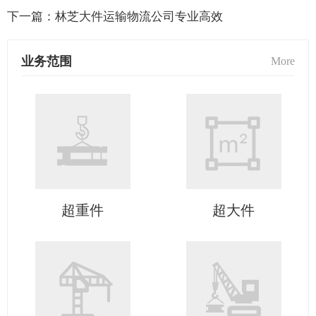
下一篇：
林芝大件运输物流公司专业高效
业务范围
More
超重件
超大件