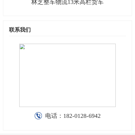
林芝整车物流13米高栏货车
联系我们
电话：
182-0128-6942