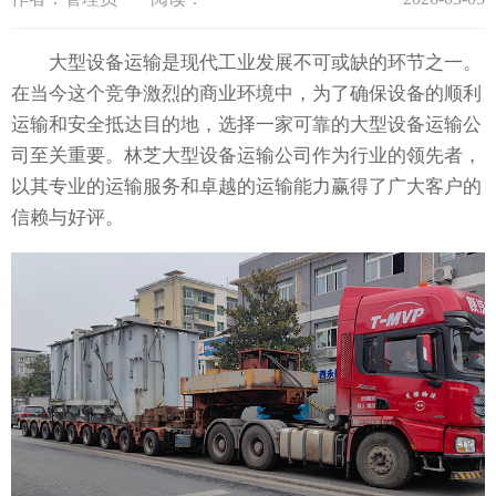
大型设备运输是现代工业发展不可或缺的环节之一。
在当今这个竞争激烈的商业环境中，为了确保设备的顺利
运输和安全抵达目的地，选择一家可靠的大型设备运输公
司至关重要。林芝大型设备运输公司作为行业的领先者，
以其专业的运输服务和卓越的运输能力赢得了广大客户的
信赖与好评。