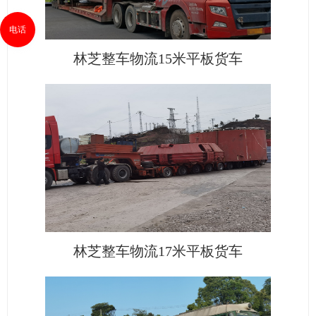
电话
林芝整车物流15米平板货车
林芝整车物流17米平板货车