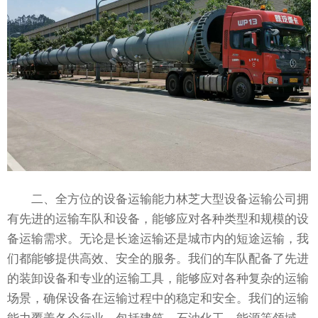
二、全方位的设备运输能力林芝大型设备运输公司拥
有先进的运输车队和设备，能够应对各种类型和规模的设
备运输需求。无论是长途运输还是城市内的短途运输，我
们都能够提供高效、安全的服务。我们的车队配备了先进
的装卸设备和专业的运输工具，能够应对各种复杂的运输
场景，确保设备在运输过程中的稳定和安全。我们的运输