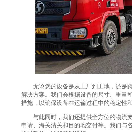
无论您的设备是从工厂到工地，还是跨
解决方案。我们会根据设备的尺寸、重量
措施，以确保设备在运输过程中的稳定性
与此同时，我们还提供全方位的物流支
申请、海关清关和目的地交付等。我们与