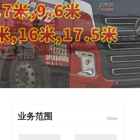
业务范围
More