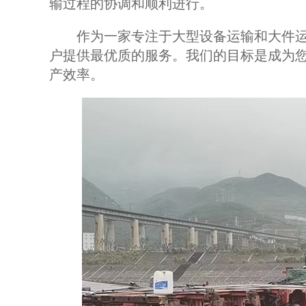
输过程的协调和顺利进行。
作为一家专注于大型设备运输和大件运
户提供最优质的服务。我们的目标是成为
产效率。