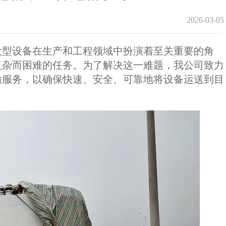
2026-03-05
型设备在生产和工程领域中扮演着至关重要的角
复杂而困难的任务。为了解决这一难题，我公司致力
输服务，以确保快速、安全、可靠地将设备运送到目