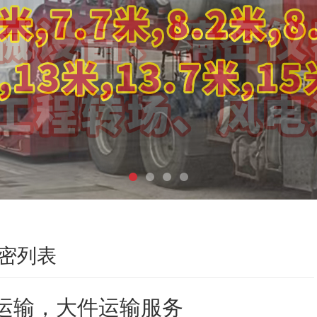
密列表
运输，大件运输服务