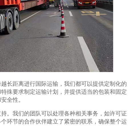
越长距离进行国际运输，我们都可以提供定制化的
和特殊要求制定运输计划，并提供适当的包装和固定
和安全性。
持。我们的团队可以处理各种相关事务，如许可证
各个环节的合作伙伴建立了紧密的联系，确保整个运