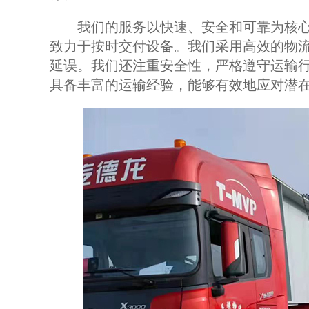
我们的服务以快速、安全和可靠为核心
致力于按时交付设备。我们采用高效的物
延误。我们还注重安全性，严格遵守运输
具备丰富的运输经验，能够有效地应对潜