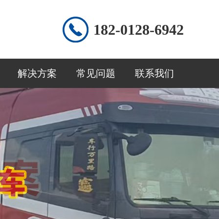
182-0128-6942
解决方案
常见问题
联系我们