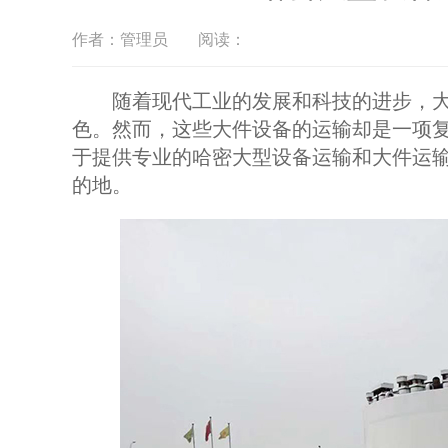
作者：管理员
阅读：
随着现代工业的发展和科技的进步，大
色。然而，这些大件设备的运输却是一项
于提供专业的哈密大型设备运输和大件运
的地。