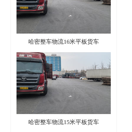
哈密整车物流16米平板货车
哈密整车物流15米平板货车