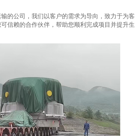
输的公司，我们以客户的需求为导向，致力于为客
您可信赖的合作伙伴，帮助您顺利完成项目并提升生