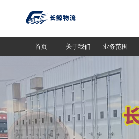
首页
关于我们
业务范围