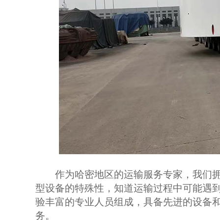
作为哈密地区的运输服务专家，我们拥
型设备的特殊性，知道运输过程中可能遇
验丰富的专业人员组成，具备先进的设备
务。