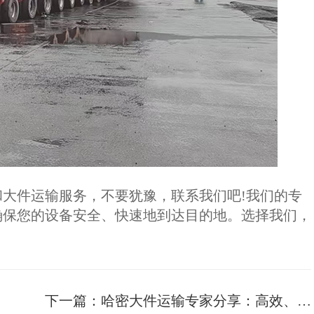
件运输服务，不要犹豫，联系我们吧!我们的专
确保您的设备安全、快速地到达目的地。选择我们，
下一篇：
哈密大件运输专家分享：高效、安全