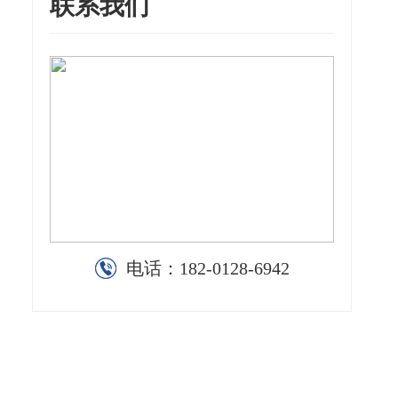
联系我们
电话：
182-0128-6942