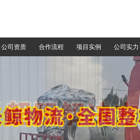
公司资质
合作流程
项目实例
公司实力