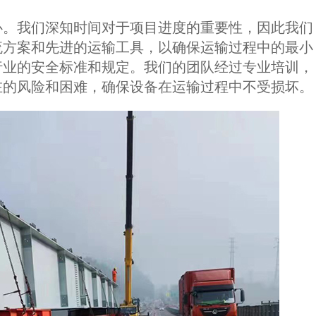
。我们深知时间对于项目进度的重要性，因此我们
流方案和先进的运输工具，以确保运输过程中的最小
行业的安全标准和规定。我们的团队经过专业培训，
在的风险和困难，确保设备在运输过程中不受损坏。