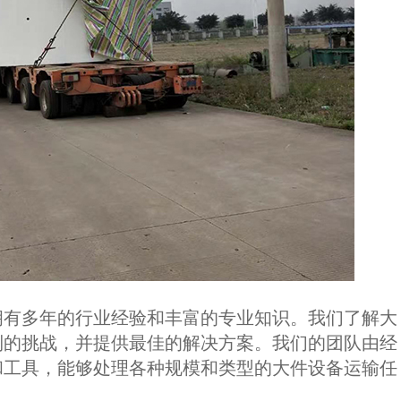
有多年的行业经验和丰富的专业知识。我们了解大
到的挑战，并提供最佳的解决方案。我们的团队由经
和工具，能够处理各种规模和类型的大件设备运输任