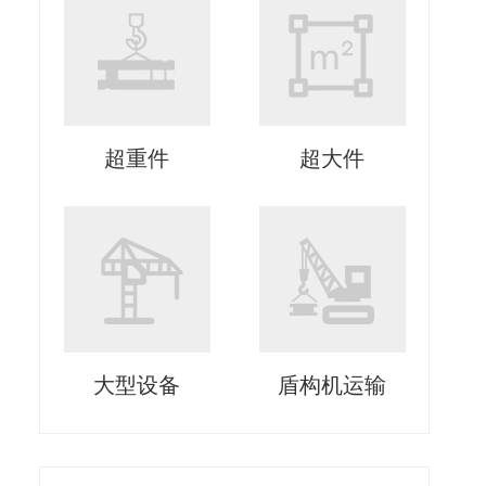
超重件
超大件
大型设备
盾构机运输