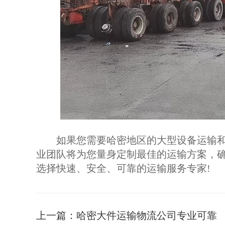
如果您需要哈密地区的大型设备运输和大
业团队将为您量身定制最佳的运输方案，
选择快速、安全、可靠的运输服务专家!
上一篇：
哈密大件运输物流公司专业可靠