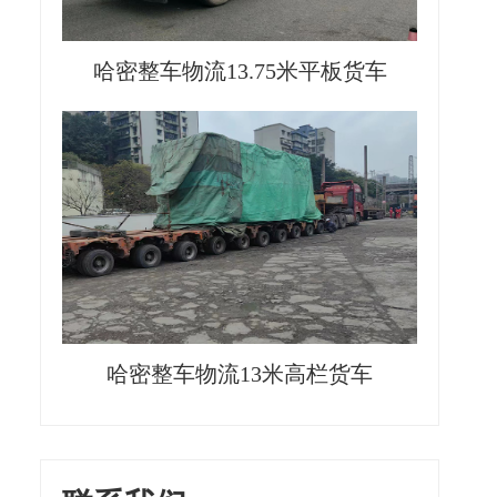
哈密整车物流13.75米平板货车
哈密整车物流13米高栏货车