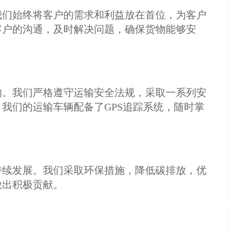
们始终将客户的需求和利益放在首位，为客户
客户的沟通，及时解决问题，确保货物能够安
。我们严格遵守运输安全法规，采取一系列安
我们的运输车辆配备了GPS追踪系统，随时掌
续发展。我们采取环保措施，降低碳排放，优
做出积极贡献。