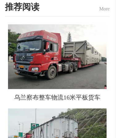
推荐阅读
More
乌兰察布整车物流16米平板货车