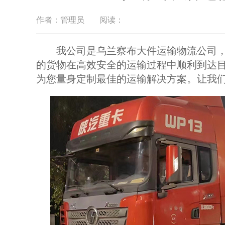
作者：管理员
阅读：
我公司是乌兰察布大件运输物流公司，
的货物在高效安全的运输过程中顺利到达
为您量身定制最佳的运输解决方案。让我们