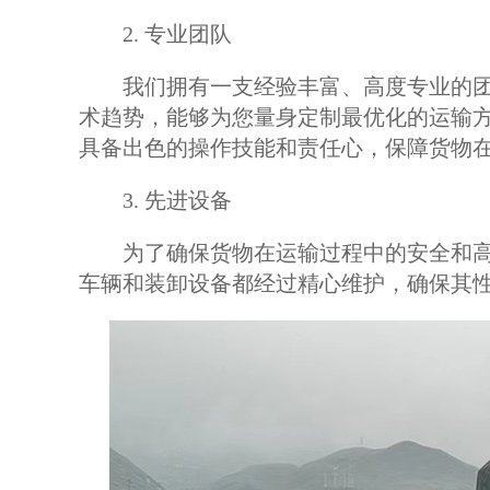
2. 专业团队
我们拥有一支经验丰富、高度专业的团
术趋势，能够为您量身定制最优化的运输
具备出色的操作技能和责任心，保障货物
3. 先进设备
为了确保货物在运输过程中的安全和高
车辆和装卸设备都经过精心维护，确保其