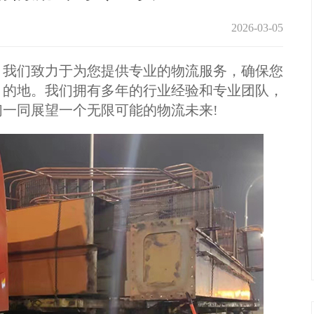
2026-03-05
我们致力于为您提供专业的物流服务，确保您
目的地。我们拥有多年的行业经验和专业团队，
一同展望一个无限可能的物流未来!