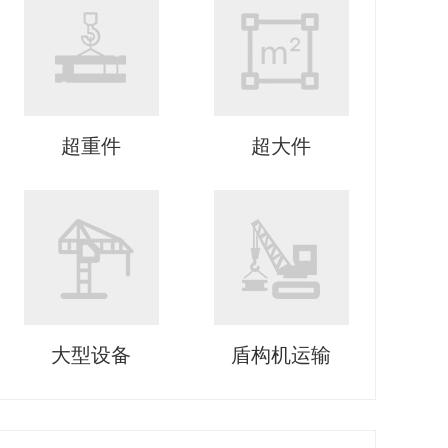
超重件
超大件
大型设备
盾构机运输