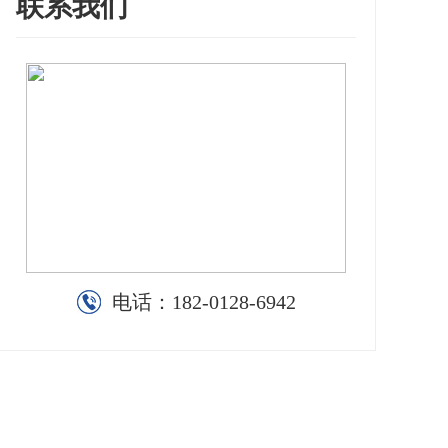
联系我们
电话：
182-0128-6942