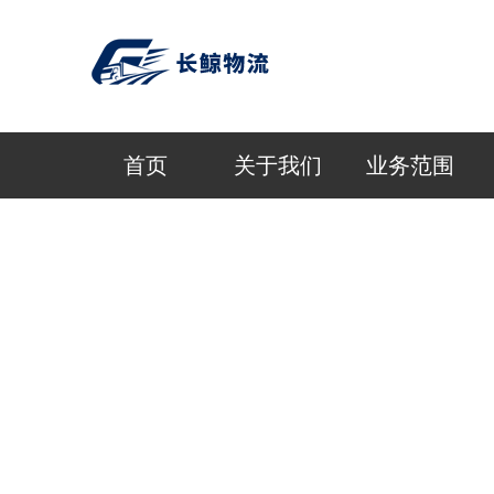
首页
关于我们
业务范围