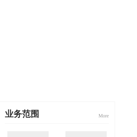
业务范围
More