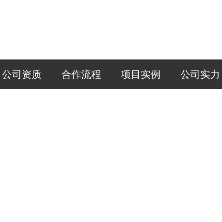
公司资质
合作流程
项目实例
公司实力