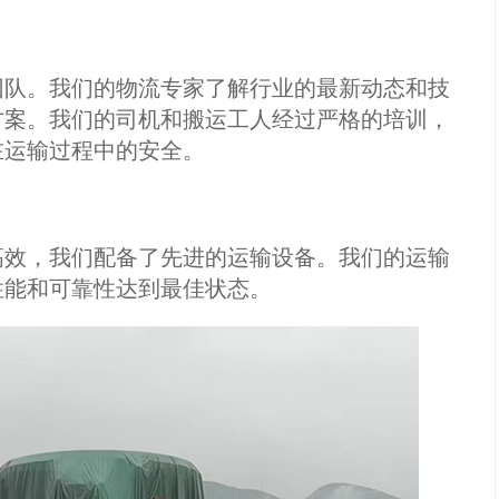
队。我们的物流专家了解行业的最新动态和技
方案。我们的司机和搬运工人经过严格的培训，
在运输过程中的安全。
效，我们配备了先进的运输设备。我们的运输
性能和可靠性达到最佳状态。