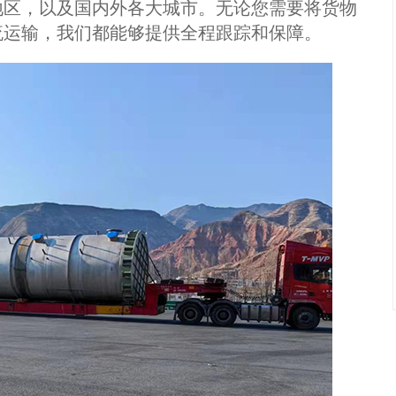
区，以及国内外各大城市。无论您需要将货物
流运输，我们都能够提供全程跟踪和保障。