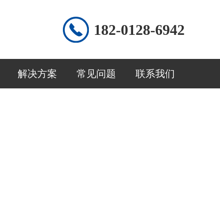
182-0128-6942
解决方案
常见问题
联系我们