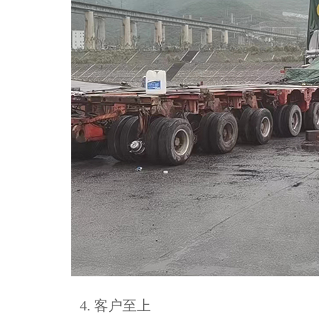
4. 客户至上