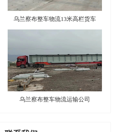
乌兰察布整车物流13米高栏货车
乌兰察布整车物流运输公司