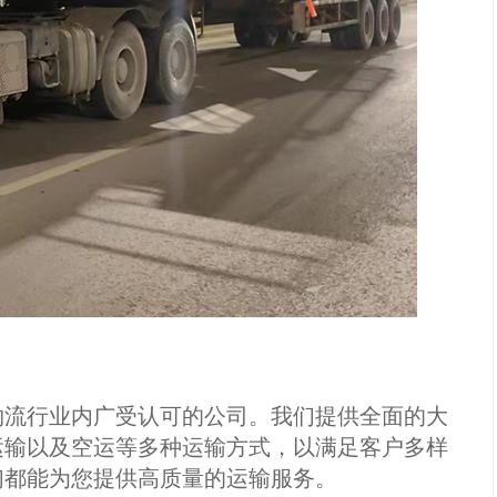
流行业内广受认可的公司。我们提供全面的大
运输以及空运等多种运输方式，以满足客户多样
们都能为您提供高质量的运输服务。