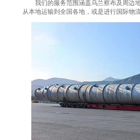
我们的服务范围涵盖乌兰察布及周边地
从本地运输到全国各地，或是进行国际物