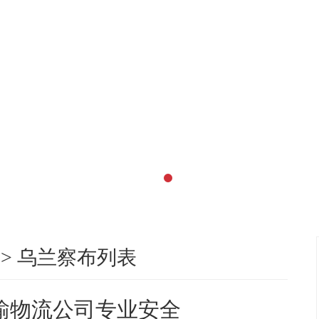
>
乌兰察布列表
输物流公司专业安全