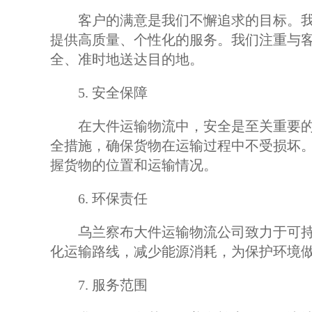
客户的满意是我们不懈追求的目标。我
提供高质量、个性化的服务。我们注重与
全、准时地送达目的地。
5. 安全保障
在大件运输物流中，安全是至关重要的
全措施，确保货物在运输过程中不受损坏。
握货物的位置和运输情况。
6. 环保责任
乌兰察布大件运输物流公司致力于可持
化运输路线，减少能源消耗，为保护环境
7. 服务范围