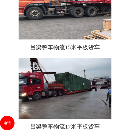
吕梁整车物流15米平板货车
电话
吕梁整车物流17米平板货车