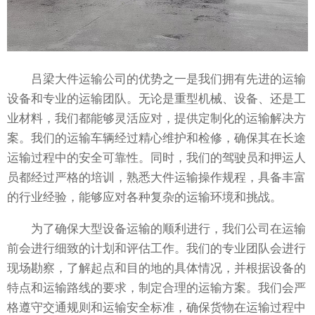
吕梁大件运输公司的优势之一是我们拥有先进的运输
设备和专业的运输团队。无论是重型机械、设备、还是工
业材料，我们都能够灵活应对，提供定制化的运输解决方
案。我们的运输车辆经过精心维护和检修，确保其在长途
运输过程中的安全可靠性。同时，我们的驾驶员和押运人
员都经过严格的培训，熟悉大件运输操作规程，具备丰富
的行业经验，能够应对各种复杂的运输环境和挑战。
为了确保大型设备运输的顺利进行，我们公司在运输
前会进行细致的计划和评估工作。我们的专业团队会进行
现场勘察，了解起点和目的地的具体情况，并根据设备的
特点和运输路线的要求，制定合理的运输方案。我们会严
格遵守交通规则和运输安全标准，确保货物在运输过程中