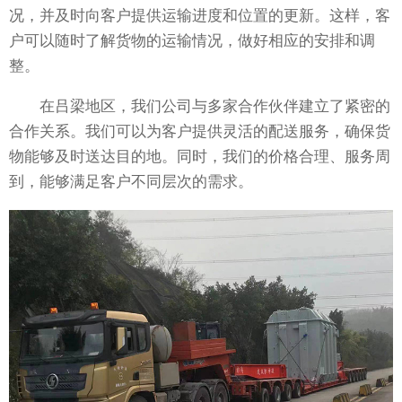
况，并及时向客户提供运输进度和位置的更新。这样，客
户可以随时了解货物的运输情况，做好相应的安排和调
整。
在吕梁地区，我们公司与多家合作伙伴建立了紧密的
合作关系。我们可以为客户提供灵活的配送服务，确保货
物能够及时送达目的地。同时，我们的价格合理、服务周
到，能够满足客户不同层次的需求。