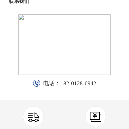
联系我们
电话：
182-0128-6942