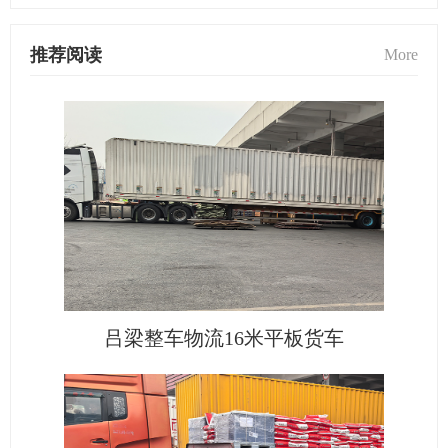
推荐阅读
More
吕梁整车物流16米平板货车