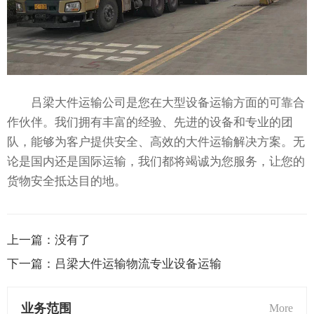
吕梁大件运输公司是您在大型设备运输方面的可靠合
作伙伴。我们拥有丰富的经验、先进的设备和专业的团
队，能够为客户提供安全、高效的大件运输解决方案。无
论是国内还是国际运输，我们都将竭诚为您服务，让您的
货物安全抵达目的地。
上一篇：
没有了
下一篇：
吕梁大件运输物流专业设备运输
业务范围
More