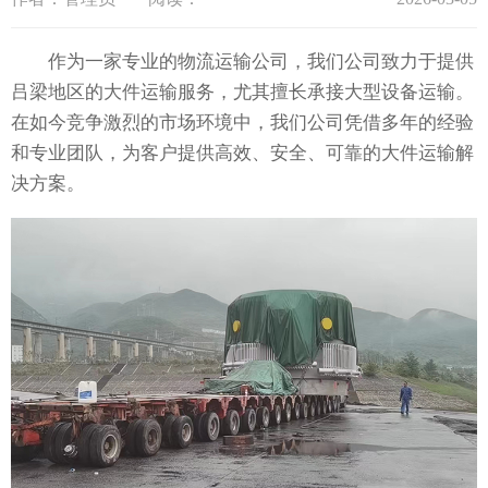
作为一家专业的物流运输公司，我们公司致力于提供
吕梁地区的大件运输服务，尤其擅长承接大型设备运输。
在如今竞争激烈的市场环境中，我们公司凭借多年的经验
和专业团队，为客户提供高效、安全、可靠的大件运输解
决方案。