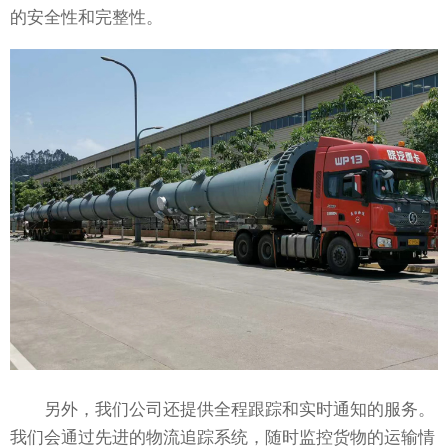
的安全性和完整性。
另外，我们公司还提供全程跟踪和实时通知的服务。
我们会通过先进的物流追踪系统，随时监控货物的运输情