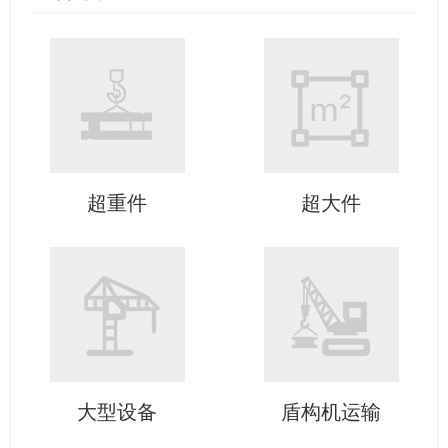
超重件
超大件
大型设备
盾构机运输