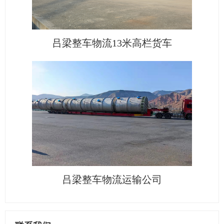
吕梁整车物流13米高栏货车
吕梁整车物流运输公司