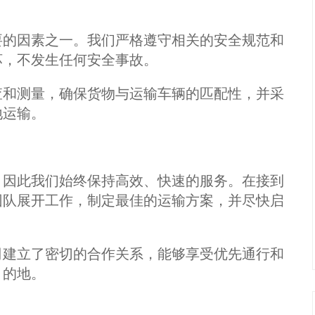
的因素之一。我们严格遵守相关的安全规范和
坏，不发生任何安全事故。
和测量，确保货物与运输车辆的匹配性，并采
地运输。
因此我们始终保持高效、快速的服务。在接到
团队展开工作，制定最佳的运输方案，并尽快启
建立了密切的合作关系，能够享受优先通行和
目的地。