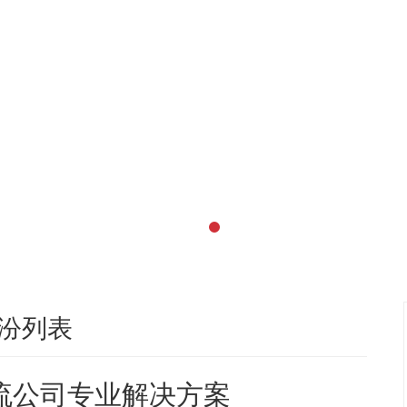
汾列表
流公司专业解决方案