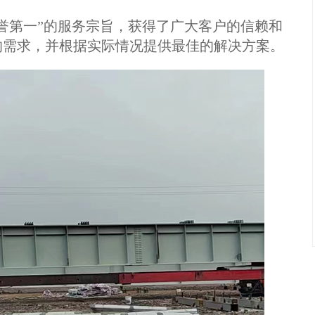
第一”的服务宗旨，获得了广大客户的信赖和
的需求，并根据实际情况提供最佳的解决方案。