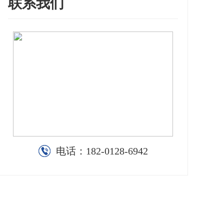
联系我们
电话：
182-0128-6942