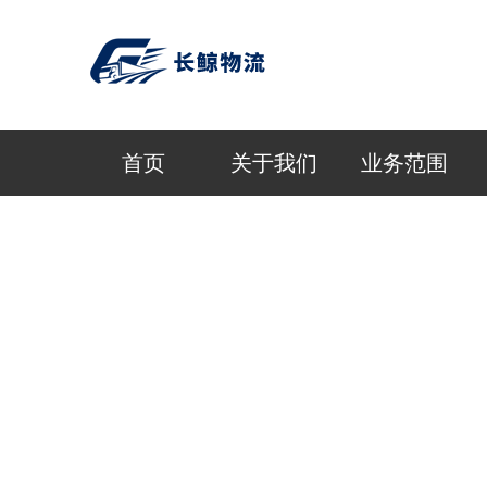
首页
关于我们
业务范围