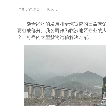
作者：管理员
阅读：
随着经济的发展和全球贸易的日益繁荣
要组成部分。我公司作为临汾地区专业的
全、可靠的大型货物运输解决方案。