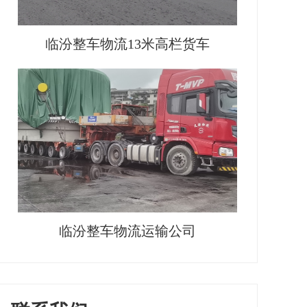
临汾整车物流13米高栏货车
临汾整车物流运输公司