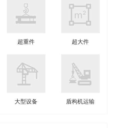
超重件
超大件
大型设备
盾构机运输