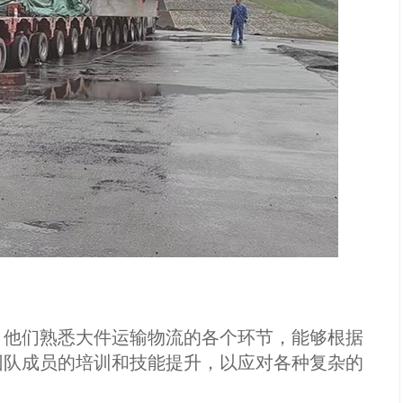
他们熟悉大件运输物流的各个环节，能够根据
团队成员的培训和技能提升，以应对各种复杂的