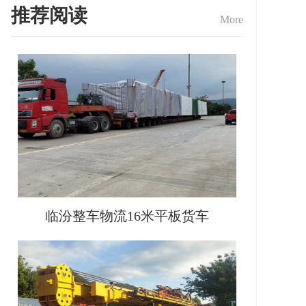
推荐阅读
More
临汾整车物流16米平板货车