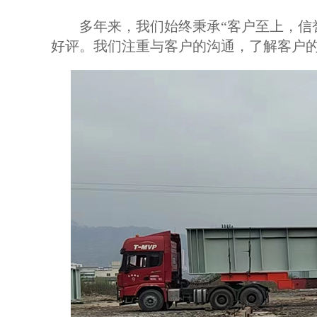
多年来，我们始终秉承“客户至上，信誉
好评。我们注重与客户的沟通，了解客户