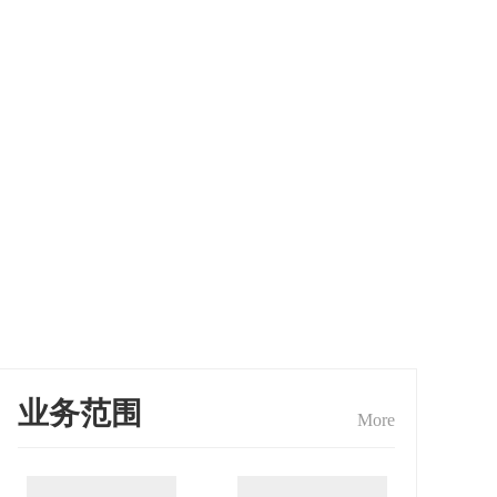
业务范围
More