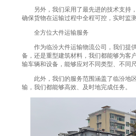
另外，我们采用了最先进的技术支持，
确保货物在运输过程中全程可控，实时监
全方位大件运输服务
作为临汾大件运输物流公司，我们提供
备，还是重型建筑材料，我们都能够为客
输车辆和设备，能够应对不同类型、不同
此外，我们的服务范围涵盖了临汾地区
输，我们都能够高效、及时地完成任务。