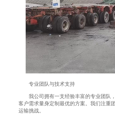
专业团队与技术支持
我公司拥有一支经验丰富的专业团队，
客户需求量身定制最优的方案。我们注重
运输挑战。