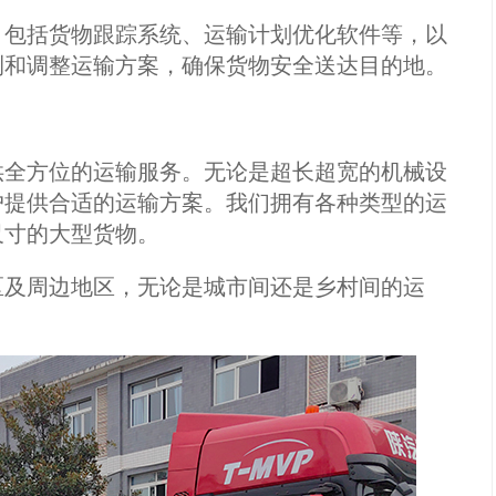
包括货物跟踪系统、运输计划优化软件等，以
测和调整运输方案，确保货物安全送达目的地。
全方位的运输服务。无论是超长超宽的机械设
户提供合适的运输方案。我们拥有各种类型的运
尺寸的大型货物。
及周边地区，无论是城市间还是乡村间的运