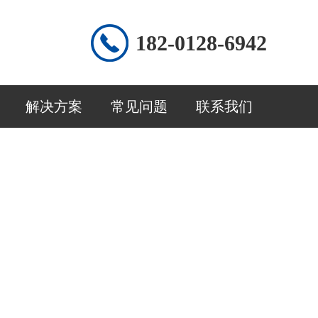
182-0128-6942
解决方案
常见问题
联系我们