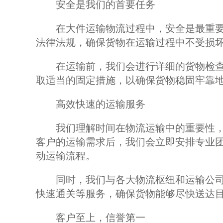
安全是我们的首要任务
在大件运输物流过程中，安全是最重要
法律法规，确保货物在运输过程中不受损
在运输前，我们会进行详细的货物检查
取适当的固定措施，以确保货物稳固牢靠
高效快速的运输服务
我们理解时间在物流运输中的重要性，
客户的运输需求后，我们会立即安排专业
动运输流程。
同时，我们与各大物流枢纽和运输公司
快速通关等服务，确保货物能够尽快送达
客户至上，信誉第一