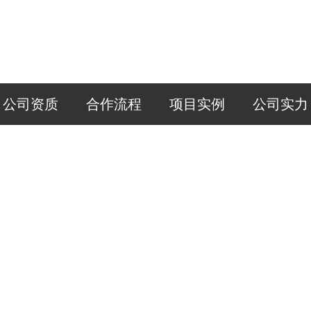
公司资质
合作流程
项目实例
公司实力