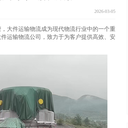
2026-03-05
，大件运输物流成为现代物流行业中的一个重
大件运输物流公司，致力于为客户提供高效、安