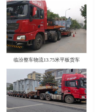
临汾整车物流13.75米平板货车