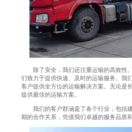
除了安全，我们还注重运输的高效性。
们致力于提供快速、及时的运输服务。我
客户提供全方位的运输解决方案。无论是
提供最佳的运输方案。
我们的客户群涵盖了各个行业，包括建
期的合作关系，凭借我们卓越的服务品质