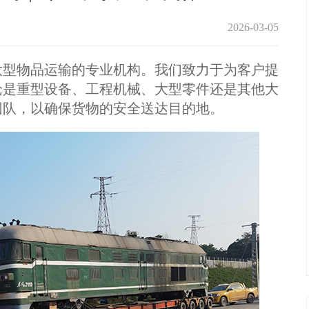
2026-03-05
型物品运输的专业机构。我们致力于为客户提
论是重型设备、工程机械、大型零件还是其他大
团队，以确保货物的安全送达目的地。