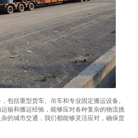
，包括重型货车、吊车和专业固定搬运设备。
的运输和搬运经验，能够应对各种复杂的物流挑
复杂的城市交通，我们都能够灵活应对，确保货