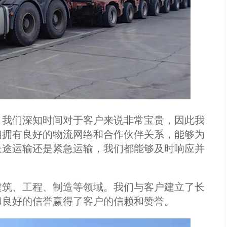
我们深知时间对于客户来说非常宝贵，因此我
们拥有良好的物流网络和合作伙伴关系，能够为
长途运输还是紧急运输，我们都能够及时响应并
筑、工程、制造等领域。我们与客户建立了长
和良好的信誉赢得了客户的信赖和赞誉。