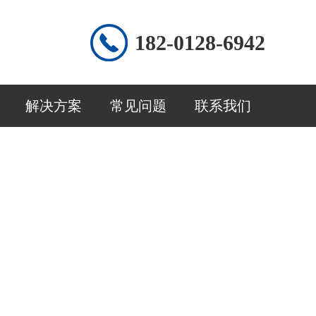
182-0128-6942
解决方案
常见问题
联系我们