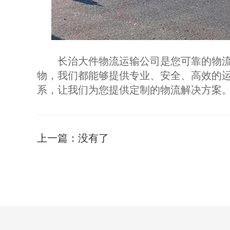
长治大件物流运输公司是您可靠的物流
物，我们都能够提供专业、安全、高效的
系，让我们为您提供定制的物流解决方案
上一篇：
没有了