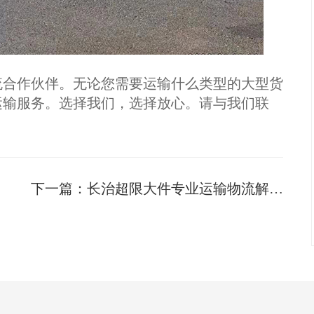
合作伙伴。无论您需要运输什么类型的大型货
运输服务。选择我们，选择放心。请与我们联
。
下一篇：
长治超限大件专业运输物流解决方案