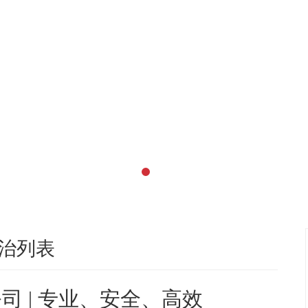
治列表
司 | 专业、安全、高效