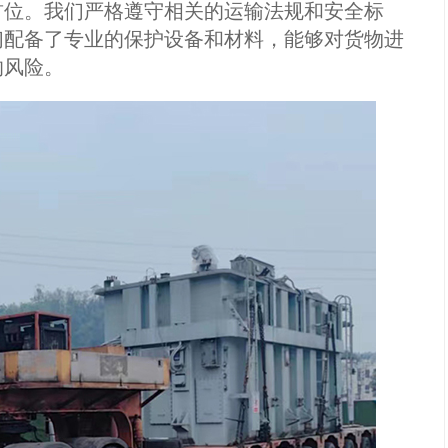
位。我们严格遵守相关的运输法规和安全标
们配备了专业的保护设备和材料，能够对货物进
的风险。