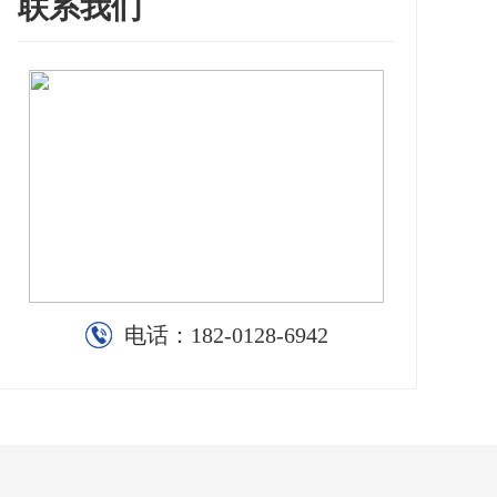
联系我们
电话：
182-0128-6942