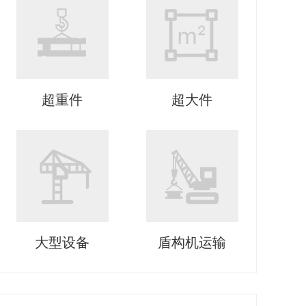
超重件
超大件
大型设备
盾构机运输