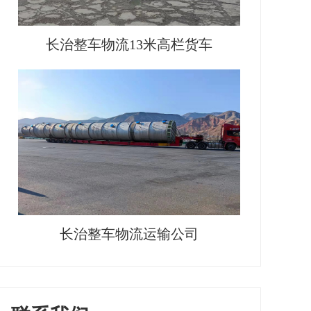
长治整车物流13米高栏货车
长治整车物流运输公司