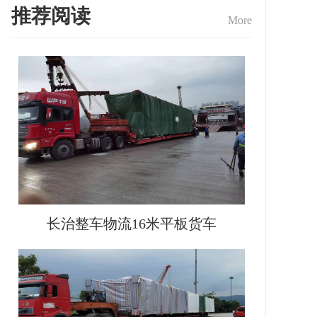
推荐阅读
More
长治整车物流16米平板货车