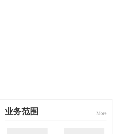
业务范围
More