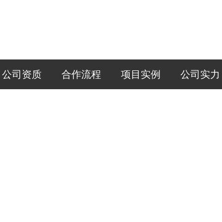
公司资质
合作流程
项目实例
公司实力