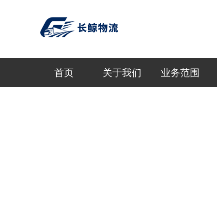
首页
关于我们
业务范围