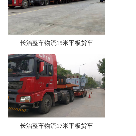
长治整车物流15米平板货车
长治整车物流17米平板货车