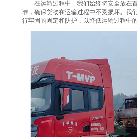
在运输过程中，我们始终将安全放在首
准，确保货物在运输过程中不受损坏。我
行牢固的固定和防护，以降低运输过程中