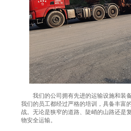
我们的公司拥有先进的运输设施和装备
我们的员工都经过严格的培训，具备丰富
战。无论是狭窄的道路、陡峭的山路还是
物安全运输。