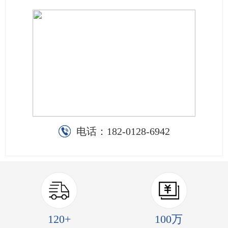
电话：
182-0128-6942
120+
100万