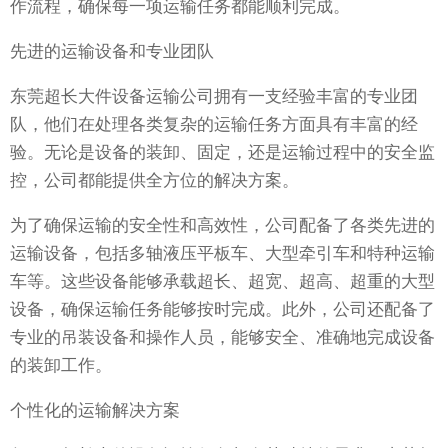
作流程，确保每一项运输任务都能顺利完成。
先进的运输设备和专业团队
东莞超长大件设备运输公司拥有一支经验丰富的专业团
队，他们在处理各类复杂的运输任务方面具有丰富的经
验。无论是设备的装卸、固定，还是运输过程中的安全监
控，公司都能提供全方位的解决方案。
为了确保运输的安全性和高效性，公司配备了各类先进的
运输设备，包括多轴液压平板车、大型牵引车和特种运输
车等。这些设备能够承载超长、超宽、超高、超重的大型
设备，确保运输任务能够按时完成。此外，公司还配备了
专业的吊装设备和操作人员，能够安全、准确地完成设备
的装卸工作。
个性化的运输解决方案