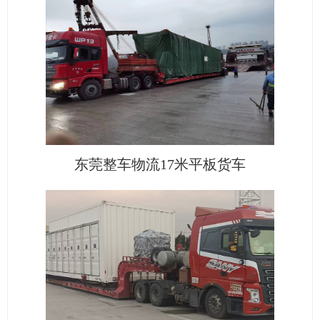
东莞整车物流17米平板货车