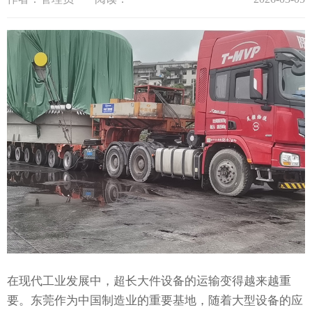
在现代工业发展中，超长大件设备的运输变得越来越重
要。东莞作为中国制造业的重要基地，随着大型设备的应