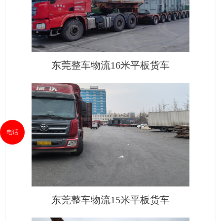
东莞整车物流16米平板货车
电话
东莞整车物流15米平板货车