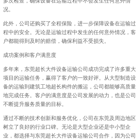
多次检查，确保设备在运输过程中不会发生任何意外情
况。
此外，公司还购买了全程保险，进一步保障设备在运输过
程中的安全。无论是运输过程中发生的任何意外情况，客
户都能得到及时的赔偿，确保利益不受损失。
成功案例和客户满意度
多年来，东莞超长大件设备运输公司成功完成了许多重大
项目的运输任务，赢得了客户的一致好评。从大型制造设
备的运输到建筑工地超长构件的搬运，公司都能够高质量
地完成任务。客户的满意度是公司发展的动力，也是公司
不断提升服务质量的目标。
通过不断的技术创新和服务优化，公司在东莞及周边地区
树立了良好的行业口碑。无论是大型企业还是中小型企
业，都选择与东莞超长大件设备运输公司合作，因为公司