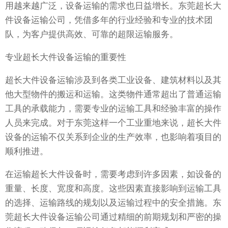
用越来越广泛，设备运输的需求也日益增长。东莞超长大
件设备运输公司，凭借多年的行业经验和专业的技术团
队，为客户提供高效、可靠的超限运输服务。
专业超长大件设备运输的重要性
超长大件设备运输涉及到各类工业设备、建筑材料以及其
他大型物件的搬运和运输。这类物件通常超出了普通运输
工具的承载能力，需要专业的运输工具和经验丰富的操作
人员来完成。对于东莞这样一个工业重地来说，超长大件
设备的运输不仅关系到企业的生产效率，也影响着项目的
顺利推进。
在运输超长大件设备时，需要考虑到许多因素，如设备的
重量、长度、宽度和高度。这些因素直接影响到运输工具
的选择、运输路线的规划以及运输过程中的安全措施。东
莞超长大件设备运输公司通过精细的前期规划和严密的操