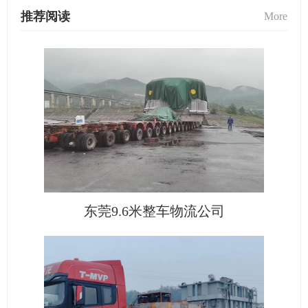
推荐阅读
More
东莞9.6米整车物流公司