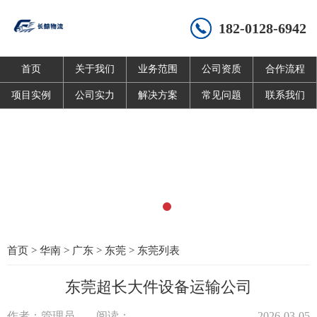
182-0128-6942
首页
关于我们
业务范围
公司资质
合作流程
项目实例
公司实力
解决方案
常见问题
联系我们
首页
>
华南
>
广东
>
东莞
>
东莞列表
东莞超长大件设备运输公司
作者：管理员
阅读：
2026-03-05