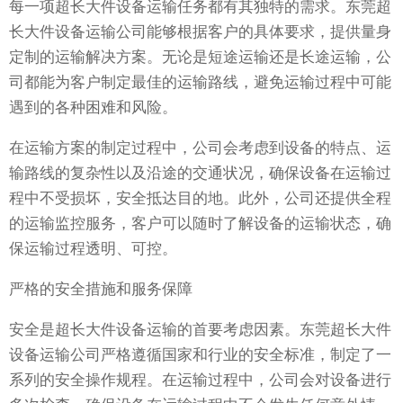
每一项超长大件设备运输任务都有其独特的需求。东莞超
长大件设备运输公司能够根据客户的具体要求，提供量身
定制的运输解决方案。无论是短途运输还是长途运输，公
司都能为客户制定最佳的运输路线，避免运输过程中可能
遇到的各种困难和风险。
在运输方案的制定过程中，公司会考虑到设备的特点、运
输路线的复杂性以及沿途的交通状况，确保设备在运输过
程中不受损坏，安全抵达目的地。此外，公司还提供全程
的运输监控服务，客户可以随时了解设备的运输状态，确
保运输过程透明、可控。
严格的安全措施和服务保障
安全是超长大件设备运输的首要考虑因素。东莞超长大件
设备运输公司严格遵循国家和行业的安全标准，制定了一
系列的安全操作规程。在运输过程中，公司会对设备进行