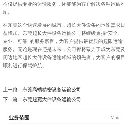
不仅提供专业的运输服务，还能够为客户解决各种运输难
题。
在东莞这个快速发展的城市，超长大件设备的运输需求日
益增加。东莞超长大件设备运输公司将继续秉持“安全、
专业、可靠”的服务宗旨，为客户提供最优质的超限运输
服务。无论是现在还是未来，公司都将致力于成为东莞及
周边地区超长大件设备运输领域的领先者，为客户的项目
顺利进行保驾护航。
上一篇：
东莞高端精密设备运输公司
下一篇：
东莞超宽大件设备运输公司
业务范围
More