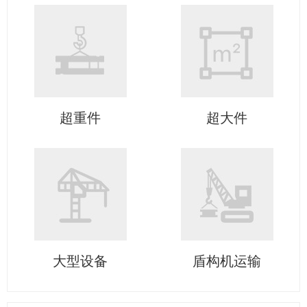
超重件
超大件
大型设备
盾构机运输