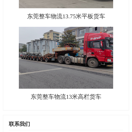
东莞整车物流13.75米平板货车
东莞整车物流13米高栏货车
联系我们