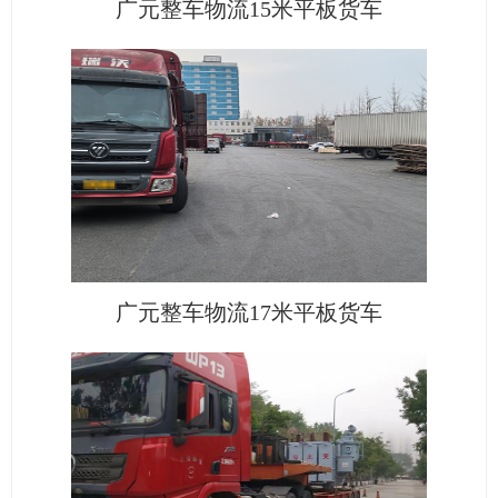
广元整车物流15米平板货车
广元整车物流17米平板货车