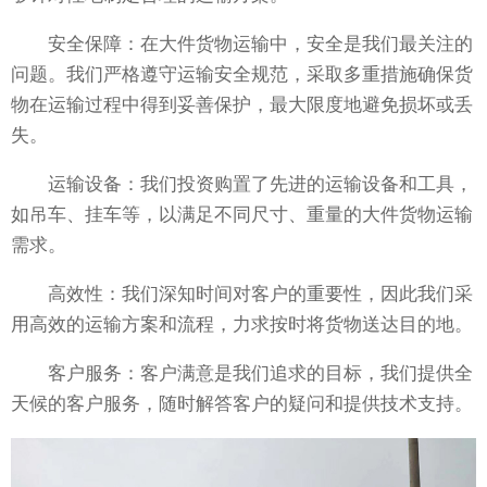
安全保障：在大件货物运输中，安全是我们最关注的
问题。我们严格遵守运输安全规范，采取多重措施确保货
物在运输过程中得到妥善保护，最大限度地避免损坏或丢
失。
运输设备：我们投资购置了先进的运输设备和工具，
如吊车、挂车等，以满足不同尺寸、重量的大件货物运输
需求。
高效性：我们深知时间对客户的重要性，因此我们采
用高效的运输方案和流程，力求按时将货物送达目的地。
客户服务：客户满意是我们追求的目标，我们提供全
天候的客户服务，随时解答客户的疑问和提供技术支持。