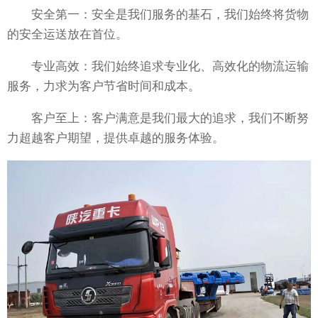
安全第一：安全是我们服务的基石，我们始终将货物
的安全运送放在首位。
专业高效：我们始终追求专业化、高效化的物流运输
服务，力求为客户节省时间和成本。
客户至上：客户满意是我们最大的追求，我们不断努
力超越客户期望，提供卓越的服务体验。