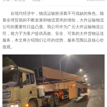
在现代经济中，物流运输扮演着不可或缺的角色。随
着全球贸易的不断发展和物流需求的增加，大件运输物流
公司的重要性日益凸显。我公司作为广元大件运输物流公
司，致力于为客户提供高效、安全、可靠的大件货物运送
服务，本文将介绍我们公司的优势、服务范围以及核心价
值观。