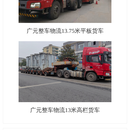
广元整车物流13.75米平板货车
广元整车物流13米高栏货车