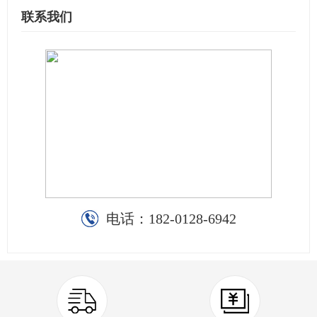
联系我们
电话：
182-0128-6942