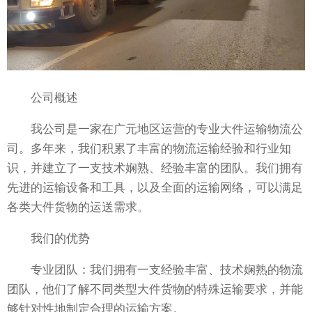
公司概述
我公司是一家在广元地区运营的专业大件运输物流公
司。多年来，我们积累了丰富的物流运输经验和行业知
识，并建立了一支技术娴熟、经验丰富的团队。我们拥有
先进的运输设备和工具，以及全面的运输网络，可以满足
各类大件货物的运送需求。
我们的优势
专业团队：我们拥有一支经验丰富、技术娴熟的物流
团队，他们了解不同类型大件货物的特殊运输要求，并能
够针对性地制定合理的运输方案。