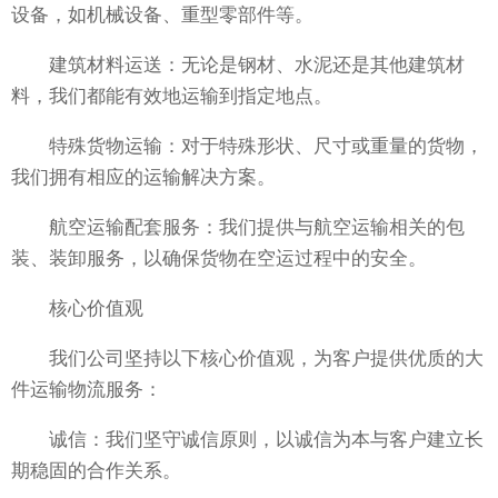
设备，如机械设备、重型零部件等。
建筑材料运送：无论是钢材、水泥还是其他建筑材
料，我们都能有效地运输到指定地点。
特殊货物运输：对于特殊形状、尺寸或重量的货物，
我们拥有相应的运输解决方案。
航空运输配套服务：我们提供与航空运输相关的包
装、装卸服务，以确保货物在空运过程中的安全。
核心价值观
我们公司坚持以下核心价值观，为客户提供优质的大
件运输物流服务：
诚信：我们坚守诚信原则，以诚信为本与客户建立长
期稳固的合作关系。