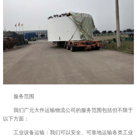
服务范围
我们广元大件运输物流公司的服务范围包括但不限于
以下方面：
工业设备运输：我们可以安全、可靠地运输各类工业