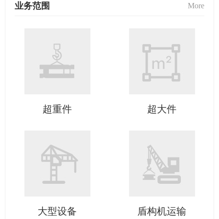
业务范围
More
超重件
超大件
大型设备
盾构机运输