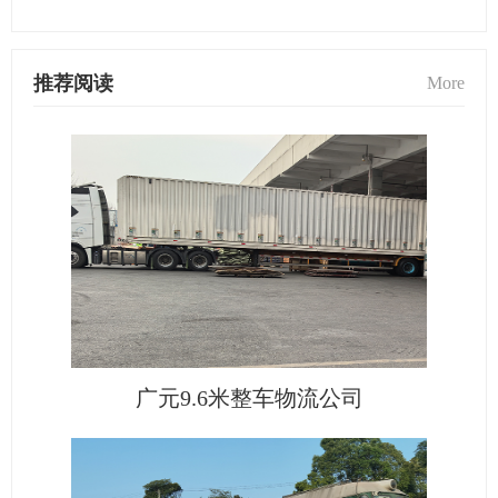
推荐阅读
More
广元9.6米整车物流公司