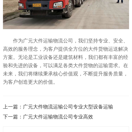
作为广元大件运输物流公司，我们坚持专业、安全、
高效的服务理念，为客户提供全方位的大件货物运送解决
方案。无论是工业设备还是建筑材料，我们都有丰富的经
验和先进的设备，可以满足各类大件货物的运输需求。在
未来，我们将继续秉承核心价值观，不断提升服务质量，
为客户创造更大的价值。
上一篇：
广元大件物流运输公司专业大型设备运输
下一篇：
广元大件运输物流公司专业高效