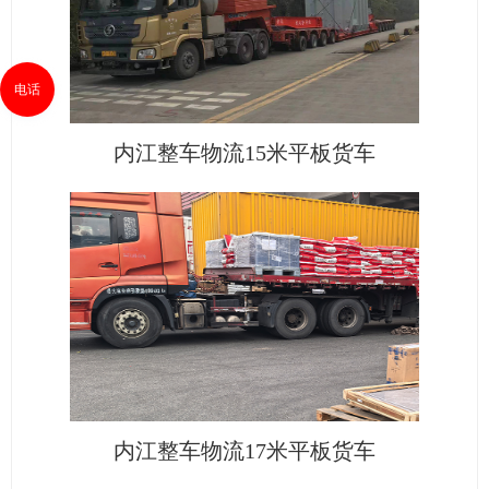
电话
内江整车物流15米平板货车
内江整车物流17米平板货车