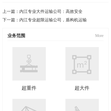
上一篇：
内江专业大件运输公司：高效安全
下一篇：
内江专业超限运输公司，盾构机运输
业务范围
More
超重件
超大件