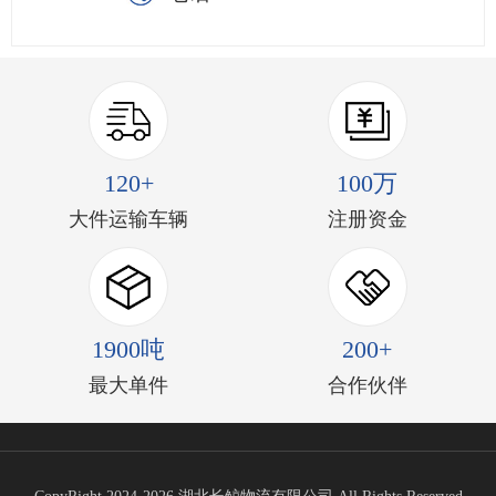
120+
100万
大件运输车辆
注册资金
1900吨
200+
最大单件
合作伙伴