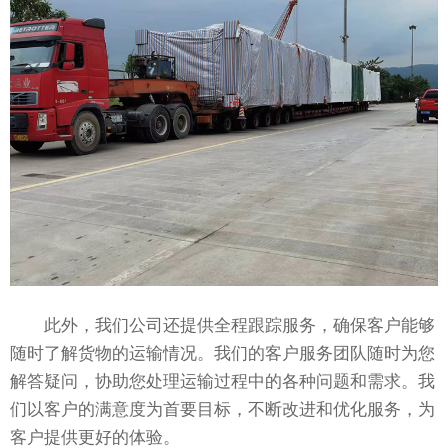
此外，我们公司还提供全程跟踪服务，确保客户能够
随时了解货物的运输情况。我们的客户服务团队随时为您
解答疑问，协助您处理运输过程中的各种问题和需求。我
们以客户的满意度为首要目标，不断改进和优化服务，为
客户提供更好的体验。