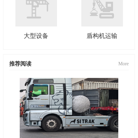
大型设备
盾构机运输
推荐阅读
More