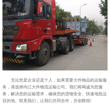
无论您是企业还是个人，如果需要大件物品的运输服
务，请选择内江大件物流运输公司。我们将竭诚为您服
务，解决您的运输需求，确保您的货物安全、快速地抵达
目的地。联系我们，让我们共同合作，共创辉煌!