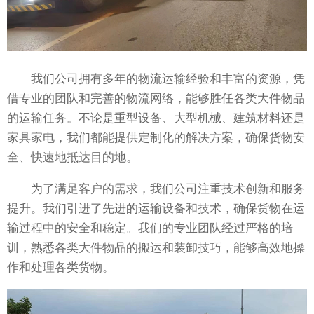
我们公司拥有多年的物流运输经验和丰富的资源，凭
借专业的团队和完善的物流网络，能够胜任各类大件物品
的运输任务。不论是重型设备、大型机械、建筑材料还是
家具家电，我们都能提供定制化的解决方案，确保货物安
全、快速地抵达目的地。
为了满足客户的需求，我们公司注重技术创新和服务
提升。我们引进了先进的运输设备和技术，确保货物在运
输过程中的安全和稳定。我们的专业团队经过严格的培
训，熟悉各类大件物品的搬运和装卸技巧，能够高效地操
作和处理各类货物。