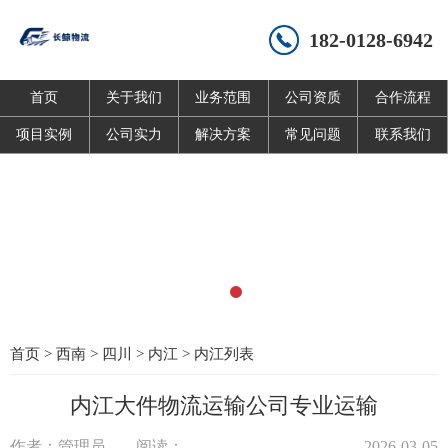
182-0128-6942
首页
关于我们
业务范围
公司资质
合作流程
项目实例
公司实力
解决方案
常见问题
联系我们
首页
>
西南
>
四川
>
内江
>
内江列表
内江大件物流运输公司专业运输
作者：管理员
阅读：
2026-03-05