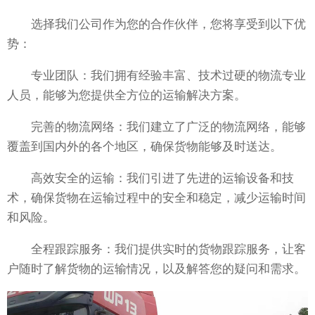
选择我们公司作为您的合作伙伴，您将享受到以下优
势：
专业团队：我们拥有经验丰富、技术过硬的物流专业
人员，能够为您提供全方位的运输解决方案。
完善的物流网络：我们建立了广泛的物流网络，能够
覆盖到国内外的各个地区，确保货物能够及时送达。
高效安全的运输：我们引进了先进的运输设备和技
术，确保货物在运输过程中的安全和稳定，减少运输时间
和风险。
全程跟踪服务：我们提供实时的货物跟踪服务，让客
户随时了解货物的运输情况，以及解答您的疑问和需求。