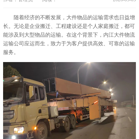
随着经济的不断发展，大件物品的运输需求也日益增
长。无论是企业搬迁、工程建设还是个人家庭搬迁，都可
能涉及到大型物品的运输。在这个背景下，内江大件物流
运输公司应运而生，致力于为客户提供高效、可靠的运输
服务。