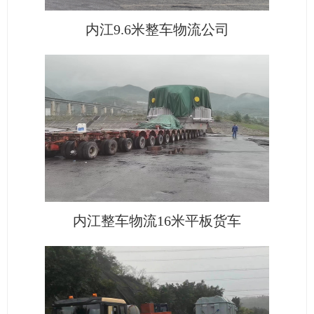
内江9.6米整车物流公司
内江整车物流16米平板货车