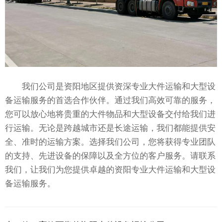
我们公司是资阳地区提供资深专业大件运输和大型设
备运输服务的首选合作伙伴。通过我们高效可靠的服务，
您可以放心地将贵重的大件物品和大型设备交付给我们进
行运输。无论是跨越城市还是长途运输，我们都能提供安
全、准时的运输方案。选择我们公司，您将获得专业团队
的支持、先进设备的保障以及全方位的客户服务。请联系
我们，让我们为您提供卓越的资阳专业大件运输和大型设
备运输服务。