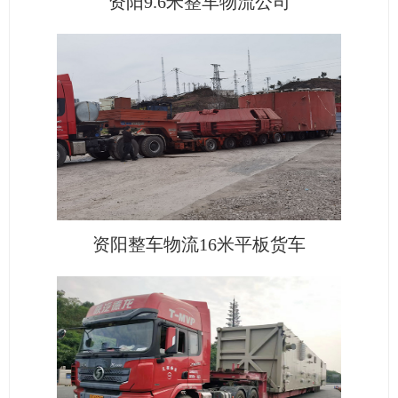
资阳9.6米整车物流公司
资阳整车物流16米平板货车