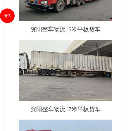
电话
资阳整车物流15米平板货车
资阳整车物流17米平板货车