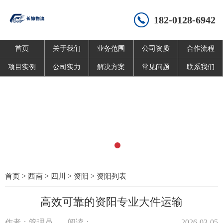
182-0128-6942
首页
关于我们
业务范围
公司资质
合作流程
项目实例
公司实力
解决方案
常见问题
联系我们
首页
>
西南
>
四川
>
资阳
>
资阳列表
高效可靠的资阳专业大件运输
作者：管理员
阅读：
2026-03-05