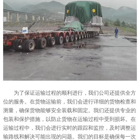
为了保证运输过程的顺利进行，我们公司还提供全方
位的服务。在货物运输前，我们会进行详细的货物检查和
测量，确保货物能够安全装载和固定。我们还提供专业的
包装和保护措施，以防止货物在运输过程中受到损坏。在
运输过程中，我们会进行实时的跟踪和监控，及时调整运
输路线和解决可能出现的问题。我们的目标是确保每一次