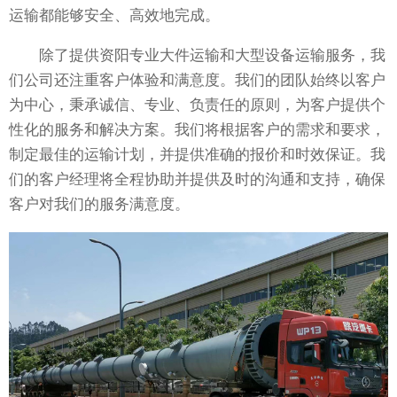
运输都能够安全、高效地完成。
除了提供资阳专业大件运输和大型设备运输服务，我
们公司还注重客户体验和满意度。我们的团队始终以客户
为中心，秉承诚信、专业、负责任的原则，为客户提供个
性化的服务和解决方案。我们将根据客户的需求和要求，
制定最佳的运输计划，并提供准确的报价和时效保证。我
们的客户经理将全程协助并提供及时的沟通和支持，确保
客户对我们的服务满意度。