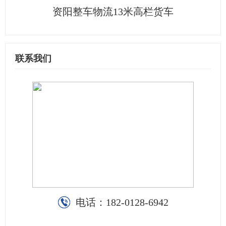
资阳整车物流13米高栏货车
联系我们
电话：
182-0128-6942