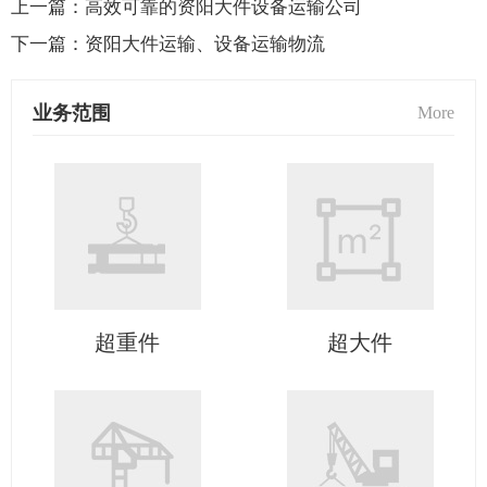
上一篇：
高效可靠的资阳大件设备运输公司
下一篇：
资阳大件运输、设备运输物流
业务范围
More
超重件
超大件