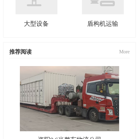
大型设备
盾构机运输
推荐阅读
More