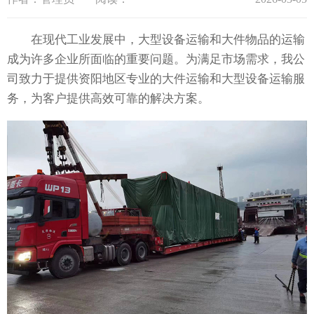
在现代工业发展中，大型设备运输和大件物品的运输
成为许多企业所面临的重要问题。为满足市场需求，我公
司致力于提供资阳地区专业的大件运输和大型设备运输服
务，为客户提供高效可靠的解决方案。