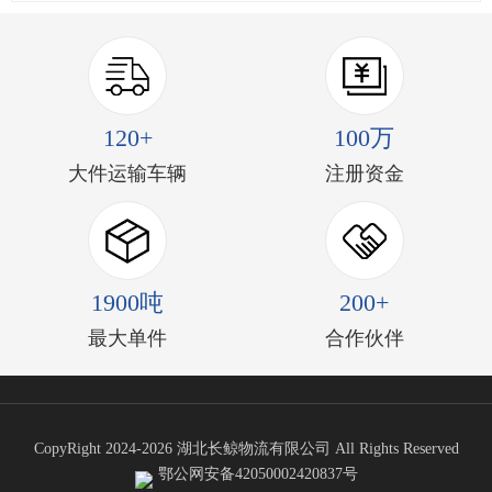
120+
100万
大件运输车辆
注册资金
1900吨
200+
最大单件
合作伙伴
CopyRight 2024-2026 湖北长鲸物流有限公司 All Rights Reserved
鄂公网安备42050002420837号