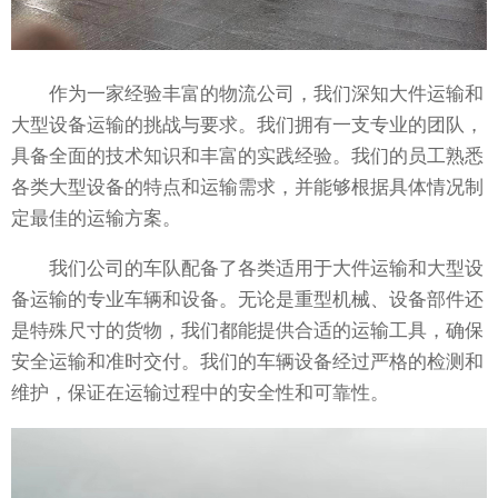
作为一家经验丰富的物流公司，我们深知大件运输和
大型设备运输的挑战与要求。我们拥有一支专业的团队，
具备全面的技术知识和丰富的实践经验。我们的员工熟悉
各类大型设备的特点和运输需求，并能够根据具体情况制
定最佳的运输方案。
我们公司的车队配备了各类适用于大件运输和大型设
备运输的专业车辆和设备。无论是重型机械、设备部件还
是特殊尺寸的货物，我们都能提供合适的运输工具，确保
安全运输和准时交付。我们的车辆设备经过严格的检测和
维护，保证在运输过程中的安全性和可靠性。