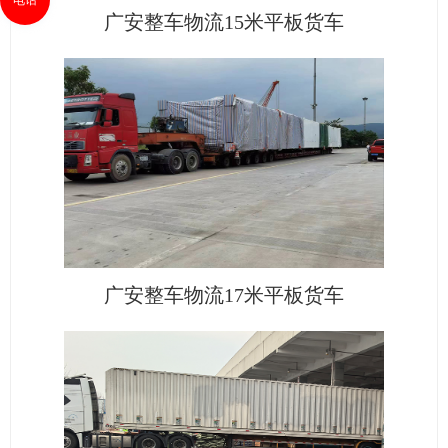
广安整车物流15米平板货车
广安整车物流17米平板货车