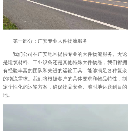
第一部分：广安专业大件物流服务
我们公司在广安地区提供专业的大件物流服务。无论
是建筑材料、工业设备还是其他特殊大件物品，我们都拥
有经验丰富的团队和先进的运输工具，能够满足各种复杂
的物流需求。我们将根据客户的具体要求和物品特性，制
定个性化的运输方案，确保物品安全、准时地运送到目的
地。