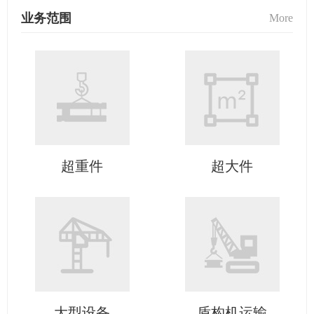
业务范围
More
超重件
超大件
大型设备
盾构机运输