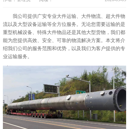
我公司提供广安专业大件运输、大件物流、超大件物
流以及大型设备运输等全方位服务。无论您需要运输的是
重型机械设备、特殊大件物品还是其他大型货物，我们都
能为您提供高效、安全、可靠的物流解决方案。本文将介
绍我们公司的服务范围和优势，以及我们为客户提供的专
业运输服务。