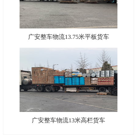
广安整车物流13.75米平板货车
广安整车物流13米高栏货车