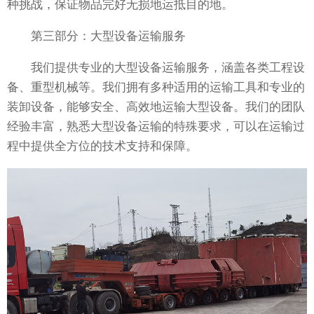
种挑战，保证物品完好无损地运抵目的地。
第三部分：大型设备运输服务
我们提供专业的大型设备运输服务，涵盖各类工程设
备、重型机械等。我们拥有多种适用的运输工具和专业的
装卸设备，能够安全、高效地运输大型设备。我们的团队
经验丰富，熟悉大型设备运输的特殊要求，可以在运输过
程中提供全方位的技术支持和保障。