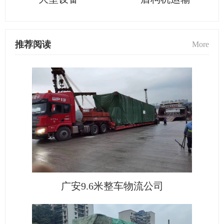
推荐阅读
More
广安9.6米整车物流公司