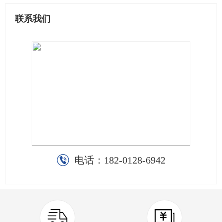
联系我们
电话：
182-0128-6942