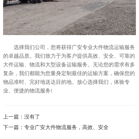
选择我们公司，您将获得广安专业大件物流运输服务
的卓越品质。我们致力于为客户提供高效、安全、可靠的
大件运输、物流和大型设备运输服务。无论您的需求有多
复杂，我们都能为您量身定制最佳的运输方案，确保您的
物品准时、完好地送达目的地。放心选择我们，体验专
业、便捷的物流服务!
上一篇：
没有了
下一篇：
专业广安大件物流服务，高效、安全