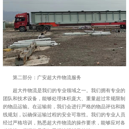
第二部分：广安超大件物流服务
超大件物流是我们的专业领域之一。我们拥有专业的
团队和技术设备，能够处理体积庞大、重量超过常规限制
的物品运输。在运输前，我们会进行严格的物品评估和路
线规划，以确保运输过程的安全可靠性。我们的专业人员
经过严格培训，熟悉超大件物流的操作要求，能够应对各