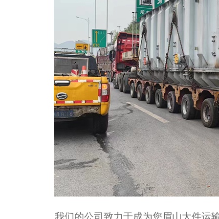
我们的公司致力于成为您眉山大件运输