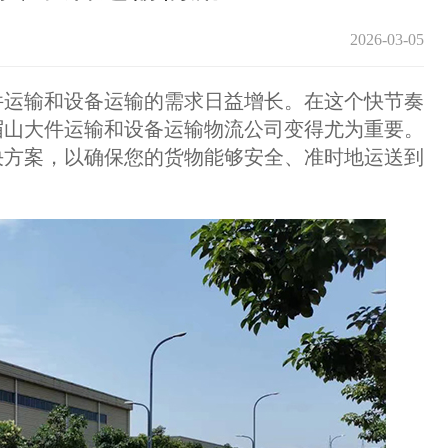
2026-03-05
运输和设备运输的需求日益增长。在这个快节奏
眉山大件运输和设备运输物流公司变得尤为重要。
决方案，以确保您的货物能够安全、准时地运送到