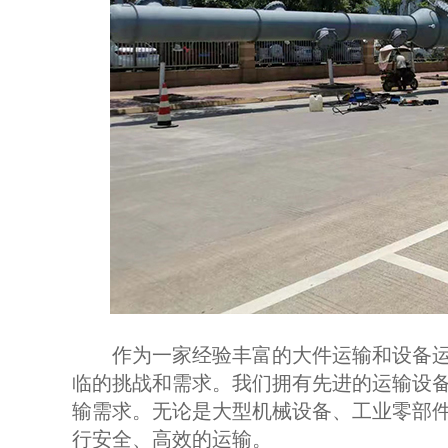
作为一家经验丰富的大件运输和设备运
临的挑战和需求。我们拥有先进的运输设
输需求。无论是大型机械设备、工业零部
行安全、高效的运输。