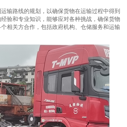
运输路线的规划，以确保货物在运输过程中得到
的经验和专业知识，能够应对各种挑战，确保货物
各个相关方合作，包括政府机构、仓储服务和运输