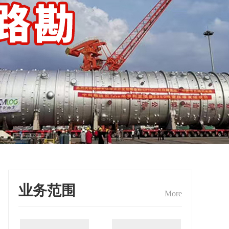
业务范围
More