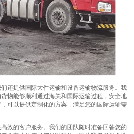
们还提供国际大件运输和设备运输物流服务。我
的货物能够顺利通过海关和国际运输过程，安全地
伴，可以提供定制化的方案，满足您的国际运输需
高效的客户服务。我们的团队随时准备回答您的