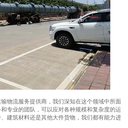
输物流服务提供商，我们深知在这个领域中所面
备和专业的团队，可以应对各种规模和复杂度的运
件、建筑材料还是其他大件货物，我们都有能力进