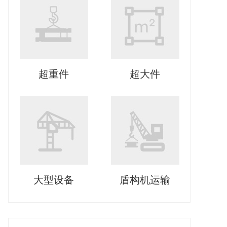
超重件
超大件
大型设备
盾构机运输