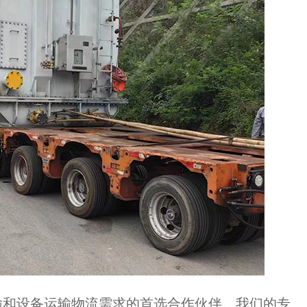
和设备运输物流需求的首选合作伙伴。我们的专