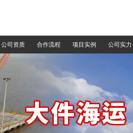
公司资质
合作流程
项目实例
公司实力