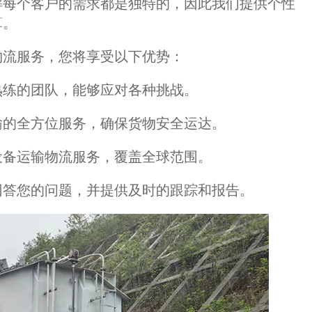
解每个客户的需求都是独特的，因此我们提供个性
算。
流服务，您将享受以下优势：
练的团队，能够应对各种挑战。
的全方位服务，确保货物安全运达。
备运输物流服务，覆盖全球范围。
答您的问题，并提供及时的跟踪和报告。