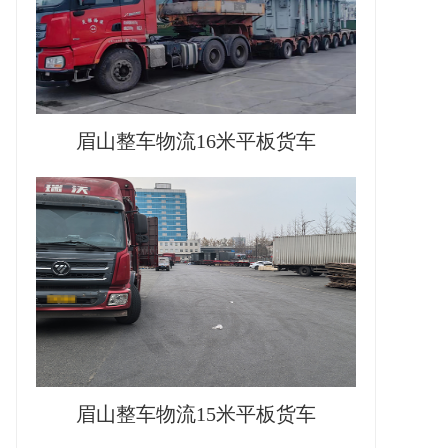
眉山整车物流16米平板货车
眉山整车物流15米平板货车