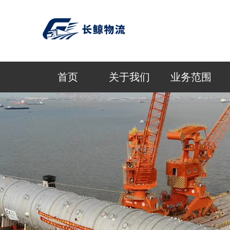
首页
关于我们
业务范围