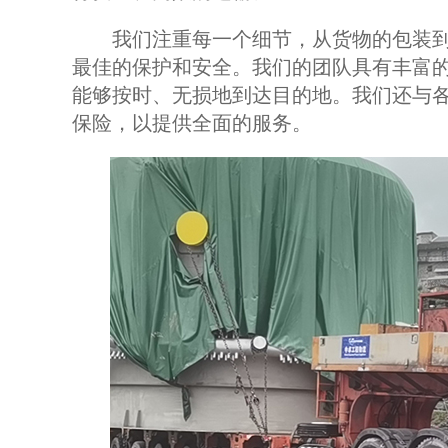
我们注重每一个细节，从货物的包装到
最佳的保护和安全。我们的团队具有丰富
能够按时、无损地到达目的地。我们还与
保险，以提供全面的服务。