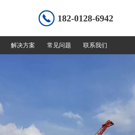
182-0128-6942
解决方案
常见问题
联系我们