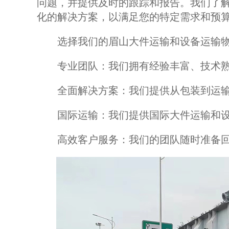
问题，并提供及时的跟踪和报告。我们了
化的解决方案，以满足您的特定需求和预
选择我们的眉山大件运输和设备运输物
专业团队：我们拥有经验丰富、技术熟
全面解决方案：我们提供从包装到运输
国际运输：我们提供国际大件运输和设
高效客户服务：我们的团队随时准备回