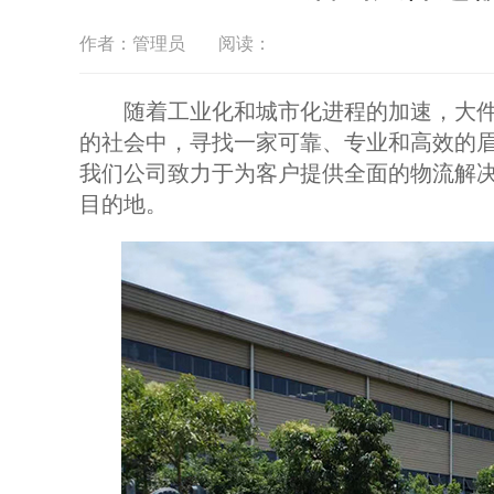
作者：管理员
阅读：
随着工业化和城市化进程的加速，大件
的社会中，寻找一家可靠、专业和高效的
我们公司致力于为客户提供全面的物流解
目的地。