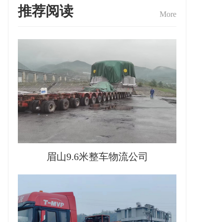
推荐阅读
More
眉山9.6米整车物流公司