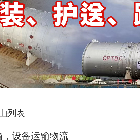
山列表
输，设备运输物流