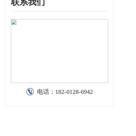
联系我们
电话：
182-0128-6942