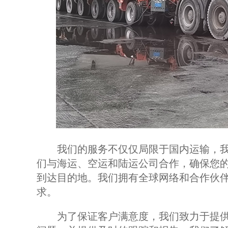
我们的服务不仅仅局限于国内运输，我
们与海运、空运和陆运公司合作，确保您
到达目的地。我们拥有全球网络和合作伙
求。
为了保证客户满意度，我们致力于提供