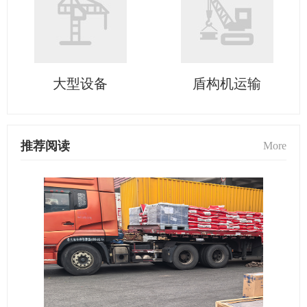
大型设备
盾构机运输
推荐阅读
More