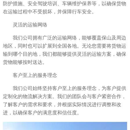
防护措施、安全驾驶培训、车辆维护保养等，以确保货物
在运输过程中不受损坏，并保障行车安全。
灵活的运输网络
我们公司拥有广泛的运输网络，能够覆盖保山及周边
地区，同时也可以扩展到全国各地。无论您需要将货物运
输到哪个目的地，我们都能够提供灵活的运输方案，确保
货物能够按时送达。
客户至上的服务理念
我们公司始终坚持客户至上的服务理念，为客户提供
定制化的物流解决方案。我们的团队会与客户紧密合作，
了解客户的需求和要求，并根据实际情况进行调整和改
进，以确保客户的满意度和信任度。