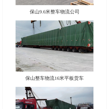
保山9.6米整车物流公司
保山整车物流16米平板货车