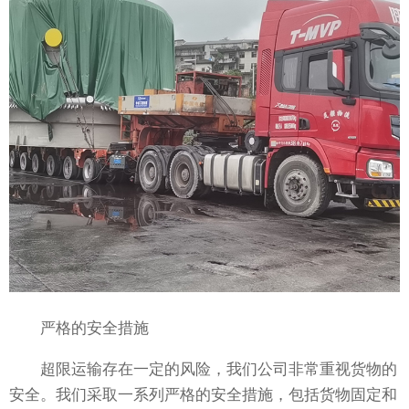
严格的安全措施
超限运输存在一定的风险，我们公司非常重视货物的
安全。我们采取一系列严格的安全措施，包括货物固定和