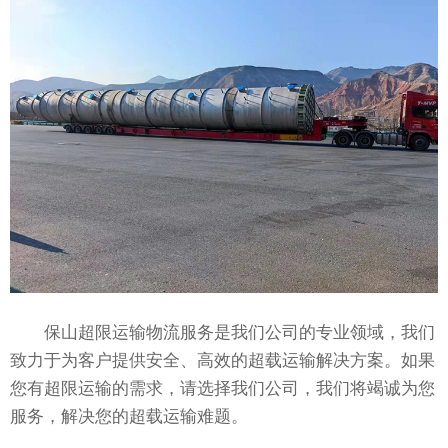
保山超限运输物流服务是我们公司的专业领域，我们
致力于为客户提供安全、高效的超载运输解决方案。如果
您有超限运输的需求，请选择我们公司，我们将竭诚为您
服务，解决您的超载运输难题。