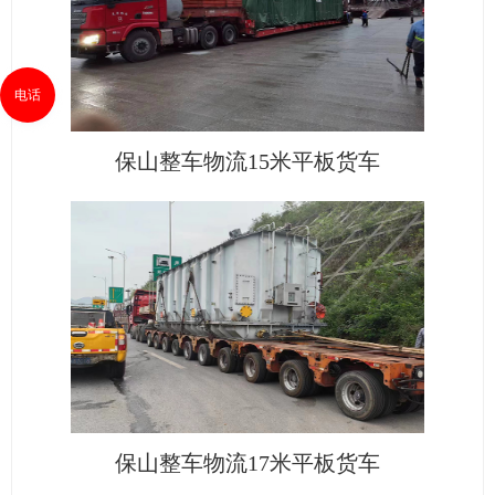
电话
保山整车物流15米平板货车
保山整车物流17米平板货车