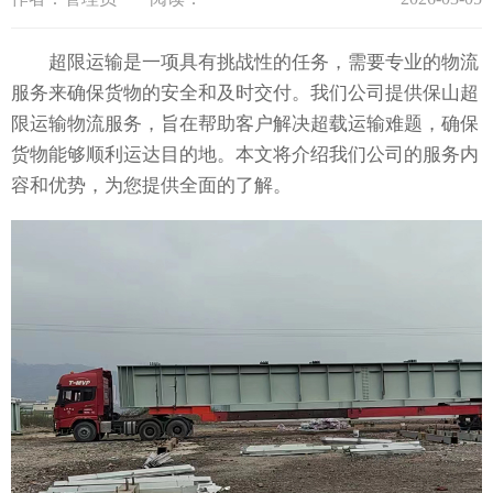
超限运输是一项具有挑战性的任务，需要专业的物流
服务来确保货物的安全和及时交付。我们公司提供保山超
限运输物流服务，旨在帮助客户解决超载运输难题，确保
货物能够顺利运达目的地。本文将介绍我们公司的服务内
容和优势，为您提供全面的了解。