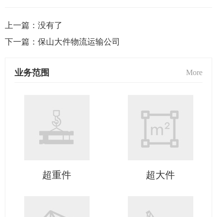
上一篇：
没有了
下一篇：
保山大件物流运输公司
业务范围
More
超重件
超大件