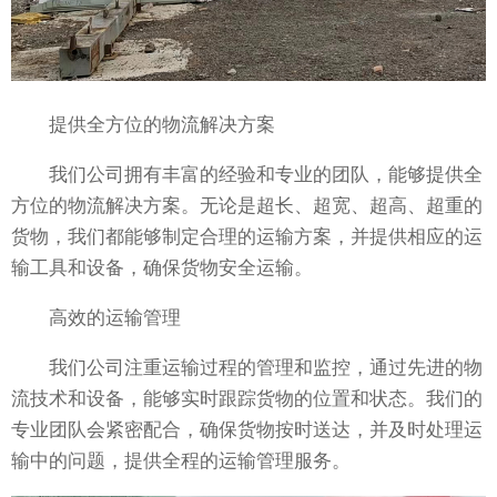
提供全方位的物流解决方案
我们公司拥有丰富的经验和专业的团队，能够提供全
方位的物流解决方案。无论是超长、超宽、超高、超重的
货物，我们都能够制定合理的运输方案，并提供相应的运
输工具和设备，确保货物安全运输。
高效的运输管理
我们公司注重运输过程的管理和监控，通过先进的物
流技术和设备，能够实时跟踪货物的位置和状态。我们的
专业团队会紧密配合，确保货物按时送达，并及时处理运
输中的问题，提供全程的运输管理服务。