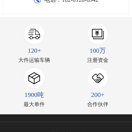
120+
100万
大件运输车辆
注册资金
1900吨
200+
最大单件
合作伙伴