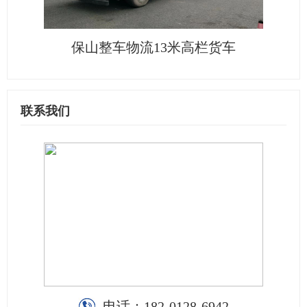
保山整车物流13米高栏货车
联系我们
电话：
182-0128-6942