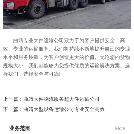
曲靖专业大件运输公司致力于为客户提供安全、高
效、专业的运输服务。我们将持续不断地提升自己的专业
水平和服务质量，为客户创造更大的价值。无论您的货物
规模大小，我们都能够为您提供优质的运输解决方案。选
择我们，选择安全与可靠!
上一篇：
曲靖大件物流服务超大件运输公司
下一篇：
曲靖大型设备运输公司专业安全高效
业务范围
More