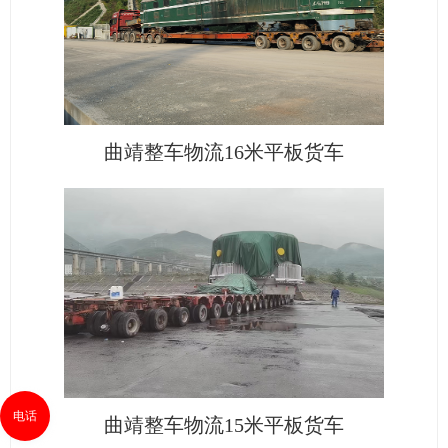
曲靖整车物流16米平板货车
电话
曲靖整车物流15米平板货车