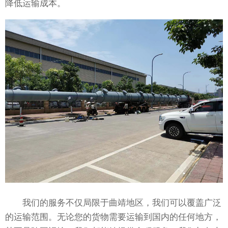
降低运输成本。
我们的服务不仅局限于曲靖地区，我们可以覆盖广泛
的运输范围。无论您的货物需要运输到国内的任何地方，