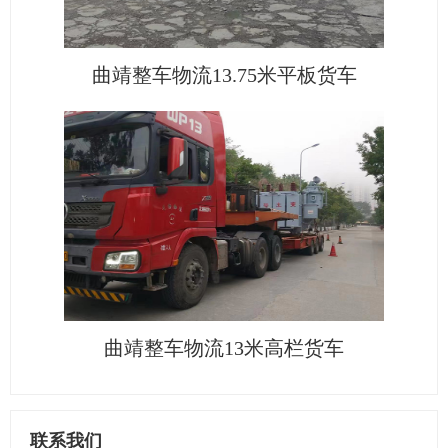
曲靖整车物流13.75米平板货车
曲靖整车物流13米高栏货车
联系我们