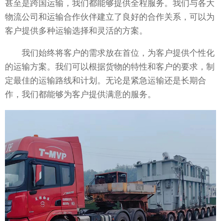
甚至是跨国运输，我们都能够提供全程服务。我们与各大
物流公司和运输合作伙伴建立了良好的合作关系，可以为
客户提供多种运输选择和灵活的方案。
我们始终将客户的需求放在首位，为客户提供个性化
的运输方案。我们可以根据货物的特性和客户的要求，制
定最佳的运输路线和计划。无论是紧急运输还是长期合
作，我们都能够为客户提供满意的服务。