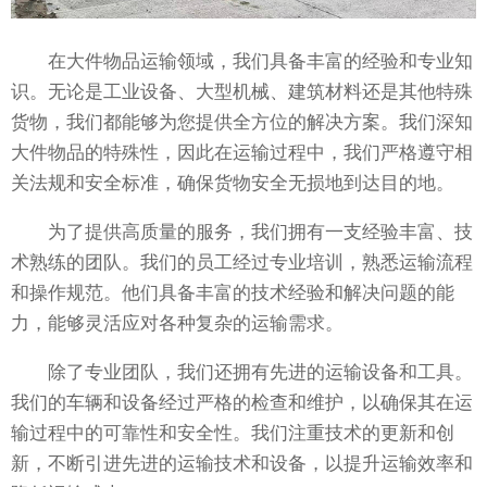
在大件物品运输领域，我们具备丰富的经验和专业知
识。无论是工业设备、大型机械、建筑材料还是其他特殊
货物，我们都能够为您提供全方位的解决方案。我们深知
大件物品的特殊性，因此在运输过程中，我们严格遵守相
关法规和安全标准，确保货物安全无损地到达目的地。
为了提供高质量的服务，我们拥有一支经验丰富、技
术熟练的团队。我们的员工经过专业培训，熟悉运输流程
和操作规范。他们具备丰富的技术经验和解决问题的能
力，能够灵活应对各种复杂的运输需求。
除了专业团队，我们还拥有先进的运输设备和工具。
我们的车辆和设备经过严格的检查和维护，以确保其在运
输过程中的可靠性和安全性。我们注重技术的更新和创
新，不断引进先进的运输技术和设备，以提升运输效率和