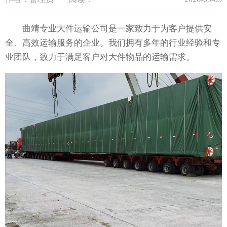
曲靖专业大件运输公司是一家致力于为客户提供安
全、高效运输服务的企业。我们拥有多年的行业经验和专
业团队，致力于满足客户对大件物品的运输需求。