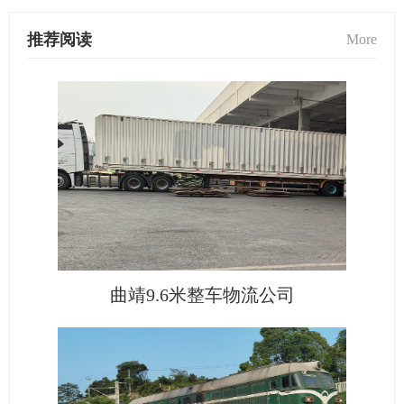
推荐阅读
More
曲靖9.6米整车物流公司