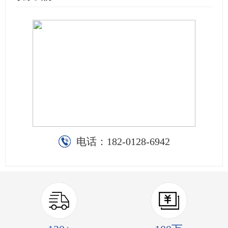
电话：
182-0128-6942