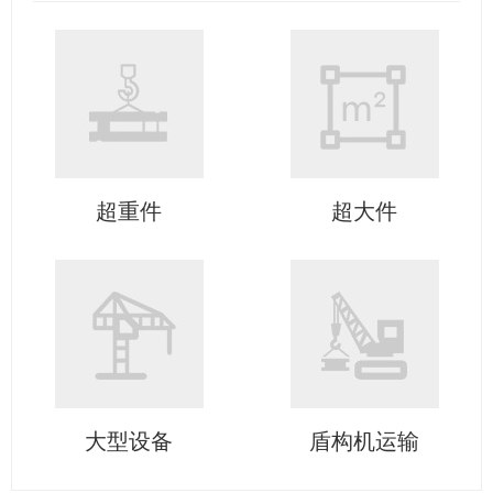
超重件
超大件
大型设备
盾构机运输